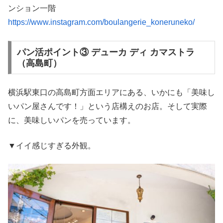
ンション一階
https://www.instagram.com/boulangerie_koneruneko/
パン活ポイント③ デューカ ディ カマストラ
（高島町）
横浜駅東口の高島町方面エリアにある、いかにも「美味し
いパン屋さんです！」という店構えのお店。そして実際
に、美味しいパンを売っています。
▼イイ感じすぎる外観。