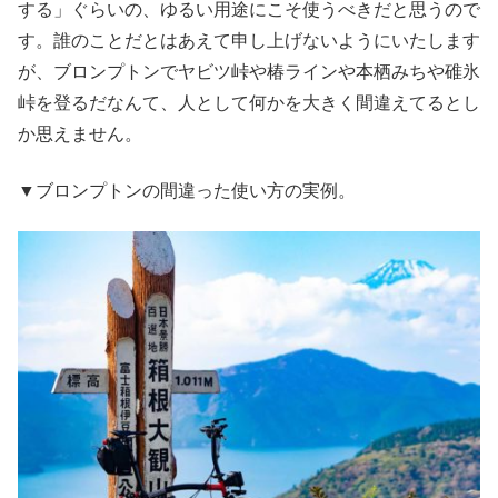
する」ぐらいの、ゆるい用途にこそ使うべきだと思うので
す。誰のことだとはあえて申し上げないようにいたします
が、ブロンプトンでヤビツ峠や椿ラインや本栖みちや碓氷
峠を登るだなんて、人として何かを大きく間違えてるとし
か思えません。
▼ブロンプトンの間違った使い方の実例。