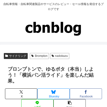
自転車情報・自転車関連製品やサービスのレビュー・セール情報を発信するブ
ログです
サイクリング
Brompton
nadokazu
ブロンプトンで、ゆるポタ（本当）しよ
う！「横浜パン活ライド」を楽しんだ結
果。
X
Bluesky
Facebook