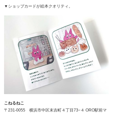
▼ショップカードが絵本クオリティ。
こねるねこ
〒231-0055 横浜市中区末吉町４丁目73−４ ORO駅前マ