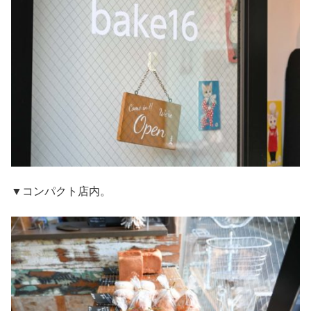
▼コンパクト店内。