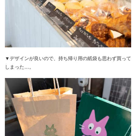
▼デザインが良いので、持ち帰り用の紙袋も思わず買って
しまった…。