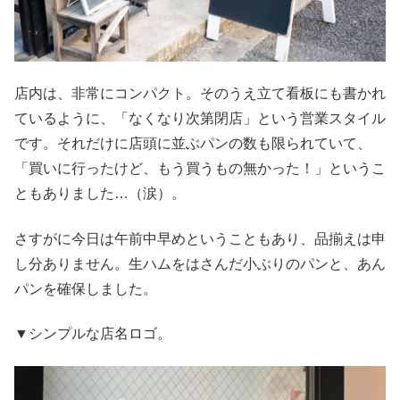
店内は、非常にコンパクト。そのうえ立て看板にも書かれ
ているように、「なくなり次第閉店」という営業スタイル
です。それだけに店頭に並ぶパンの数も限られていて、
「買いに行ったけど、もう買うもの無かった！」というこ
ともありました…（涙）。
さすがに今日は午前中早めということもあり、品揃えは申
し分ありません。生ハムをはさんだ小ぶりのパンと、あん
パンを確保しました。
▼シンプルな店名ロゴ。