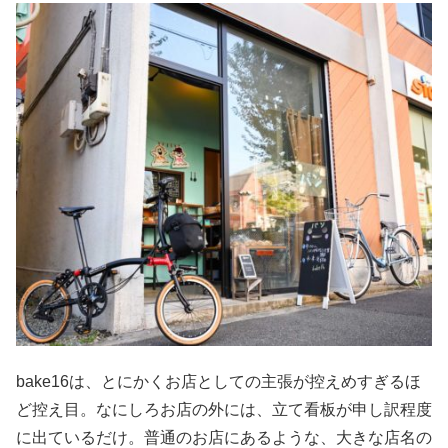
bake16は、とにかくお店としての主張が控えめすぎるほ
ど控え目。なにしろお店の外には、立て看板が申し訳程度
に出ているだけ。普通のお店にあるような、大きな店名の