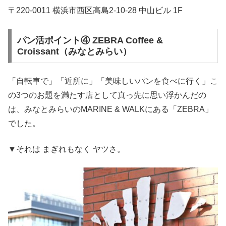
〒220-0011 横浜市西区高島2-10-28 中山ビル 1F
パン活ポイント④ ZEBRA Coffee &
Croissant（みなとみらい）
「自転車で」「近所に」「美味しいパンを食べに行く」こ
の3つのお題を満たす店として真っ先に思い浮かんだの
は、みなとみらいのMARINE & WALKにある「ZEBRA」
でした。
▼それは まぎれもなく ヤツさ。