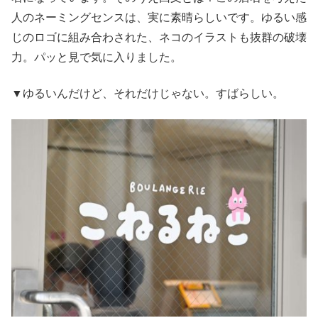
人のネーミングセンスは、実に素晴らしいです。ゆるい感
じのロゴに組み合わされた、ネコのイラストも抜群の破壊
力。パッと見で気に入りました。
▼ゆるいんだけど、それだけじゃない。すばらしい。