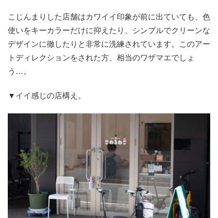
こじんまりした店舗はカワイイ印象が前に出ていても、色
使いをキーカラーだけに抑えたり、シンプルでクリーンな
デザインに徹したりと非常に洗練されています。このアー
トディレクションをされた方、相当のワザマエでしょ
う…。
▼イイ感じの店構え。