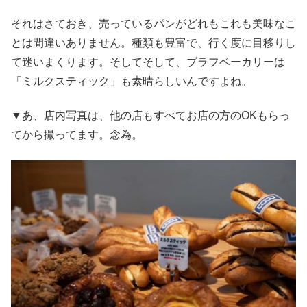
それはさておき、売っているパンがどれもこれも美味なこ
とは間違いありません。種類も豊富で、行く度に目移りし
て迷いまくります。そしてそして、ブラフベーカリーは
「ミルクスティック」も素晴らしいんですよね。
▼あ、店内写真は、他の店もすべてお店の方のOKもらっ
てから撮ってます。念為。