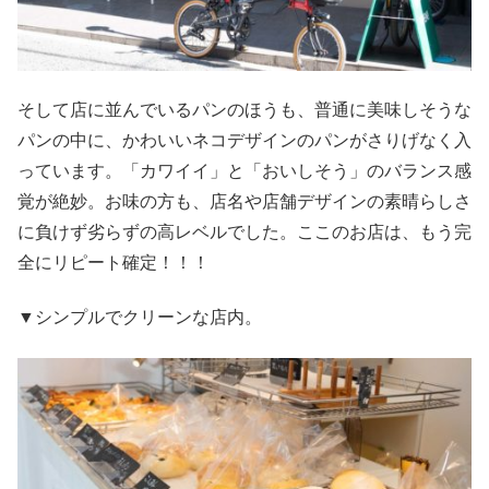
そして店に並んでいるパンのほうも、普通に美味しそうな
パンの中に、かわいいネコデザインのパンがさりげなく入
っています。「カワイイ」と「おいしそう」のバランス感
覚が絶妙。お味の方も、店名や店舗デザインの素晴らしさ
に負けず劣らずの高レベルでした。ここのお店は、もう完
全にリピート確定！！！
▼シンプルでクリーンな店内。