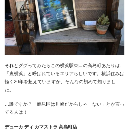
それとググってみたらこの横浜駅東口の高島町あたりは、
「裏横浜」と呼ばれているエリアらしいです。横浜住みは
軽く20年を超えていますが、そんなの初めて知りまし
た。
…誰ですか？「鶴見区は川崎だからしゃーない」とか言っ
てる人は！！
デューカ ディ カマストラ 高島町店