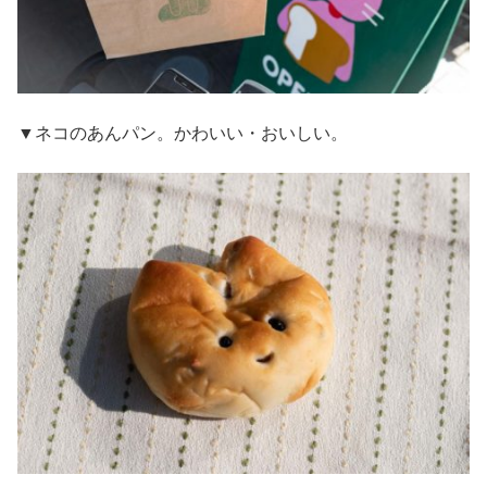
▼ネコのあんパン。かわいい・おいしい。