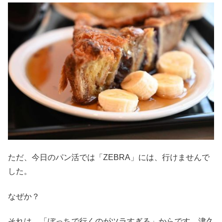
ただ、今日のパン活では「ZEBRA」には、行けませんで
した。
なぜか？
それは、「ぼっちで行くのがツラすぎる」からです。津久