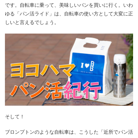
です。自転車に乗って、美味しいパンを買いに行く。いわ
ゆる「パン活ライド」は、自転車の使い方として大変に正
しいと言えるでしょう。
そして！
ブロンプトンのような自転車は、こうした「近所でパン活