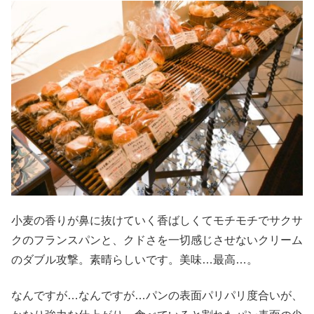
小麦の香りが鼻に抜けていく香ばしくてモチモチでサクサ
クのフランスパンと、クドさを一切感じさせないクリーム
のダブル攻撃。素晴らしいです。美味…最高…。
なんですが…なんですが…パンの表面パリパリ度合いが、