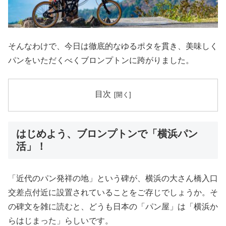
そんなわけで、今日は徹底的なゆるポタを貫き、美味しく
パンをいただくべくブロンプトンに跨がりました。
目次
はじめよう、ブロンプトンで「横浜パン
活」！
「近代のパン発祥の地」という碑が、横浜の大さん橋入口
交差点付近に設置されていることをご存じでしょうか。そ
の碑文を雑に読むと、どうも日本の「パン屋」は「横浜か
らはじまった」らしいです。