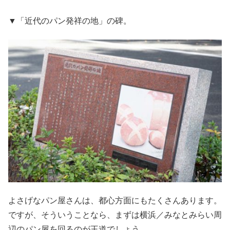
▼「近代のパン発祥の地」の碑。
よさげなパン屋さんは、都心方面にもたくさんあります。
ですが、そういうことなら、まずは横浜／みなとみらい周
辺のパン屋を回るのが王道でしょう。