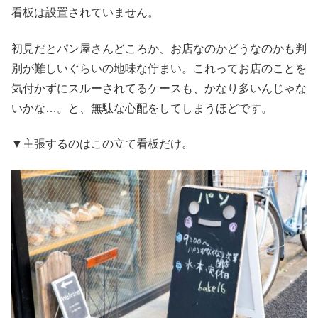
看板は設置されていません。
初見だとパン屋さんどころか、お店なのかどうなのかも判
別が難しいぐらいの地味な佇まい。これってお店のことを
気付かずにスルーされてるケースも、かなり多いんじゃな
いかな…。と、無駄な心配をしてしまうほどです。
▼主張するのはこの立て看板だけ。