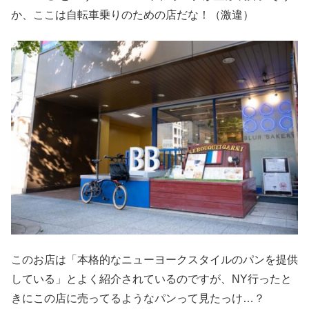
か、ここは自転車乗りのための店だな！（激違）
このお店は「本格的なニューヨークスタイルのパンを提供
している」とよく紹介されているのですが、NY行ったと
きにこの店に売ってるようなパンって見たっけ…？