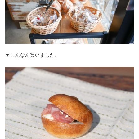
▼こんなん買いました。