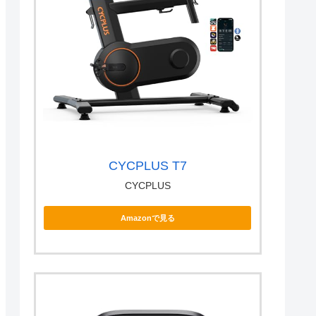
CYCPLUS T7
CYCPLUS
Amazonで見る