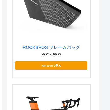
ROCKBROS フレームバッグ
ROCKBROS
Amazonで見る