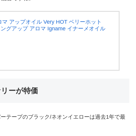
 アップオイル Very HOT ベリーホット
ミングアップ アロマ Igname イナーメオイル
セサリーが特価
ーテープのブラック/ネオンイエローは過去1年で最