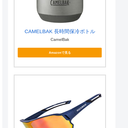
CAMELBAK 長時間保冷ボトル
CamelBak
Amazonで見る