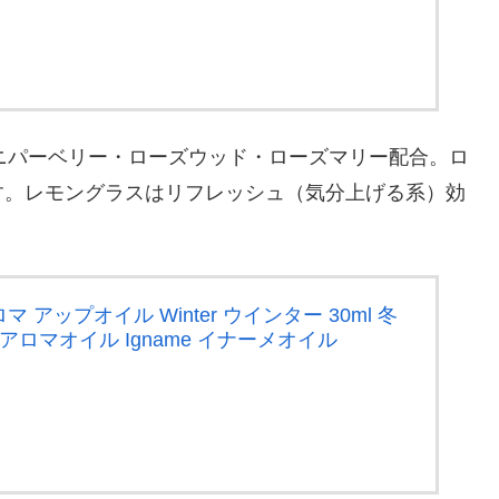
ジュニパーベリー・ローズウッド・ローズマリー配合。ロ
す。レモングラスはリフレッシュ（気分上げる系）効
アップオイル Winter ウインター 30ml 冬
アロマオイル Igname イナーメオイル