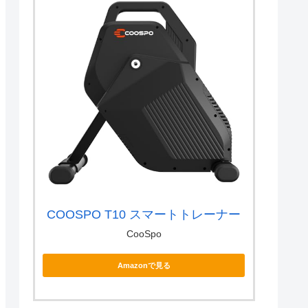
COOSPO T10 スマートトレーナー
CooSpo
Amazonで見る