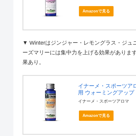
Amazonで見る
▼ Winterはジンジャー・レモングラス・
ーズマリーには集中力を上げる効果がありま
果あり。
イナーメ・スポーツアロマ 
用 ウォーミングアップ 
イナーメ・スポーツアロマ
Amazonで見る