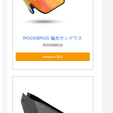
ROCKBROS 偏光サングラス
ROCKBROS
Amazonで見る