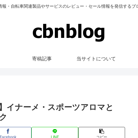
情報・自転車関連製品やサービスのレビュー・セール情報を発信するブ
寄稿記事
当サイトについて
ー】イナーメ・スポーツアロマと
ック
Facebook
LINE
コピー