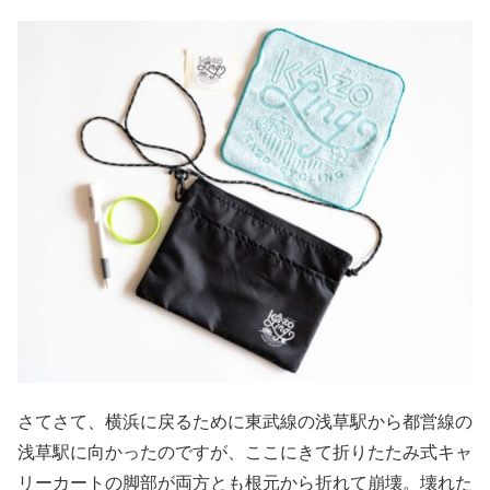
さてさて、横浜に戻るために東武線の浅草駅から都営線の
浅草駅に向かったのですが、ここにきて折りたたみ式キャ
リーカートの脚部が両方とも根元から折れて崩壊。壊れた