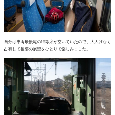
自分は車両最後尾の特等席が空いていたので、大人げなく
占有して後部の展望をひとりで楽しみました。