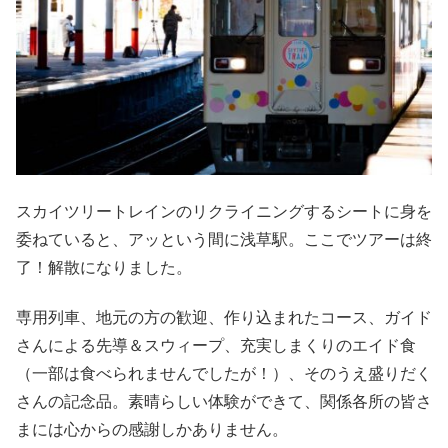
スカイツリートレインのリクライニングするシートに身を
委ねていると、アッという間に浅草駅。ここでツアーは終
了！解散になりました。
専用列車、地元の方の歓迎、作り込まれたコース、ガイド
さんによる先導＆スウィープ、充実しまくりのエイド食
（一部は食べられませんでしたが！）、そのうえ盛りだく
さんの記念品。素晴らしい体験ができて、関係各所の皆さ
まには心からの感謝しかありません。