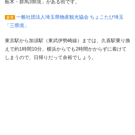
栃木・群馬3県境」がある街です。
一般社団法人埼玉県物産観光協会 ちょこたび埼玉
参考
「三県境」
東京駅から加須駅（東武伊勢崎線）までは、久喜駅乗り換
えで約1時間10分。横浜からでも2時間かからずに着けて
しまうので、日帰りだって余裕でしょう。