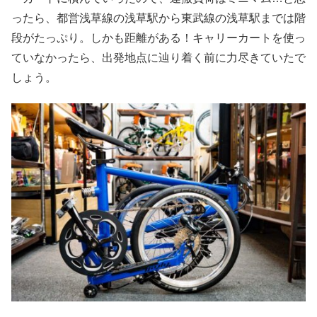
ったら、都営浅草線の浅草駅から東武線の浅草駅までは階
段がたっぷり。しかも距離がある！キャリーカートを使っ
ていなかったら、出発地点に辿り着く前に力尽きていたで
しょう。