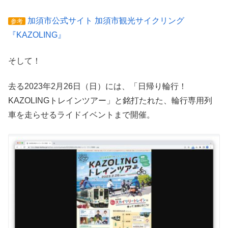
加須市公式サイト 加須市観光サイクリング
参考
『KAZOLING』
そして！
去る2023年2月26日（日）には、「日帰り輪行！
KAZOLINGトレインツアー」と銘打たれた、輪行専用列
車を走らせるライドイベントまで開催。