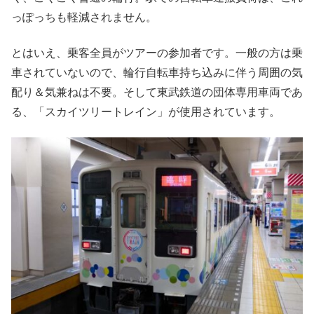
っぽっちも軽減されません。
とはいえ、乗客全員がツアーの参加者です。一般の方は乗
車されていないので、輪行自転車持ち込みに伴う周囲の気
配り＆気兼ねは不要。そして東武鉄道の団体専用車両であ
る、「スカイツリートレイン」が使用されています。