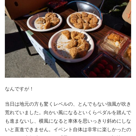
なんですが！
当日は地元の方も驚くレベルの、とんでもない強風が吹き
荒れていました。向かい風になるといくらペダルを踏んで
も進まないし、横風になると車体を思いっきり斜めにしな
いと直進できません。イベント自体は非常に楽しかったの