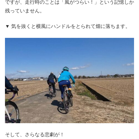
ですが、走行時のことは「風がつらい！」という記憶しか
残っていません。
▼ 気を抜くと横風にハンドルをとられて畑に落ちます。
そして、さらなる悲劇が！