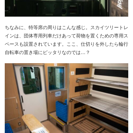
ちなみに、特等席の周りはこんな感じ。スカイツリートレ
インは、団体専用列車だけあって荷物を置くための専用ス
ペースも設置されています。ここ、仕切りを外したら輪行
自転車の置き場にピッタリなのでは…？