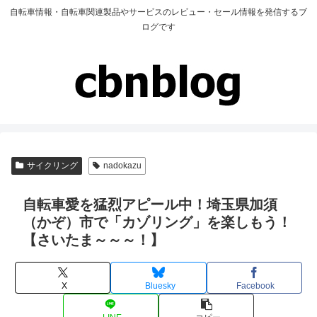
自転車情報・自転車関連製品やサービスのレビュー・セール情報を発信するブ
ログです
サイクリング
nadokazu
自転車愛を猛烈アピール中！埼玉県加須
（かぞ）市で「カゾリング」を楽しもう！
【さいたま～～～！】
X
Bluesky
Facebook