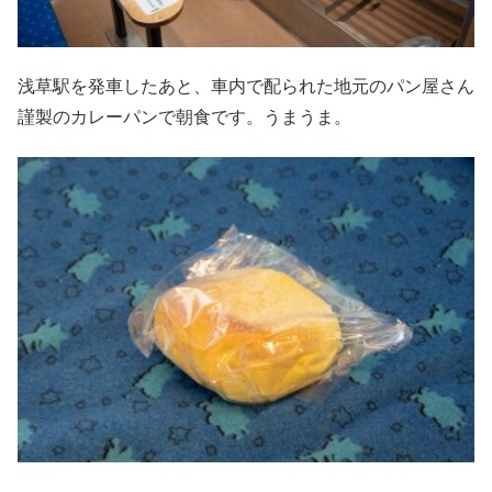
浅草駅を発車したあと、車内で配られた地元のパン屋さん
謹製のカレーパンで朝食です。うまうま。