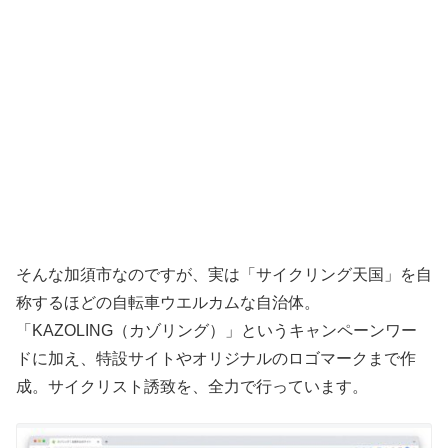
そんな加須市なのですが、実は「サイクリング天国」を自
称するほどの自転車ウエルカムな自治体。
「KAZOLING（カゾリング）」というキャンペーンワー
ドに加え、特設サイトやオリジナルのロゴマークまで作
成。サイクリスト誘致を、全力で行っています。