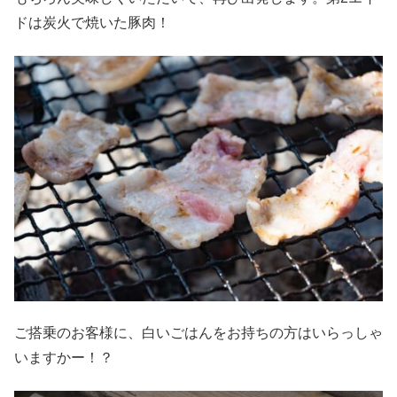
ドは炭火で焼いた豚肉！
ご搭乗のお客様に、白いごはんをお持ちの方はいらっしゃ
いますかー！？