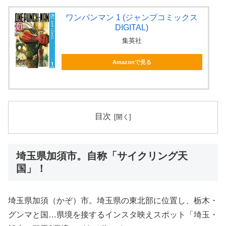
ワンパンマン 1 (ジャンプコミックス
DIGITAL)
集英社
Amazonで見る
目次
埼玉県加須市。自称「サイクリング天
国」！
埼玉県加須（かぞ）市。埼玉県の東北部に位置し、栃木・
グンマと国…県境を接するインスタ映えスポット「埼玉・