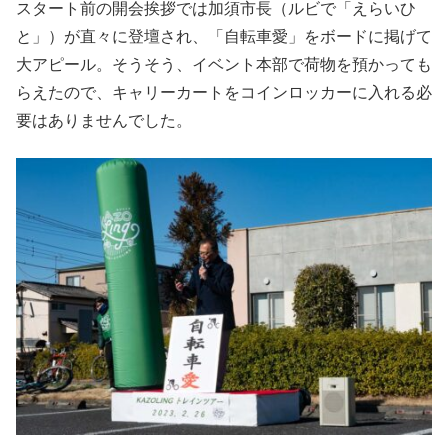
スタート前の開会挨拶では加須市長（ルビで「えらいひ
と」）が直々に登壇され、「自転車愛」をボードに掲げて
大アピール。そうそう、イベント本部で荷物を預かっても
らえたので、キャリーカートをコインロッカーに入れる必
要はありませんでした。