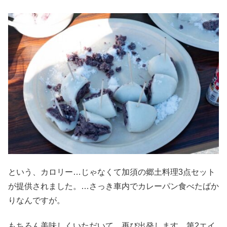
という、カロリー…じゃなくて加須の郷土料理3点セット
が提供されました。…さっき車内でカレーパン食べたばか
りなんですが。
もちろん美味しくいただいて、再び出発します。第2エイ