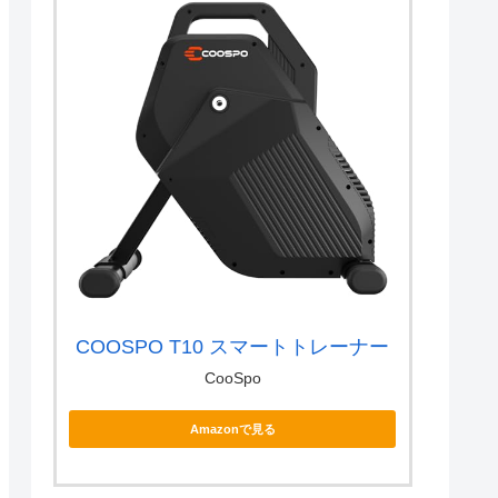
COOSPO T10 スマートトレーナー
CooSpo
Amazonで見る