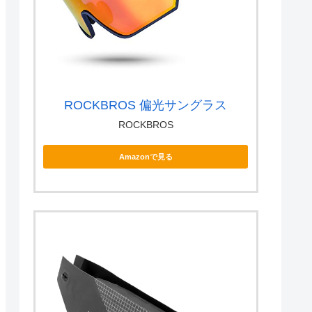
ROCKBROS 偏光サングラス
ROCKBROS
Amazonで見る