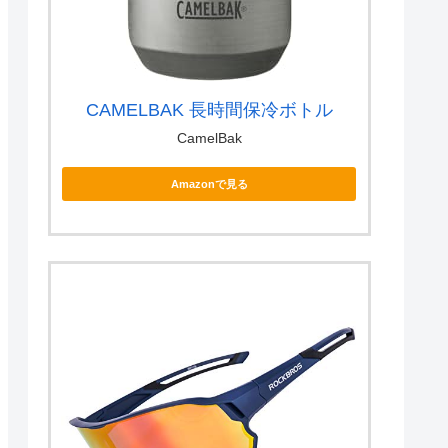
CAMELBAK 長時間保冷ボトル
CamelBak
Amazonで見る