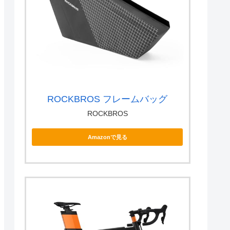
ROCKBROS フレームバッグ
ROCKBROS
Amazonで見る