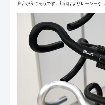
具合が良さそうです。初代はよりレーシーな