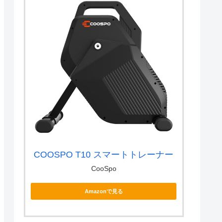
COOSPO T10 スマートトレーナー
CooSpo
Amazonで見る