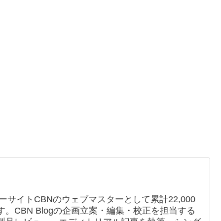
ーサイトCBNのウェブマスターとして累計22,000
。CBN Blogの企画立案・編集・校正を担当する