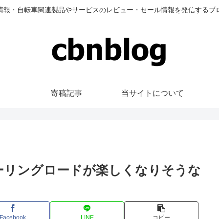
情報・自転車関連製品やサービスのレビュー・セール情報を発信するブ
寄稿記事
当サイトについて
ベルやツーリングロードが楽しくなりそうな
Facebook
LINE
コピー