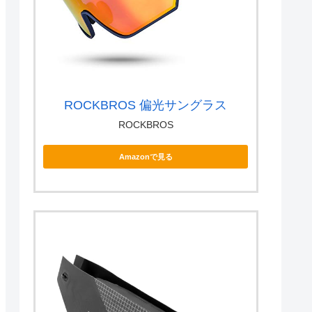
ROCKBROS 偏光サングラス
ROCKBROS
Amazonで見る