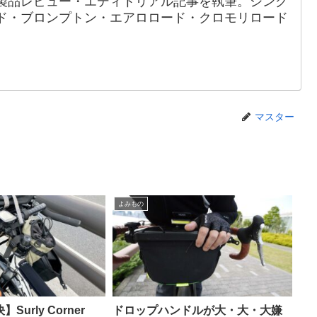
製品レビュー・エディトリアル記事を執筆。シング
ド・ブロンプトン・エアロロード・クロモリロード
マスター
よみもの
urly Corner
ドロップハンドルが大・大・大嫌