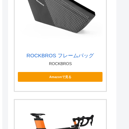
ROCKBROS フレームバッグ
ROCKBROS
Amazonで見る