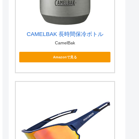
CAMELBAK 長時間保冷ボトル
CamelBak
Amazonで見る