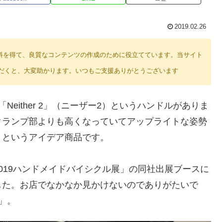
2019.02.26
り紹介料を得て、良質なコンテンツの作成のために役立てています。当サイト
だくと、大変助かります。いつもご支援ありがとうございます
Neither 2」（ニーザー2）というハンドルがありま
クランプ部よりも高くなっていてアップライトな姿勢
、というアイデア商品です。
019ハンドメイドバイシクル展」の同社出展ブースに
した。お店でなかなか見かけないのでありがたいで
」。