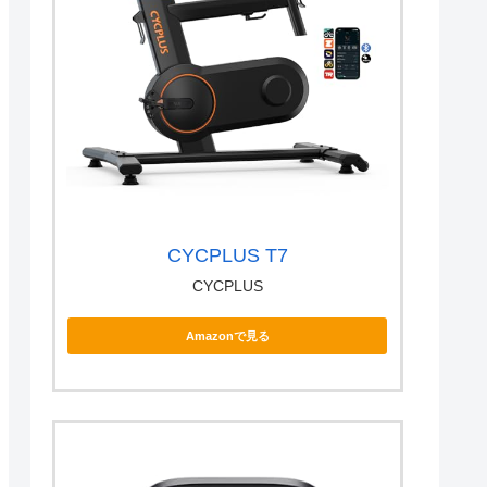
CYCPLUS T7
CYCPLUS
Amazonで見る