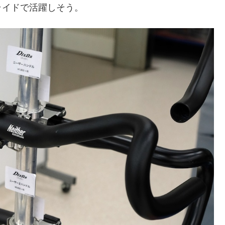
ライドで活躍しそう。