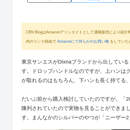
CBN BlogはAmazonアソシエイトとして適格販売によ
内のリンク経由で
Amazonにて何らかのお買い物
をしていた
東京サンエスがDixnaブランドから出している「
す。ドロップハンドルなのですが、上ハンは
が取れるのはもちろん、下ハンも長く持てる
だいぶ前から購入検討していたのですが、「2
陳列されていたので実物を見ることができま
す。まんなかのシルバーのやつが「ニーザー2