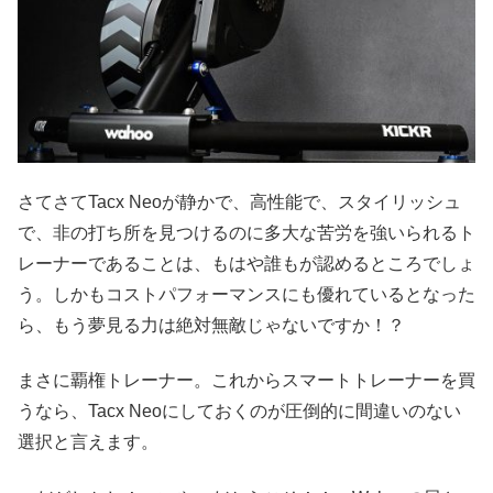
さてさてTacx Neoが静かで、高性能で、スタイリッシュ
で、非の打ち所を見つけるのに多大な苦労を強いられるト
レーナーであることは、もはや誰もが認めるところでしょ
う。しかもコストパフォーマンスにも優れているとなった
ら、もう夢見る力は絶対無敵じゃないですか！？
まさに覇権トレーナー。これからスマートトレーナーを買
うなら、Tacx Neoにしておくのが圧倒的に間違いのない
選択と言えます。