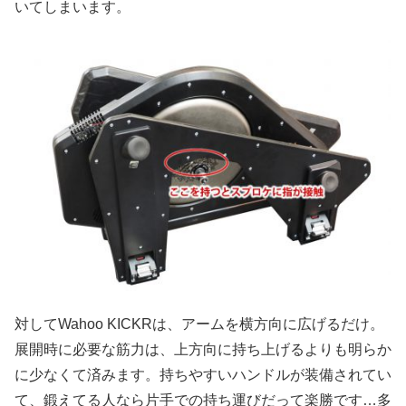
いてしまいます。
対してWahoo KICKRは、アームを横方向に広げるだけ。
展開時に必要な筋力は、上方向に持ち上げるよりも明らか
に少なくて済みます。持ちやすいハンドルが装備されてい
て、鍛えてる人なら片手での持ち運びだって楽勝です…多