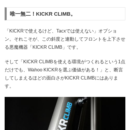
唯一無二！KICKR CLIMB。
「KICKRで使えるけど、Tacxでは使えない」オプショ
ン。それこそが、この斜度と連動してフロントを上下させ
る悪魔機器「KICKR CLIMB」です。
そして「KICKR CLIMBを使える環境がつくれるという1点
だけでも、Wahoo KICKRを選ぶ価値がある！」と、断言
してしまえるほどの面白さがKICKR CLIMBにはありま
す。