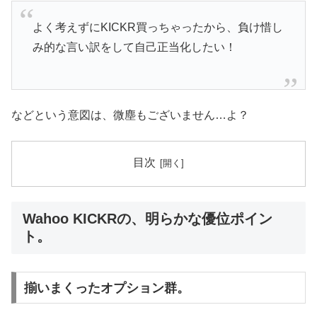
よく考えずにKICKR買っちゃったから、負け惜し
み的な言い訳をして自己正当化したい！
などという意図は、微塵もございません…よ？
目次
Wahoo KICKRの、明らかな優位ポイン
ト。
揃いまくったオプション群。