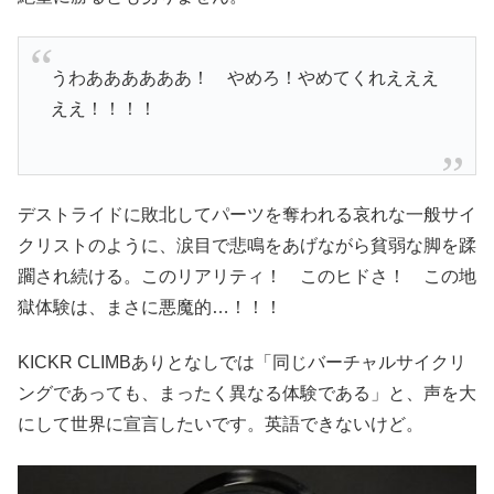
うわああああああ！ やめろ！やめてくれえええ
ええ！！！！
デストライドに敗北してパーツを奪われる哀れな一般サイ
クリストのように、涙目で悲鳴をあげながら貧弱な脚を蹂
躙され続ける。このリアリティ！ このヒドさ！ この地
獄体験は、まさに悪魔的…！！！
KICKR CLIMBありとなしでは「同じバーチャルサイクリ
ングであっても、まったく異なる体験である」と、声を大
にして世界に宣言したいです。英語できないけど。