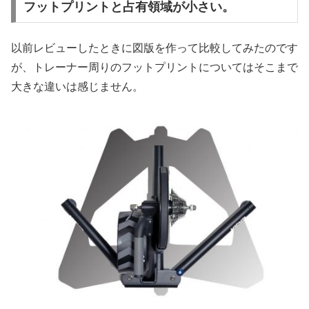
フットプリントと占有領域が小さい。
以前レビューしたときに図版を作って比較してみたのです
が、トレーナー周りのフットプリントについてはそこまで
大きな違いは感じません。