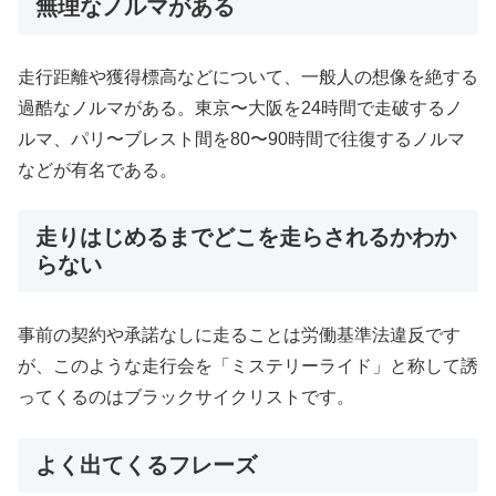
無理なノルマがある
走行距離や獲得標高などについて、一般人の想像を絶する
過酷なノルマがある。東京〜大阪を24時間で走破するノ
ルマ、パリ〜ブレスト間を80〜90時間で往復するノルマ
などが有名である。
走りはじめるまでどこを走らされるかわか
らない
事前の契約や承諾なしに走ることは労働基準法違反です
が、このような走行会を「ミステリーライド」と称して誘
ってくるのはブラックサイクリストです。
よく出てくるフレーズ