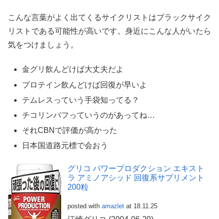
こんな言葉がよく出てくるサイクリストはブラックサイク
リストである可能性が高いです。身近にこんな人がいたら
気をつけましょう。
金グリ飲んどけば大丈夫だよ
プロテイン飲んどけば回復が早いよ
テムレスっていう手袋知ってる？
チコリンパフっていうのがあってね…
それCBNで評価が高かった
日本国道路元標で会おう
グリコ パワープロダクション エキスト
ラ アミノアシッド 回復系サプリメント
200粒
posted with
amazlet
at 18.11.25