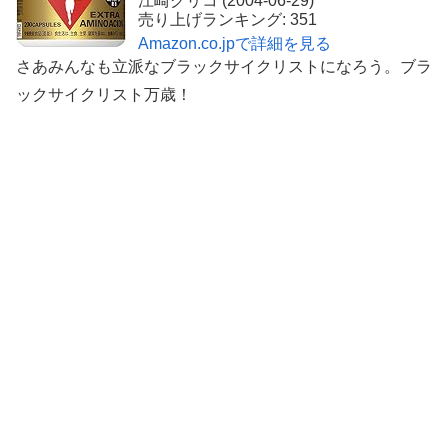
江崎グリコ (2004-06-29)
売り上げランキング: 351
Amazon.co.jpで詳細を見る
さあみんなも立派なブラックサイクリストになろう。ブラ
ックサイクリスト万歳！