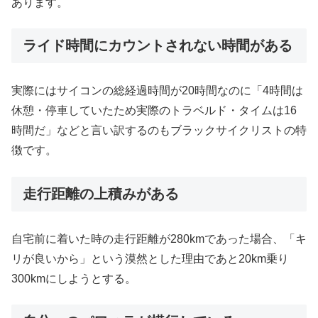
あります。
ライド時間にカウントされない時間がある
実際にはサイコンの総経過時間が20時間なのに「4時間は
休憩・停車していたため実際のトラベルド・タイムは16
時間だ」などと言い訳するのもブラックサイクリストの特
徴です。
走行距離の上積みがある
自宅前に着いた時の走行距離が280kmであった場合、「キ
リが良いから」という漠然とした理由であと20km乗り
300kmにしようとする。