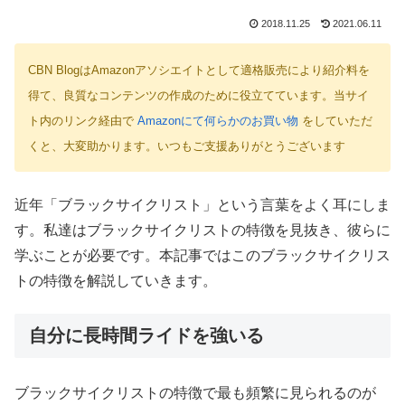
2018.11.25
2021.06.11
CBN BlogはAmazonアソシエイトとして適格販売により紹介料を
得て、良質なコンテンツの作成のために役立てています。当サイ
ト内のリンク経由で
Amazonにて何らかのお買い物
をしていただ
くと、大変助かります。いつもご支援ありがとうございます
近年「ブラックサイクリスト」という言葉をよく耳にしま
す。私達はブラックサイクリストの特徴を見抜き、彼らに
学ぶことが必要です。本記事ではこのブラックサイクリス
トの特徴を解説していきます。
自分に長時間ライドを強いる
ブラックサイクリストの特徴で最も頻繁に見られるのが