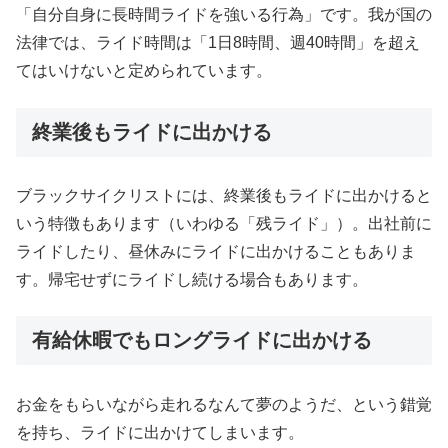
「自分自身に長時間ライドを強いる行為」です。我が国の
法律では、ライド時間は「1日8時間、週40時間」を超え
てはいけないと定められています。
終業後もライドに出かける
ブラックサイクリストには、終業後もライドに出かけると
いう特徴もあります（いわゆる「残ライド」）。出社前に
ライドしたり、昼休みにライドに出かけることもありま
す。帰宅せずにライドし続ける場合もあります。
有給休暇でもロングライドに出かける
お金をもらいながら走れるなんて夢のようだ、という錯覚
を持ち、ライドに出かけてしまいます。