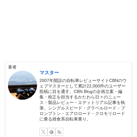
著者
マスター
2007年開設の自転車レビューサイトCBNのウ
ェブマスターとして累計22,000件のユーザー
投稿に目を通す。CBN Blogの企画立案・編
集・校正を担当するかたわら日々のニュー
ス・製品レビュー・エディトリアル記事を執
筆。シングルスピード・グラベルロード・ブ
ロンプトン・エアロロード・クロモリロード
に乗る雑食系自転車乗り。