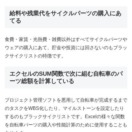
給料や残業代をサイクルパーツの購入にあ
てる
食費・家賃・光熱費・雑費以外はすべてサイクルパーツや
ウェアの購入にあて、貯金や投資には回さないのもブラッ
クサイクリストの特徴です。
エクセルのSUM関数で次に組む自転車のパ
ーツ総額を計算している
プロジェクト管理ソフトを悪用して自転車が完成するまで
のタスクをWBS化したり、マイルストーンを設定したり
するのもブラックサイクリストです。Excelの様々な関数
を自転車パーツの購入や性能計算のために使用することも