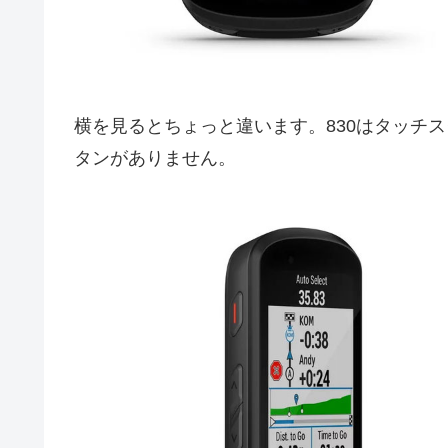
横を見るとちょっと違います。830はタッチ
タンがありません。