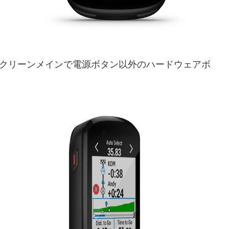
スクリーンメインで電源ボタン以外のハードウェアボ