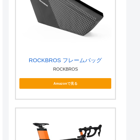
ROCKBROS フレームバッグ
ROCKBROS
Amazonで見る