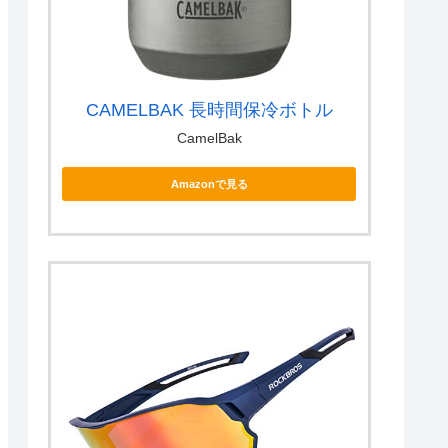
CAMELBAK 長時間保冷ボトル
CamelBak
Amazonで見る