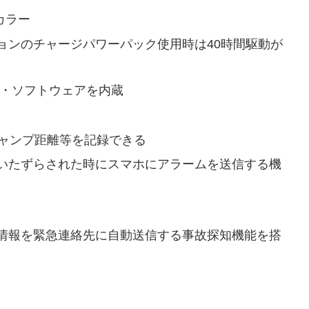
チカラー
ョンのチャージパワーパック使用時は40時間駆動が
ィング・ソフトウェアを内蔵
ジャンプ距離等を記録できる
いたずらされた時にスマホにアラームを送信する機
情報を緊急連絡先に自動送信する事故探知機能を搭