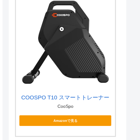
COOSPO T10 スマートトレーナー
CooSpo
Amazonで見る