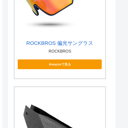
ROCKBROS 偏光サングラス
ROCKBROS
Amazonで見る