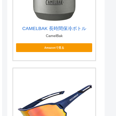
CAMELBAK 長時間保冷ボトル
CamelBak
Amazonで見る