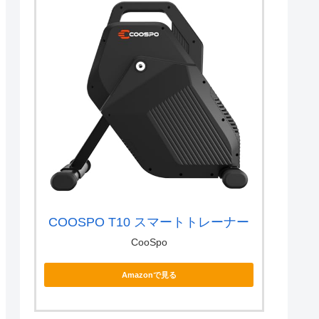
COOSPO T10 スマートトレーナー
CooSpo
Amazonで見る