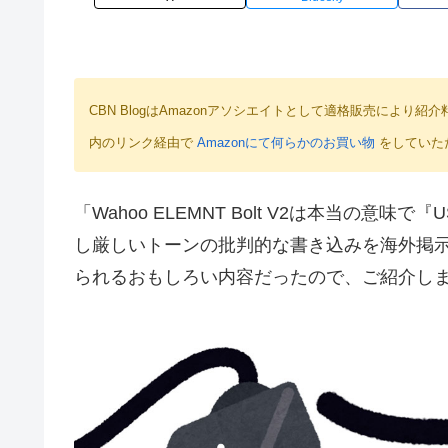
CBN BlogはAmazonアソシエイトとして適格販売によ
内のリンク経由で
Amazonにて何らかのお買い物
をしていた
「Wahoo ELEMNT Bolt V2は本当の
し厳しいトーンの批判的な書き込みを海外掲示
られるおもしろい内容だったので、ご紹介し