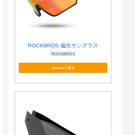
ROCKBROS 偏光サングラス
ROCKBROS
Amazonで見る