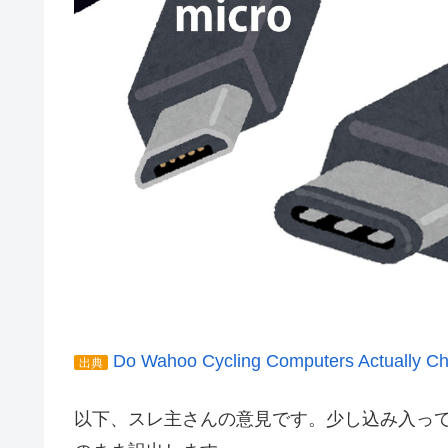
Do Wahoo Cycling Computers Actually C
出典
以下、スレ主さんの意見です。少し込み入っ