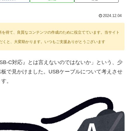
2024.12.04
り紹介料を得て、良質なコンテンツの作成のために役立てています。当サイト
だくと、大変助かります。いつもご支援ありがとうございます
意味で『USB-C対応』とは言えないのではないか」という、少
板で見かけました。USBケーブルについて考えさせ
ます。