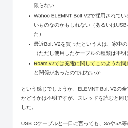
限らない
Wahoo ELEMNT Bolt V2で採用さ
いものなのかもしれない（あるいはUSB-
た）
最近Bolt V2を買ったという人は、家
（ただし使用したケーブルの種類は不明
Roam v2では充電に関してこのような
と関係があったのではないか
という感じでしょうか。ELEMNT Bolt 
かどうかは不明ですが、スレッドを読むと同
した。
USB-Cケーブルと一口に言っても、3Aや5A