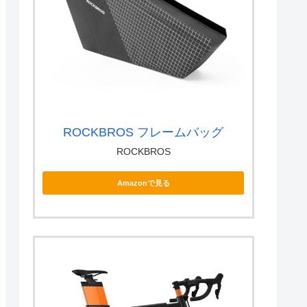
ROCKBROS フレームバッグ
ROCKBROS
Amazonで見る