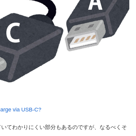
harge via USB-C?
ていてわかりにくい部分もあるのですが、なるべくそ