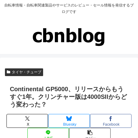
自転車情報・自転車関連製品やサービスのレビュー・セール情報を発信するブ
ログです
タイヤ・チューブ
Continental GP5000、リリースからもう
すぐ1年。クリンチャー版は4000SIIからど
う変わった？
X
Bluesky
Facebook