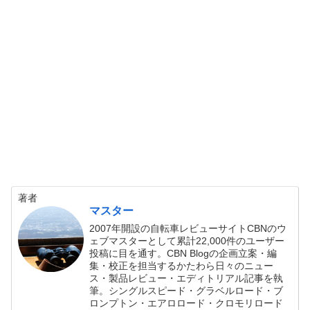
著者
マスター
2007年開設の自転車レビューサイトCBNのウ
ェブマスターとして累計22,000件のユーザー
投稿に目を通す。CBN Blogの企画立案・編
集・校正を担当するかたわら日々のニュー
ス・製品レビュー・エディトリアル記事を執
筆。シングルスピード・グラベルロード・ブ
ロンプトン・エアロロード・クロモリロード