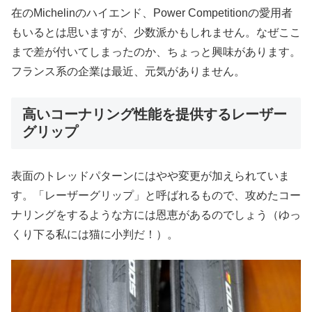
在のMichelinのハイエンド、Power Competitionの愛用者
もいるとは思いますが、少数派かもしれません。なぜここ
まで差が付いてしまったのか、ちょっと興味があります。
フランス系の企業は最近、元気がありません。
高いコーナリング性能を提供するレーザー
グリップ
表面のトレッドパターンにはやや変更が加えられていま
す。「レーザーグリップ」と呼ばれるもので、攻めたコー
ナリングをするような方には恩恵があるのでしょう（ゆっ
くり下る私には猫に小判だ！）。