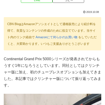
LINE
コピー
2019.10.08
CBN BlogはAmazonアソシエイトとして適格販売により紹介料を
得て、良質なコンテンツの作成のために役立てています。当サイ
ト内のリンク経由で
Amazonにて何らかのお買い物
をしていただ
くと、大変助かります。いつもご支援ありがとうございます
Continental Grand Prix 5000シリーズが発表されてからも
うすぐ1年になろうとしています。同社としてはクリンチ
ャー版に加え、初のチューブレスオプションも加えてきま
した。本記事ではクリンチャー版について振り返ってみま
す。