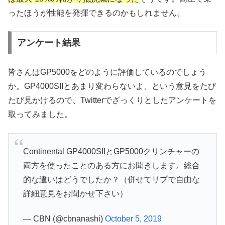
ったほうが性能を発揮できるのかもしれません。
アンケート結果
皆さんはGP5000をどのように評価しているのでしょう
か。GP4000SIIとあまり変わらないよ、という意見をたび
たび見かけるので、Twitterでざっくりとしたアンケートを
取ってみました。
Continental GP4000SIIとGP5000クリンチャーの
両方を使ったことのある方にお聞きします。総合
的な違いはどうでしたか？（併せてリプで自由な
詳細意見をお聞かせ下さい）
— CBN (@cbnanashi)
October 5, 2019