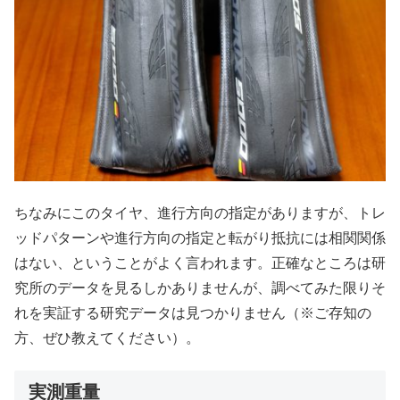
ちなみにこのタイヤ、進行方向の指定がありますが、トレ
ッドパターンや進行方向の指定と転がり抵抗には相関関係
はない、ということがよく言われます。正確なところは研
究所のデータを見るしかありませんが、調べてみた限りそ
れを実証する研究データは見つかりません（※ご存知の
方、ぜひ教えてください）。
実測重量