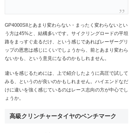
GP4000SIIとあまり変わらない・まったく変わらないとい
う方は45%と、結構多いです。サイクリングロードの平坦
路をまっすぐ走るだけ、という感じであればレーザーグリ
ップの恩恵は感じにくいでしょうから、前とあまり変わら
ないかも、という意見になるのかもしれません。
違いを感じるためには、上で紹介したように高圧で試して
みる、というのが良いのかもしれません。ハイエンドなだ
けに違いを強く感じているのはレース志向の方が中心でし
ょうか。
高級クリンチャータイヤのベンチマーク