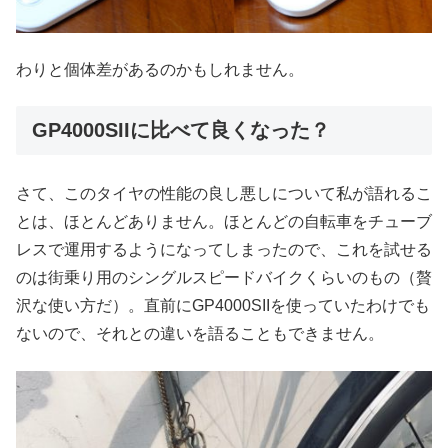
わりと個体差があるのかもしれません。
GP4000SIIに比べて良くなった？
さて、このタイヤの性能の良し悪しについて私が語れるこ
とは、ほとんどありません。ほとんどの自転車をチューブ
レスで運用するようになってしまったので、これを試せる
のは街乗り用のシングルスピードバイクくらいのもの（贅
沢な使い方だ）。直前にGP4000SIIを使っていたわけでも
ないので、それとの違いを語ることもできません。