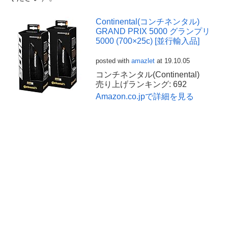
Continental(コンチネンタル)
GRAND PRIX 5000 グランプリ
5000 (700×25c) [並行輸入品]
posted with
amazlet
at 19.10.05
コンチネンタル(Continental)
売り上げランキング: 692
Amazon.co.jpで詳細を見る