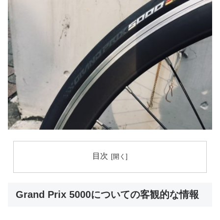
目次
Grand Prix 5000についての客観的な情報