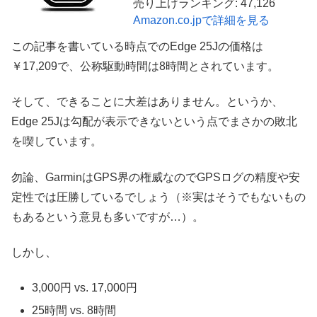
売り上げランキング: 47,126
Amazon.co.jpで詳細を見る
この記事を書いている時点でのEdge 25Jの価格は
￥17,209で、公称駆動時間は8時間とされています。
そして、できることに大差はありません。というか、
Edge 25Jは勾配が表示できないという点でまさかの敗北
を喫しています。
勿論、GarminはGPS界の権威なのでGPSログの精度や安
定性では圧勝しているでしょう（※実はそうでもないもの
もあるという意見も多いですが…）。
しかし、
3,000円 vs. 17,000円
25時間 vs. 8時間