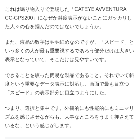
これは鳴り物入りで登場した「CATEYE AVVENTURA
CC-GPS200」になぜか斜度表示がないことにガッカリし
た人々の心を掴んだのではないでしょうか。
また、液晶の数字はやや細めなのですが、「スピード」と
いう多くの人が最も重要視するであろう部分だけは大きい
表示となっていて、そこだけは見やすいです。
できることを絞った簡易な製品であること。それでいて斜
度という重要なデータ表示に対応し、画面で最も目立つ
「スピード」の表示部分は目立つようにした。
つまり、選択と集中です。外観的にも性能的にもミニマリ
ズムを感じさせながらも、大事なところをうまく押さえて
いるな、という感じがします。