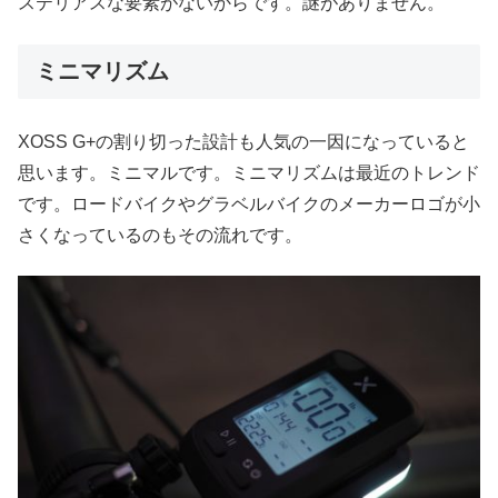
ステリアスな要素がないからです。謎がありません。
ミニマリズム
XOSS G+の割り切った設計も人気の一因になっていると
思います。ミニマルです。ミニマリズムは最近のトレンド
です。ロードバイクやグラベルバイクのメーカーロゴが小
さくなっているのもその流れです。