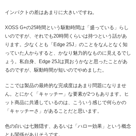
インパクトの差はあまりに大きいですね。
XOSS G+の25時間という駆動時間は「盛っている」らし
いのですが、それでも20時間くらいは持つという話があ
ります。少なくとも「Edge 25J」のことをなんとなく知
っていた人からすると、かなり魅力的なものに見えるでし
ょう。私自身、Edge 25Jは買おうかなと思ったことがあ
るのですが、駆動時間が短いのでやめました。
ここでは製品の最終的な完成度はあまり問題になりませ
ん。とにかく「キャッチー」な要素が2つもあります。ヒ
ット商品に共通しているのは、こういう感じで何らかの
「キャッチーさ」があることだと思います。
色の白いは七難隠す、あるいは「ハロー効果」という概念
とも関係がありそうです。