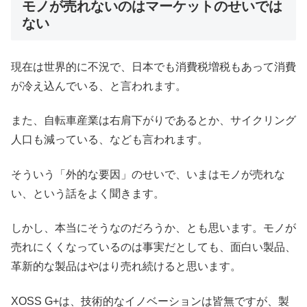
モノが売れないのはマーケットのせいでは
ない
現在は世界的に不況で、日本でも消費税増税もあって消費
が冷え込んでいる、と言われます。
また、自転車産業は右肩下がりであるとか、サイクリング
人口も減っている、なども言われます。
そういう「外的な要因」のせいで、いまはモノが売れな
い、という話をよく聞きます。
しかし、本当にそうなのだろうか、とも思います。モノが
売れにくくなっているのは事実だとしても、面白い製品、
革新的な製品はやはり売れ続けると思います。
XOSS G+は、技術的なイノベーションは皆無ですが、製