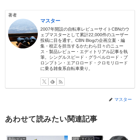
著者
マスター
2007年開設の自転車レビューサイトCBNのウ
ェブマスターとして累計22,000件のユーザー
投稿に目を通す。CBN Blogの企画立案・編
集・校正を担当するかたわら日々のニュー
ス・製品レビュー・エディトリアル記事を執
筆。シングルスピード・グラベルロード・ブ
ロンプトン・エアロロード・クロモリロード
に乗る雑食系自転車乗り。
マスター
あわせて読みたい関連記事
製品レビュー
GPS・サイコン