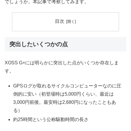
でしょうか。本記事で考察してみます。
目次
突出したいくつかの点
XOSS G+には明らかに突出した点がいくつか存在しま
す。
GPSログが取れるサイクルコンピューターなのに圧
倒的に安い（初登場時は5,000円くらい、最近は
3,000円前後。最安時は2,680円になったこともあ
る）
約25時間という公称駆動時間の長さ