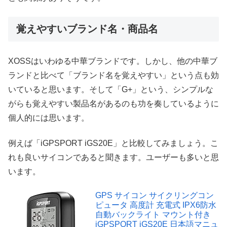
覚えやすいブランド名・商品名
XOSSはいわゆる中華ブランドです。しかし、他の中華ブ
ランドと比べて「ブランド名を覚えやすい」という点も効
いていると思います。そして「G+」という、シンプルな
がらも覚えやすい製品名があるのも功を奏しているように
個人的には思います。
例えば「iGPSPORT iGS20E」と比較してみましょう。こ
れも良いサイコンであると聞きます。ユーザーも多いと思
います。
GPS サイコン サイクリングコン
ピュータ 高度計 充電式 IPX6防水
自動バックライト マウント付き
iGPSPORT iGS20E 日本語マニュ