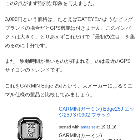
この2点がまず強烈な印象を与えました。
3,000円という価格は、たとえばCATEYEのようなビッグ
ブランドの場合だとGPS機能は付きません。このインパ
クトは大きく、とりあえずこれだけで「最初の注目」を集
めるのに十分です。
また「駆動時間が長いものが好まれる」のは最近のGPS
サイコンのトレンドです。
これをGARMIN Edge 25Jという、大メーカーによるミニ
マル仕様の製品と比較してみましょう。
GARMIN(ガーミン) Edge25J エッ
ジ25J 370902 ブラック
posted with
amazlet
at 19.11.16
GARMIN(ガーミン)