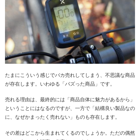
たまにこういう感じでバカ売れしてしまう、不思議な商品
が存在します。いわゆる「バズった商品」です。
売れる理由は、最終的には「商品自体に魅力があるから」
ということにはなるのですが、一方で「結構良い製品なの
に、なぜかまったく売れない」ものも存在します。
その差はどこから生まれてくるのでしょうか。ただの偶然