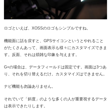
ロゴといえば、XOSSのロゴもシンプルですね。
機能面に話を戻すと、GPSサイコンというとやれること
がたくさんあって、画面表示も様々にカスタマイズできま
す。反面、それは煩雑な印象を与えます。
G+の場合は、データフィールドは固定です。画面は3つあ
り、それを切り替えるだけ。カスタマイズはできません。
ナビ機能も勿論ありません。
それでいて「斜度」のような多くの人が重要視するデータ
は表示できたりします。