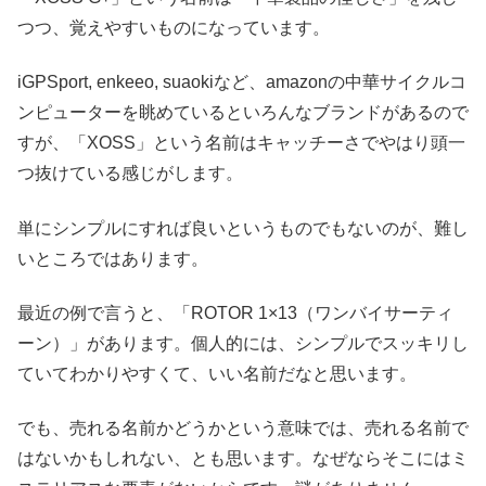
つつ、覚えやすいものになっています。
iGPSport, enkeeo, suaokiなど、amazonの中華サイクルコ
ンピューターを眺めているといろんなブランドがあるので
すが、「XOSS」という名前はキャッチーさでやはり頭一
つ抜けている感じがします。
単にシンプルにすれば良いというものでもないのが、難し
いところではあります。
最近の例で言うと、「ROTOR 1×13（ワンバイサーティ
ーン）」があります。個人的には、シンプルでスッキリし
ていてわかりやすくて、いい名前だなと思います。
でも、売れる名前かどうかという意味では、売れる名前で
はないかもしれない、とも思います。なぜならそこにはミ