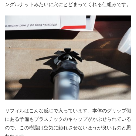
ングルナットみたいに穴にとどまってくれる仕組みです。
リフィルはこんな感じで入っています。本体のグリップ側
にある予備もプラスチックのキャップがかぶせられている
ので、この樹脂は空気に触れさせないほうが良いものと思