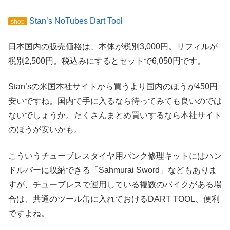
Stan’s NoTubes Dart Tool
shop
日本国内の販売価格は、本体が税別3,000円。リフィルが
税別2,500円。税込みにするとセットで6,050円です。
Stan’sの米国本社サイトから買うより国内のほうが450円
安いですね。国内で手に入るなら待ってみても良いのでは
ないでしょうか。たくさんまとめ買いするなら本社サイト
のほうが安いかも。
こういうチューブレスタイヤ用パンク修理キットにはハン
ドルバーに収納できる「Sahmurai Sword」などもありま
すが、チューブレスで運用している複数のバイクがある場
合は、共通のツール缶に入れておけるDART TOOL、便利
ですよね。