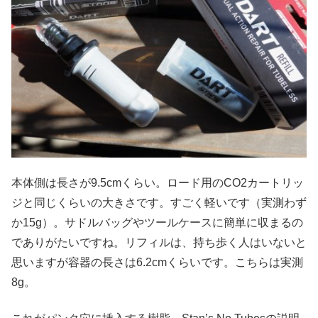
本体側は長さが9.5cmくらい。ロード用のCO2カートリッ
ジと同じくらいの大きさです。すごく軽いです（実測わず
か15g）。サドルバッグやツールケースに簡単に収まるの
でありがたいですね。リフィルは、持ち歩く人はいないと
思いますが容器の長さは6.2cmくらいです。こちらは実測
8g。