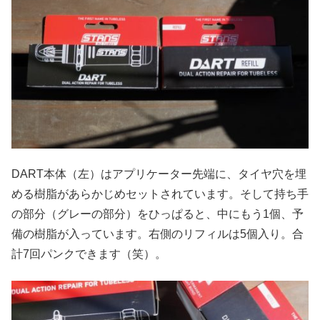
DART本体（左）はアプリケーター先端に、タイヤ穴を埋
める樹脂があらかじめセットされています。そして持ち手
の部分（グレーの部分）をひっぱると、中にもう1個、予
備の樹脂が入っています。右側のリフィルは5個入り。合
計7回パンクできます（笑）。