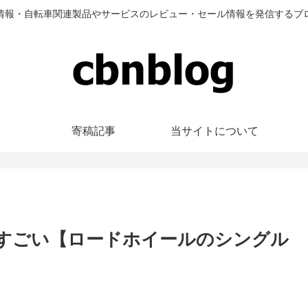
情報・自転車関連製品やサービスのレビュー・セール情報を発信するブ
寄稿記事
当サイトについて
感がすごい【ロードホイールのシングル