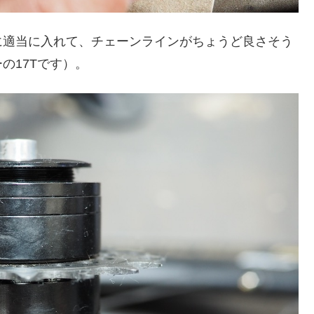
に適当に入れて、チェーンラインがちょうど良さそう
の17Tです）。