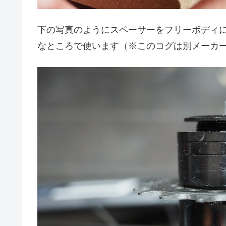
下の写真のようにスペーサーをフリーボディ
なところで使います（※このコグは別メーカー