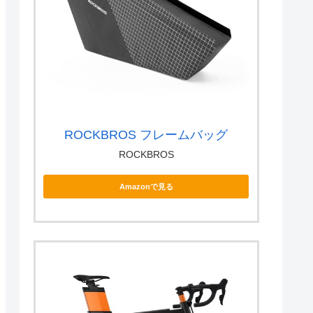
ROCKBROS フレームバッグ
ROCKBROS
Amazonで見る