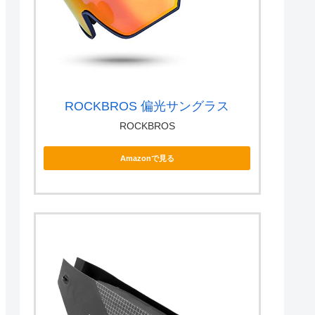
ROCKBROS 偏光サングラス
ROCKBROS
Amazonで見る