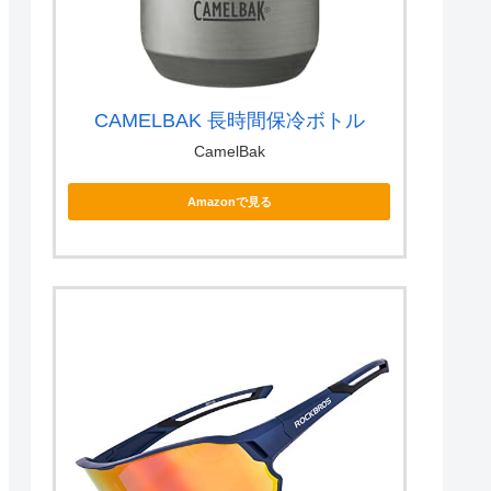
CAMELBAK 長時間保冷ボトル
CamelBak
Amazonで見る