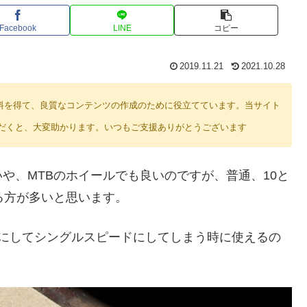
Facebook
LINE
コピー
2019.11.21
2021.10.28
り紹介料を得て、良質なコンテンツの作成のために役立てています。当サイト
だくと、大変助かります。いつもご支援ありがとうございます
や、MTBのホイールでも良いのですが、普通、10と
る方が多いと思います。
けにしてシングルスピードにしてしまう時に使えるの