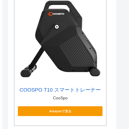
COOSPO T10 スマートトレーナー
CooSpo
Amazonで見る