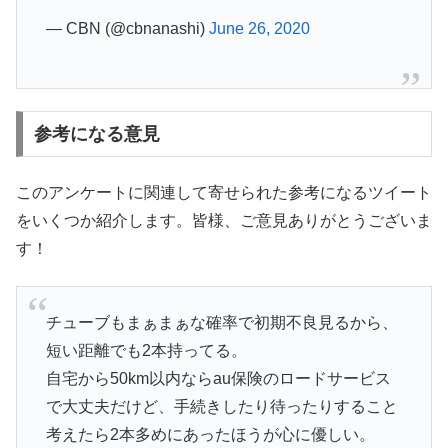
— CBN (@cbnanashi)
June 26, 2020
参考になる意見
このアンケートに関連して寄せられた参考になるツイート
をいくつか紹介します。皆様、ご意見ありがとうございま
す！
チューブもまぁまぁな確率で初期不良見るから、
短い距離でも2本持ってる。
自宅から50km以内ならau保険のロードサービス
で大丈夫だけど、手続きしたり待ったりすること
考えたら2本多めにあったほうが心に優しい。