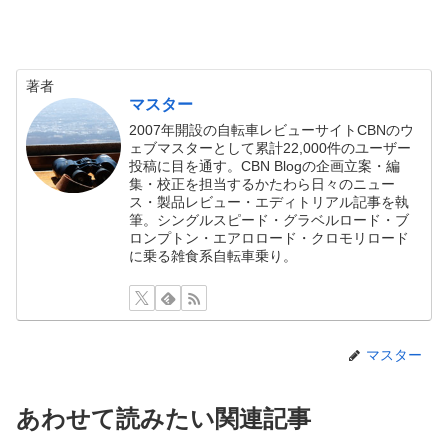
著者
マスター
2007年開設の自転車レビューサイトCBNのウ
ェブマスターとして累計22,000件のユーザー
投稿に目を通す。CBN Blogの企画立案・編
集・校正を担当するかたわら日々のニュー
ス・製品レビュー・エディトリアル記事を執
筆。シングルスピード・グラベルロード・ブ
ロンプトン・エアロロード・クロモリロード
に乗る雑食系自転車乗り。
マスター
あわせて読みたい関連記事