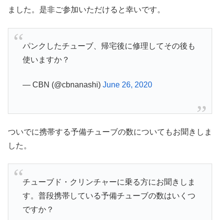
ました。是非ご参加いただけると幸いです。
パンクしたチューブ、帰宅後に修理してその後も
使いますか？
— CBN (@cbnanashi)
June 26, 2020
ついでに携帯する予備チューブの数についてもお聞きしま
した。
チューブド・クリンチャーに乗る方にお聞きしま
す。普段携帯している予備チューブの数はいくつ
ですか？