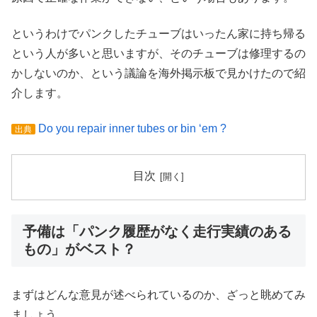
というわけでパンクしたチューブはいったん家に持ち帰る
という人が多いと思いますが、そのチューブは修理するの
かしないのか、という議論を海外掲示板で見かけたので紹
介します。
Do you repair inner tubes or bin ‘em ?
出典
目次
予備は「パンク履歴がなく走行実績のある
もの」がベスト？
まずはどんな意見が述べられているのか、ざっと眺めてみ
ましょう。