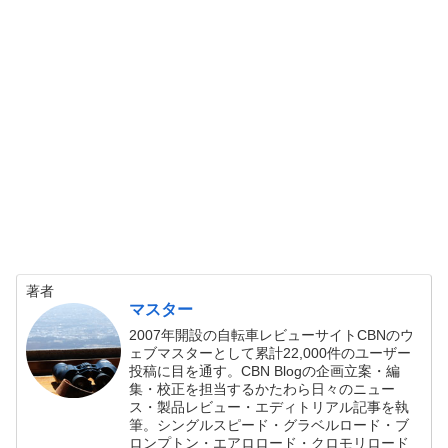
著者
マスター
2007年開設の自転車レビューサイトCBNのウ
ェブマスターとして累計22,000件のユーザー
投稿に目を通す。CBN Blogの企画立案・編
集・校正を担当するかたわら日々のニュー
ス・製品レビュー・エディトリアル記事を執
筆。シングルスピード・グラベルロード・ブ
ロンプトン・エアロロード・クロモリロード