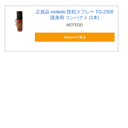
正規品 motedo 防犯スプレー TG-2508
護身用 コンパクト (1本)
MOTEDO
Amazonで見る