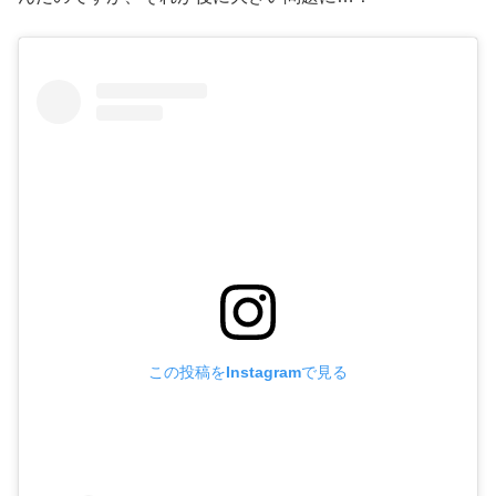
この投稿をInstagramで見る