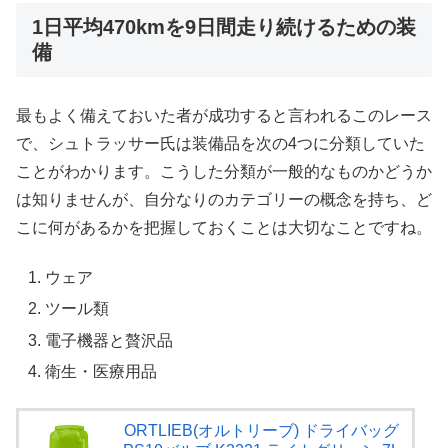
1日平均470kmを9日間走り続けるための装
備
最もよく備えておいた者が成功すると言われるこのレース
で、シュトラッサー氏は装備品を次の4つに分類していた
ことがわかります。こうした分類が一般的なものかどうか
は知りませんが、自分なりのカテゴリーの概念を持ち、ど
こに何があるかを把握しておくことは大切なことですね。
ウェア
ツール類
電子機器と贅沢品
衛生・医療用品
ORTLIEB(オルトリーブ) ドライバッグ