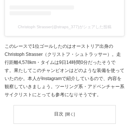
Christoph Strasser(@straps_377)がシェアした投稿
このレースで1位ゴールしたのはオーストリア出身の
Christoph Strasser（クリストフ・シュトラッサー）。走
行距離4,578km・タイムは9日14時間0分だったそうで
す。果たしてこのチャンピオンはどのような装備を使って
いたのか。本人がInstagramで紹介しているので、内容を
観察していきましょう。ツーリング系・アドベンチャー系
サイクリストにとっても参考になりそうです。
目次