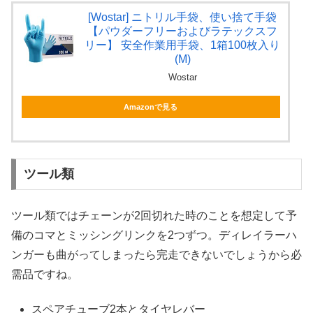
[Wostar] ニトリル手袋、使い捨て手袋
【パウダーフリーおよびラテックスフ
リー】 安全作業用手袋、1箱100枚入り
(M)
Wostar
Amazonで見る
ツール類
ツール類ではチェーンが2回切れた時のことを想定して予
備のコマとミッシングリンクを2つずつ。ディレイラーハ
ンガーも曲がってしまったら完走できないでしょうから必
需品ですね。
スペアチューブ2本とタイヤレバー