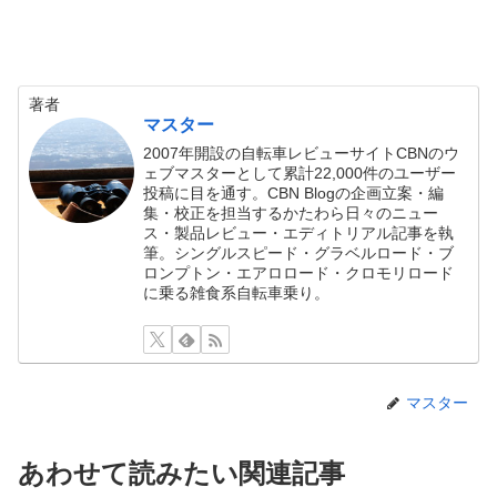
著者
マスター
2007年開設の自転車レビューサイトCBNのウ
ェブマスターとして累計22,000件のユーザー
投稿に目を通す。CBN Blogの企画立案・編
集・校正を担当するかたわら日々のニュー
ス・製品レビュー・エディトリアル記事を執
筆。シングルスピード・グラベルロード・ブ
ロンプトン・エアロロード・クロモリロード
に乗る雑食系自転車乗り。
マスター
あわせて読みたい関連記事