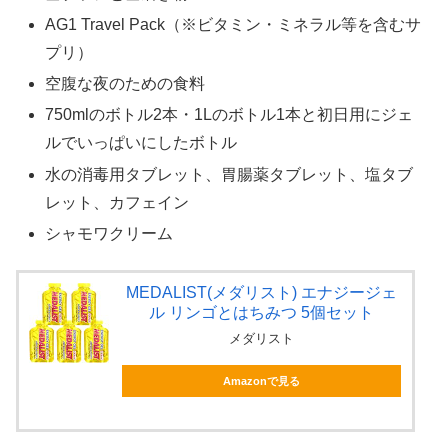
AG1 Travel Pack（※ビタミン・ミネラル等を含むサ
プリ）
空腹な夜のための食料
750mlのボトル2本・1Lのボトル1本と初日用にジェ
ルでいっぱいにしたボトル
水の消毒用タブレット、胃腸薬タブレット、塩タブ
レット、カフェイン
シャモワクリーム
MEDALIST(メダリスト) エナジージェ
ル リンゴとはちみつ 5個セット
メダリスト
Amazonで見る