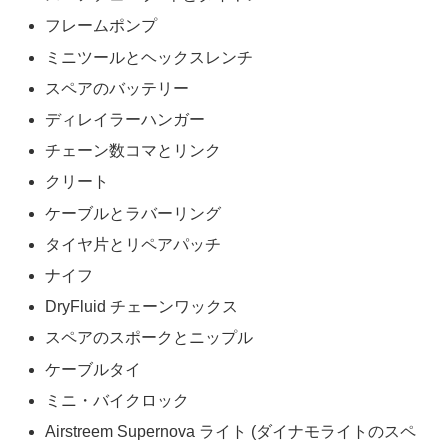
フレームポンプ
ミニツールとヘックスレンチ
スペアのバッテリー
ディレイラーハンガー
チェーン数コマとリンク
クリート
ケーブルとラバーリング
タイヤ片とリペアパッチ
ナイフ
DryFluid チェーンワックス
スペアのスポークとニップル
ケーブルタイ
ミニ・バイクロック
Airstreem Supernova ライト (ダイナモライトのスペ