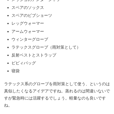
スペアのソックス
スペアのビブショーツ
レッグウォーマー
アームウォーマー
ウィンターグローブ
ラテックスグローブ（雨対策として）
反射ベストとストラップ
ビビィバッグ
寝袋
ラテックス系のグローブを雨対策として使う、というのは
真似したくなるアイデアですね。蒸れるのは間違いないで
すが緊急時には活躍するでしょう。軽量なのも良いです
ね。