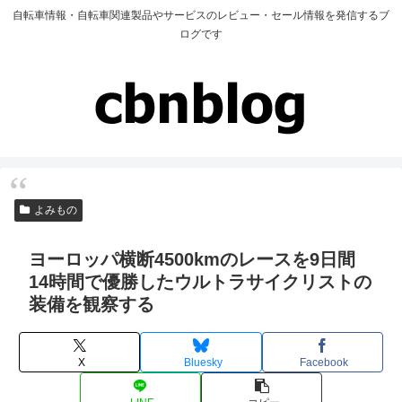
自転車情報・自転車関連製品やサービスのレビュー・セール情報を発信するブ
ログです
よみもの
ヨーロッパ横断4500kmのレースを9日間
14時間で優勝したウルトラサイクリストの
装備を観察する
X
Bluesky
Facebook