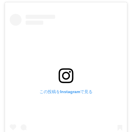
この投稿をInstagramで見る