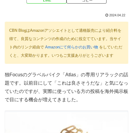
LINE
コピー
2024.04.22
CBN BlogはAmazonアソシエイトとして適格販売により紹介料を
得て、良質なコンテンツの作成のために役立てています。当サイ
ト内のリンク経由で
Amazonにて何らかのお買い物
をしていただ
くと、大変助かります。いつもご支援ありがとうございます
独Focusのグラベルバイク「Atlas」の専用リアラックの話
題です。以前目にして「これは良さそうだな」と気になっ
ていたのですが、実際に使っている方の投稿を海外掲示板
で目にする機会が増えてきました。