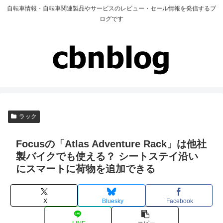
自転車情報・自転車関連製品やサービスのレビュー・セール情報を発信するブ
ログです
ラック
Focusの「Atlas Adventure Rack」は他社
製バイクでも使える？ シートステイ沿い
にスマートに荷物を追加できる
X
Bluesky
Facebook