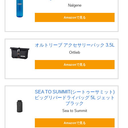
Nalgene
Amazonで見る
オルトリーブ アクセサリーパック 3.5L
Ortlieb
Amazonで見る
SEA TO SUMMIT(シートゥーサミット)
ビッグリバードライバッグ 5L ジェット
ブラック
Sea to Summit
Amazonで見る