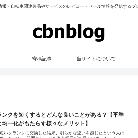
情報・自転車関連製品やサービスのレビュー・セール情報を発信するブ
寄稿記事
当サイトについて
ランクを短くするとどんな良いことがある？【平準
と均一化がもたらす様々なメリット】
短いクランクに交換した結果、明らかな違いを感じたという人は