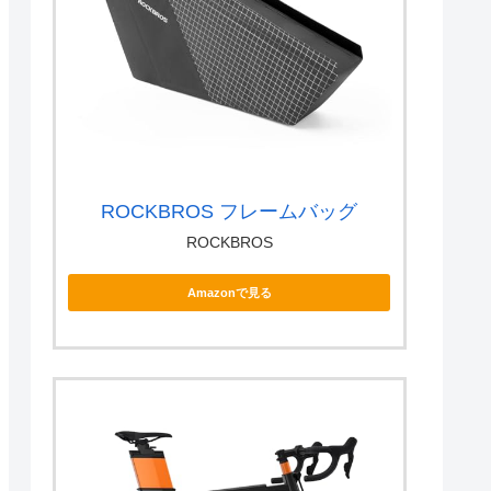
ROCKBROS フレームバッグ
ROCKBROS
Amazonで見る