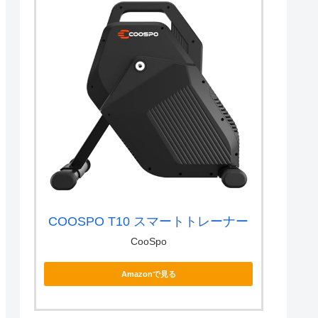
COOSPO T10 スマートトレーナー
CooSpo
Amazonで見る