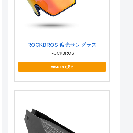
ROCKBROS 偏光サングラス
ROCKBROS
Amazonで見る