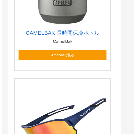
CAMELBAK 長時間保冷ボトル
CamelBak
Amazonで見る