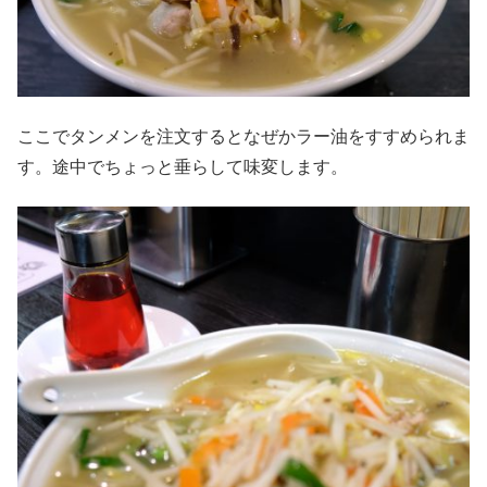
ここでタンメンを注文するとなぜかラー油をすすめられま
す。途中でちょっと垂らして味変します。