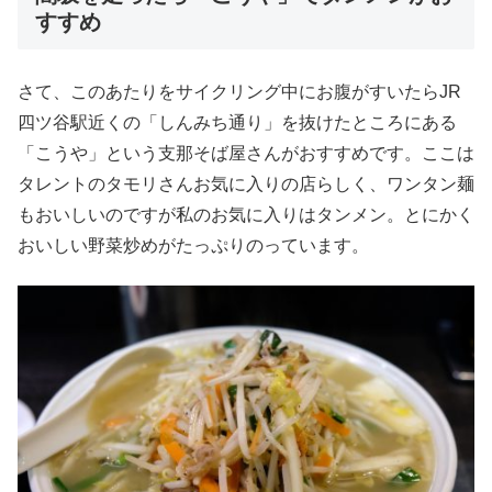
すすめ
さて、このあたりをサイクリング中にお腹がすいたらJR
四ツ谷駅近くの「しんみち通り」を抜けたところにある
「こうや」という支那そば屋さんがおすすめです。ここは
タレントのタモリさんお気に入りの店らしく、ワンタン麺
もおいしいのですが私のお気に入りはタンメン。とにかく
おいしい野菜炒めがたっぷりのっています。