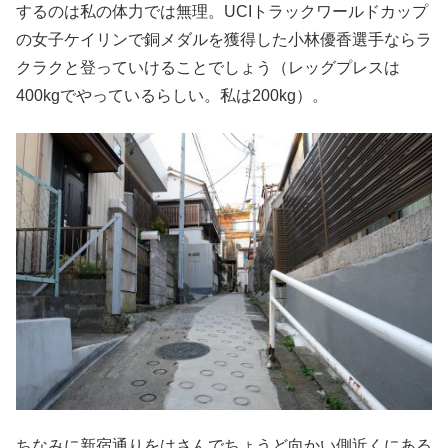
するのは私の体力では無理。UCIトラックワールドカップ
の女子ケイリンで銅メダルを獲得した小林優香選手ならラ
クラクと登っていけることでしょう（レッグプレスは
400kgでやっているらしい。私は200kg）。
ちなみに新宿通りをはさんでちょうど向かい側近くにある