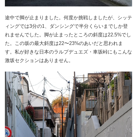
途中で脚が止まりました。何度か挑戦しましたが、シッテ
ィングでは3分の1、ダンシングで半分くらいまでしか登
れませんでした。脚が止まったところの斜度は22.5%でし
た。この坂の最大斜度は22〜23%のあいだと思われま
す。私が好きな日本のラルプデュエズ・車坂峠にもこんな
激坂セクションはありません。