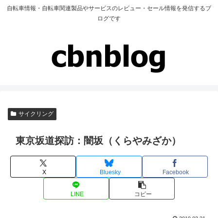
自転車情報・自転車関連製品やサービスのレビュー・セール情報を発信するブ
ログです
サイクリング
東京坂道探訪：闇坂（くらやみざか）
X
Bluesky
Facebook
LINE
コピー