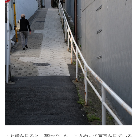
ふと横を見ると、墓地でした。こうやって写真を見ている