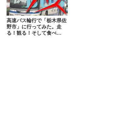
高速バス輪行で「栃木県佐
野市」に行ってみた。走
る！観る！そして食べ
る！！【訳あって佐野ラー
メンをスルー】