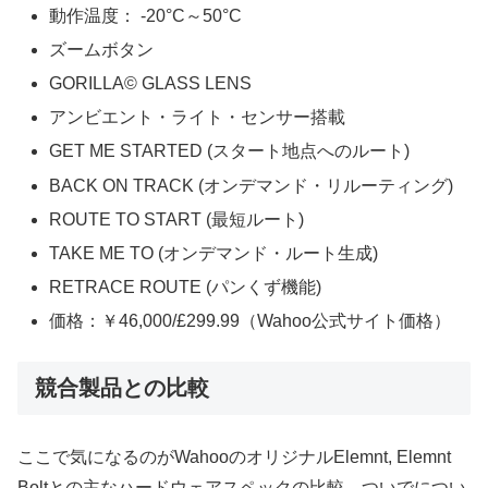
動作温度： -20°C～50°C
ズームボタン
GORILLA© GLASS LENS
アンビエント・ライト・センサー搭載
GET ME STARTED (スタート地点へのルート)
BACK ON TRACK (オンデマンド・リルーティング)
ROUTE TO START (最短ルート)
TAKE ME TO (オンデマンド・ルート生成)
RETRACE ROUTE (パンくず機能)
価格：￥46,000/£299.99（Wahoo公式サイト価格）
競合製品との比較
ここで気になるのがWahooのオリジナルElemnt, Elemnt
Boltとの主なハードウェアスペックの比較。ついでについ