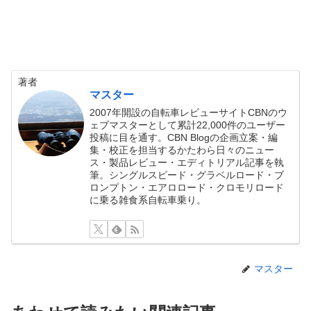
著者
マスター
2007年開設の自転車レビューサイトCBNのウ
ェブマスターとして累計22,000件のユーザー
投稿に目を通す。CBN Blogの企画立案・編
集・校正を担当するかたわら日々のニュー
ス・製品レビュー・エディトリアル記事を執
筆。シングルスピード・グラベルロード・ブ
ロンプトン・エアロロード・クロモリロード
に乗る雑食系自転車乗り。
マスター