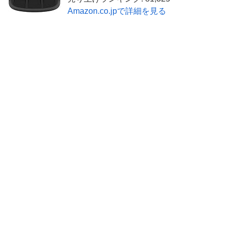
Amazon.co.jpで詳細を見る