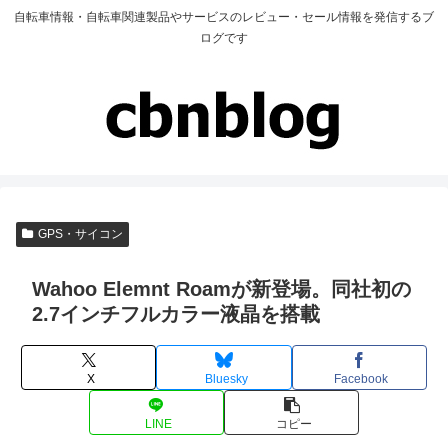
自転車情報・自転車関連製品やサービスのレビュー・セール情報を発信するブ
ログです
GPS・サイコン
Wahoo Elemnt Roamが新登場。同社初の
2.7インチフルカラー液晶を搭載
X
Bluesky
Facebook
LINE
コピー