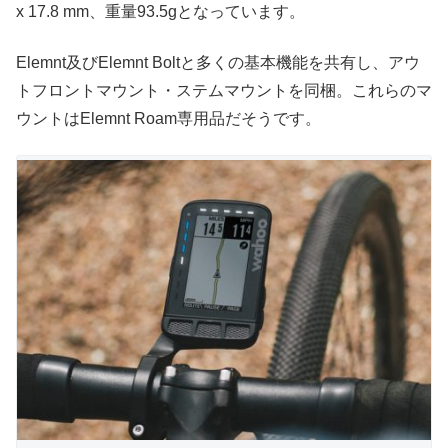
x 17.8 mm、重量93.5gとなっています。
Elemnt及びElemnt Boltと多くの基本機能を共有し、アウ
トフロントマウント・ステムマウントを同梱。これらのマ
ウントはElemnt Roam専用品だそうです。