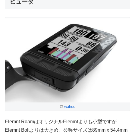
ピュータ
©
wahoo
Elemnt RoamはオリジナルElemntよりも小型ですが
Elemnt Boltよりは大きめ。公称サイズは89mm x 54.4mm