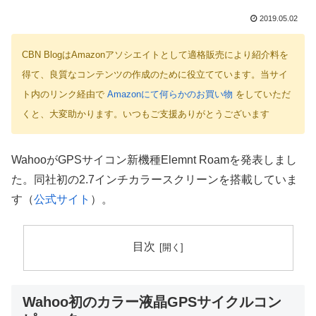
2019.05.02
CBN BlogはAmazonアソシエイトとして適格販売により紹介料を
得て、良質なコンテンツの作成のために役立てています。当サイ
ト内のリンク経由で
Amazonにて何らかのお買い物
をしていただ
くと、大変助かります。いつもご支援ありがとうございます
WahooがGPSサイコン新機種Elemnt Roamを発表しまし
た。同社初の2.7インチカラースクリーンを搭載していま
す（
公式サイト
）。
目次
Wahoo初のカラー液晶GPSサイクルコン