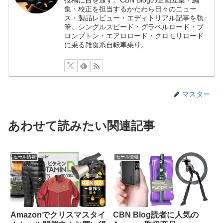
集・校正を担当するかたわら日々のニュー
ス・製品レビュー・エディトリアル記事を執
筆。シングルスピード・グラベルロード・ブ
ロンプトン・エアロロード・クロモリロード
に乗る雑食系自転車乗り。
マスター
あわせて読みたい関連記事
セール情報
セール情報
Amazonでクリスマスタイ
CBN Blog読者に人気の