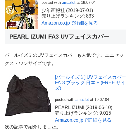
posted with
amazlet
at 19.07.04
少年画報社 (2019-07-01)
売り上げランキング: 833
Amazon.co.jpで詳細を見る
PEARL IZUMI FA3 UVフェイスカバー
パールイズミのUVフェイスカバーも人気です。ユニセッ
クス・ワンサイズです。
[パールイズミ] UVフェイスカバー
FA-3 ブラック 日本 F (FREE サイ
ズ)
posted with
amazlet
at 19.07.04
PEARL IZUMI (2019-06-10)
売り上げランキング: 9,015
Amazon.co.jpで詳細を見る
次の記事で紹介しました。