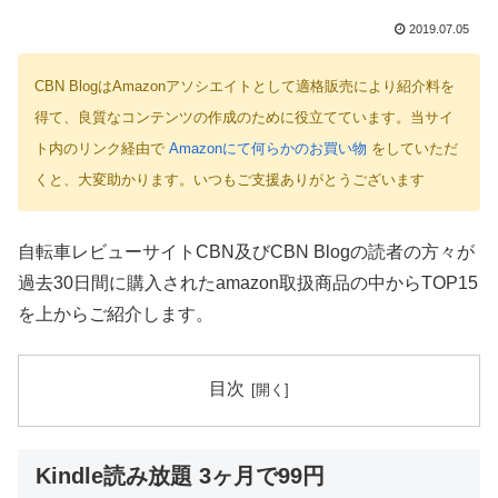
2019.07.05
CBN BlogはAmazonアソシエイトとして適格販売により紹介料を
得て、良質なコンテンツの作成のために役立てています。当サイ
ト内のリンク経由で
Amazonにて何らかのお買い物
をしていただ
くと、大変助かります。いつもご支援ありがとうございます
自転車レビューサイトCBN及びCBN Blogの読者の方々が
過去30日間に購入されたamazon取扱商品の中からTOP15
を上からご紹介します。
目次
Kindle読み放題 3ヶ月で99円