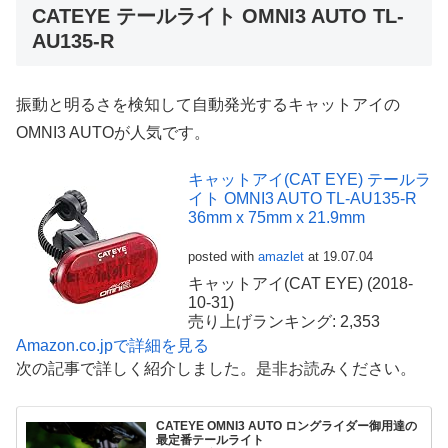
CATEYE テールライト OMNI3 AUTO TL-
AU135-R
振動と明るさを検知して自動発光するキャットアイの
OMNI3 AUTOが人気です。
キャットアイ(CAT EYE) テールラ
イト OMNI3 AUTO TL-AU135-R
36mm x 75mm x 21.9mm
posted with
amazlet
at 19.07.04
キャットアイ(CAT EYE) (2018-
10-31)
売り上げランキング: 2,353
Amazon.co.jpで詳細を見る
次の記事で詳しく紹介しました。是非お読みください。
CATEYE OMNI3 AUTO ロングライダー御用達の
最定番テールライト