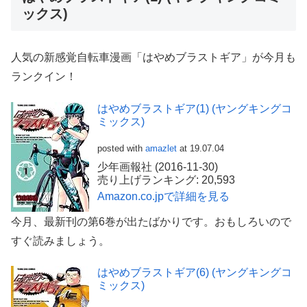
ックス)
人気の新感覚自転車漫画「はやめブラストギア」が今月も
ランクイン！
はやめブラストギア(1) (ヤングキングコ
ミックス)
posted with
amazlet
at 19.07.04
少年画報社 (2016-11-30)
売り上げランキング: 20,593
Amazon.co.jpで詳細を見る
今月、最新刊の第6巻が出たばかりです。おもしろいので
すぐ読みましょう。
はやめブラストギア(6) (ヤングキングコ
ミックス)