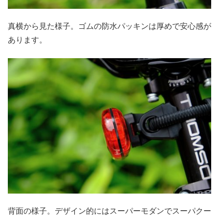
真横から見た様子。ゴムの防水パッキンは厚めで安心感が
あります。
背面の様子。デザイン的にはスーパーモダンでスーパクー