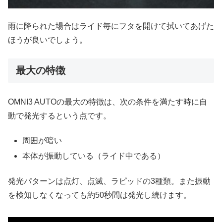
雨に降られた場合はライド毎にフタを開けて拭いてあげた
ほうが良いでしょう。
最大の特徴
OMNI3 AUTOの最大の特徴は、次の条件を満たす時に自
動で発光するという点です。
周囲が暗い
本体が振動している（ライド中である）
発光パターンは点灯、点滅、ラピッドの3種類。また振動
を検知しなくなっても約50秒間は発光し続けます。