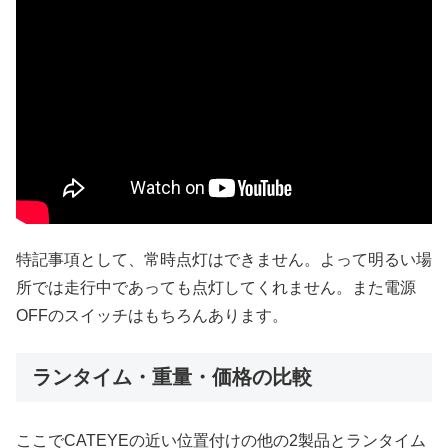
特記事項として、常時点灯はできません。よって明るい場
所では走行中であっても点灯してくれません。また電源
OFFのスイッチはもちろんあります。
ランタイム・重量・価格の比較
ここでCATEYEの近い位置付けの他の2製品とランタイム