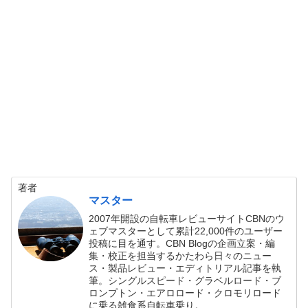
著者
マスター
2007年開設の自転車レビューサイトCBNのウ
ェブマスターとして累計22,000件のユーザー
投稿に目を通す。CBN Blogの企画立案・編
集・校正を担当するかたわら日々のニュー
ス・製品レビュー・エディトリアル記事を執
筆。シングルスピード・グラベルロード・ブ
ロンプトン・エアロロード・クロモリロード
に乗る雑食系自転車乗り。