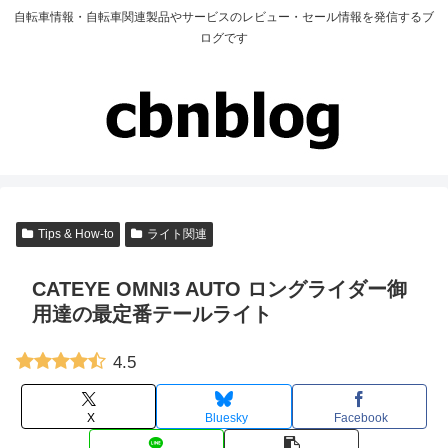
自転車情報・自転車関連製品やサービスのレビュー・セール情報を発信するブ
ログです
Tips & How-to
ライト関連
CATEYE OMNI3 AUTO ロングライダー御
用達の最定番テールライト
4.5
X
Bluesky
Facebook