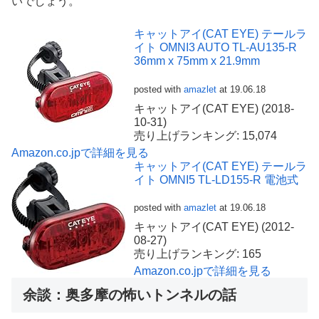
いでしょう。
キャットアイ(CAT EYE) テールラ
イト OMNI3 AUTO TL-AU135-R
36mm x 75mm x 21.9mm
posted with
amazlet
at 19.06.18
キャットアイ(CAT EYE) (2018-
10-31)
売り上げランキング: 15,074
Amazon.co.jpで詳細を見る
キャットアイ(CAT EYE) テールラ
イト OMNI5 TL-LD155-R 電池式
posted with
amazlet
at 19.06.18
キャットアイ(CAT EYE) (2012-
08-27)
売り上げランキング: 165
Amazon.co.jpで詳細を見る
余談：奥多摩の怖いトンネルの話