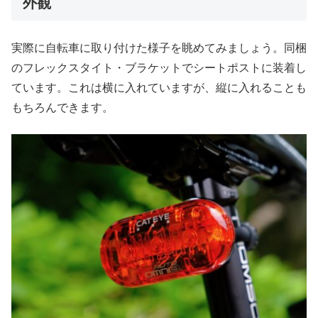
外観
実際に自転車に取り付けた様子を眺めてみましょう。同梱
のフレックスタイト・ブラケットでシートポストに装着し
ています。これは横に入れていますが、縦に入れることも
もちろんできます。