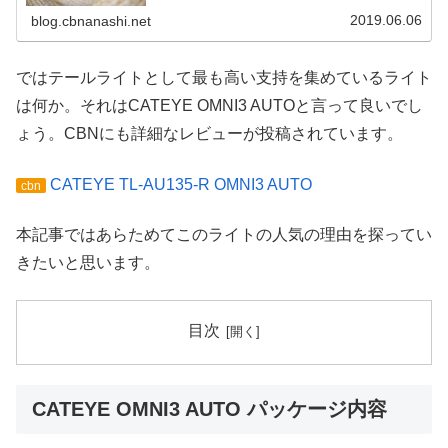
Wahoo ...
2019.06.06
blog.cbnanashi.net
ではテールライトとして最も高い支持を集めているライト
は何か。それはCATEYE OMNI3 AUTOと言って良いでし
ょう。CBNにも詳細なレビューが投稿されています。
CATEYE TL-AU135-R OMNI3 AUTO
cbn
本記事ではあらためてこのライトの人気の理由を探ってい
きたいと思います。
目次
CATEYE OMNI3 AUTO パッケージ内容