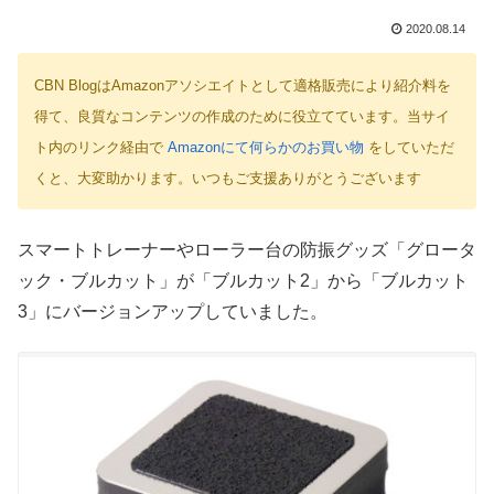
2020.08.14
CBN BlogはAmazonアソシエイトとして適格販売により紹介料を
得て、良質なコンテンツの作成のために役立てています。当サイ
ト内のリンク経由で
Amazonにて何らかのお買い物
をしていただ
くと、大変助かります。いつもご支援ありがとうございます
スマートトレーナーやローラー台の防振グッズ「グロータ
ック・ブルカット」が「ブルカット2」から「ブルカット
3」にバージョンアップしていました。