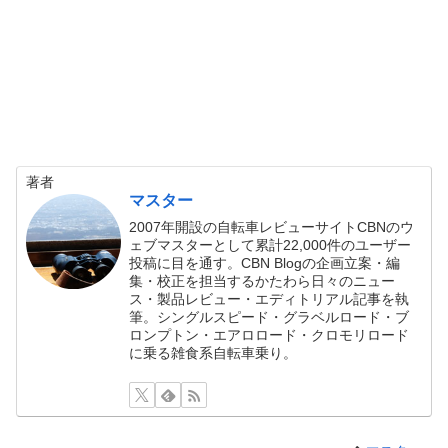
著者
マスター
2007年開設の自転車レビューサイトCBNのウ
ェブマスターとして累計22,000件のユーザー
投稿に目を通す。CBN Blogの企画立案・編
集・校正を担当するかたわら日々のニュー
ス・製品レビュー・エディトリアル記事を執
筆。シングルスピード・グラベルロード・ブ
ロンプトン・エアロロード・クロモリロード
に乗る雑食系自転車乗り。