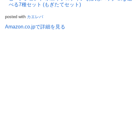
べる7種セット (もぎたてセット)
posted with
カエレバ
Amazon.co.jpで詳細を見る