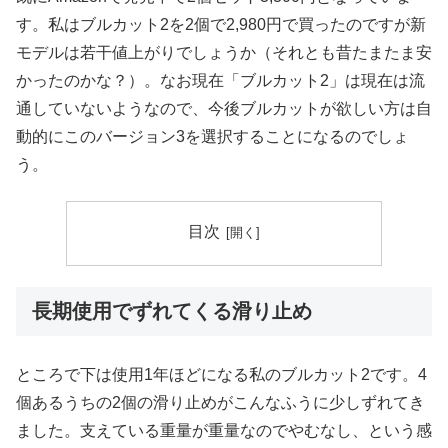
す。私はブルカット2を2個で2,980円で買ったのですが新
モデルは若干値上がりでしょうか（それとも昔たまたま安
かったのかな？）。なお現在「ブルカット2」は現在は流
通していないようなので、今後ブルカットが欲しい方は自
動的にこのバージョン3を選択することになるのでしょ
う。
目次
長期使用でずれてくる滑り止め
ところで下は使用1年ほどになる私のブルカット2です。4
個あるうちの2個の滑り止めがこんなふうに少しずれてき
ました。支えている重量が重量なのでやむなし、という感