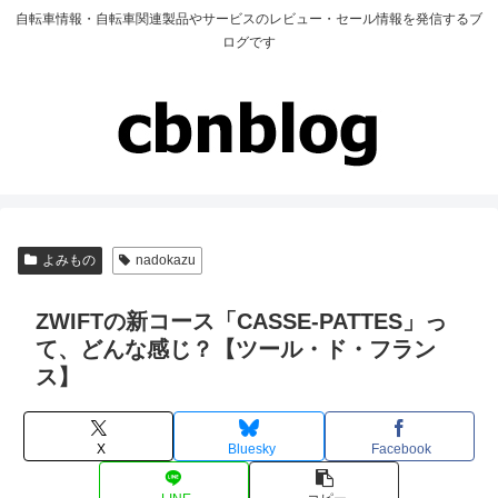
自転車情報・自転車関連製品やサービスのレビュー・セール情報を発信するブ
ログです
よみもの
nadokazu
ZWIFTの新コース「CASSE-PATTES」っ
て、どんな感じ？【ツール・ド・フラン
ス】
X
Bluesky
Facebook