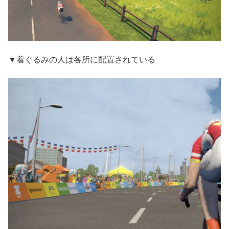
▼着ぐるみの人は各所に配置されている