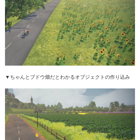
▼ちゃんとブドウ畑だとわかるオブジェクトの作り込み