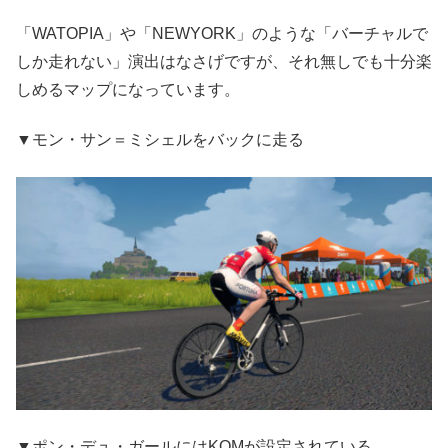
「WATOPIA」や「NEWYORK」のような「バーチャルで
しか走れない」演出はなさげですが、それ無しでも十分楽
しめるマップになっています。
▼モン・サン＝ミシェルをバックに走る
▼ポン・デュ・ガールにはKOMが設定されている