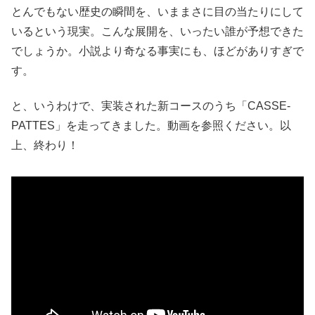
とんでもない歴史の瞬間を、いままさに目の当たりにして
いるという現実。こんな展開を、いったい誰が予想できた
でしょうか。小説より奇なる事実にも、ほどがありすぎで
す。
と、いうわけで、実装された新コースのうち「CASSE-
PATTES」を走ってきました。動画を参照ください。以
上、終わり！