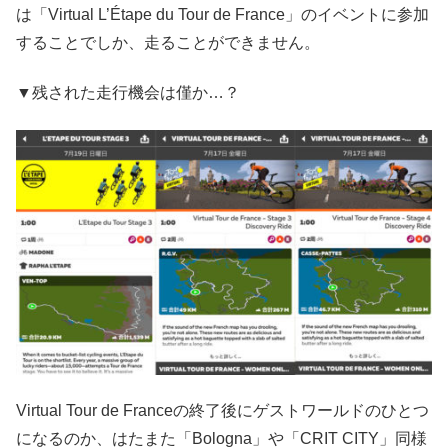
は「Virtual L’Étape du Tour de France」のイベントに参加
することでしか、走ることができません。
▼残された走行機会は僅か…？
Virtual Tour de Franceの終了後にゲストワールドのひとつ
になるのか、はたまた「Bologna」や「CRIT CITY」同様