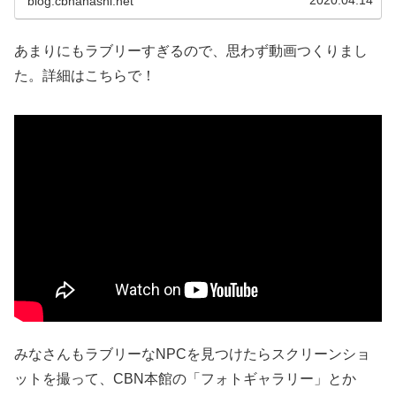
blog.cbnanashi.net
あまりにもラブリーすぎるので、思わず動画つくりまし
た。詳細はこちらで！
みなさんもラブリーなNPCを見つけたらスクリーンショ
ットを撮って、CBN本館の「フォトギャラリー」とか