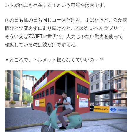
ントが他にも存在する！という可能性は大です。
雨の日も風の日も同じコースだけを、まばたきどころか表
情ひとつ変えずに走り続けるところがたいへんラブリー。
そういえばZWIFTの世界で、人力じゃない動力を使って
移動しているのは彼だけですよね。
▼ところで、ヘルメット被らなくていいの…？