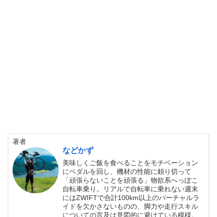
著者
などかず
美味しくご飯を食べることをモチベーション
にペダルを回し、機材の性能に頼り切って
「頑張らないことを頑張る」物欲系へっぽこ
自転車乗り。リアルで自転車に乗れない週末
にはZWIFTで合計100km以上のバーチャルラ
イドを欠かさないものの、脚力や走行スキル
についての言及は意図的に避けている模様。