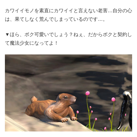
カワイイモノを素直にカワイイと言えない老害…自分の心
は、果てしなく荒んでしまっているのです…。
▼ほら、ボク可愛いでしょう？ねぇ、だからボクと契約し
て魔法少女になってよ！