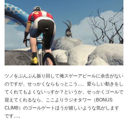
ツノをぶんぶん振り回して俺スゲーアピールに余念がない
のですが、せっかくならもっとこう…、愛らしい動きをし
てくれてもよくないっすか？というか、せっかくゴールで
迎えてくれるなら、ここよりラジオタワー（BONUS
CLIMB）のゴールゲートほうが嬉しいような気がします
です…。