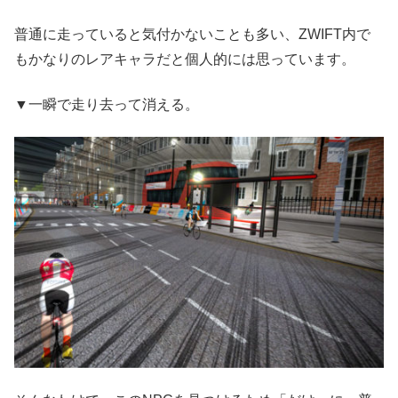
普通に走っていると気付かないことも多い、ZWIFT内で
もかなりのレアキャラだと個人的には思っています。
▼一瞬で走り去って消える。