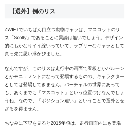
【選外】例のリス
ZWIFTでいちばん目立つ動物キャラは、マスコットのリ
ス「Scotty」であることに異論は無いでしょう。デザイン
的にもかなりイイ線いっていて、ラブリーなキャラとして
真っ先に思い浮かびました。
なんですが、このリスは走行中の画面で看板とかバルーン
とかモニュメントになって登場するものの、キャラクター
としては登場してきません。バーチャルの世界にあって
も、あくまでも「マスコット」という位置づけなんでしょ
うね。なので、「ポジション違い」ということで選外とせ
ざるを得ません。
ちなみに下記を見ると2015年頃は、走行画面内にも登場