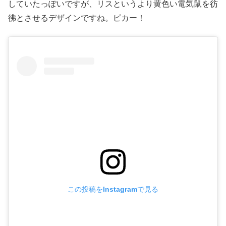
していたっぽいですが、リスというより黄色い電気鼠を彷
彿とさせるデザインですね。ピカー！
この投稿をInstagramで見る