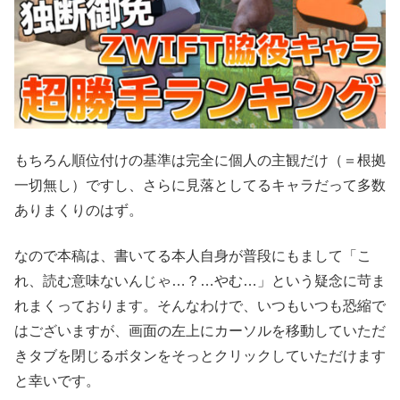
もちろん順位付けの基準は完全に個人の主観だけ（＝根拠
一切無し）ですし、さらに見落としてるキャラだって多数
ありまくりのはず。
なので本稿は、書いてる本人自身が普段にもまして「こ
れ、読む意味ないんじゃ…？…やむ…」という疑念に苛ま
れまくっております。そんなわけで、いつもいつも恐縮で
はございますが、画面の左上にカーソルを移動していただ
きタブを閉じるボタンをそっとクリックしていただけます
と幸いです。