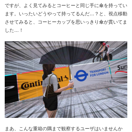
ですが、よく見てみるとコーヒーと同じ手に傘を持ってい
ます。いったいどうやって持ってるんだ…？と、視点移動
させてみると、コーヒーカップを思いっきり傘が貫いてま
した…！
まあ、こんな重箱の隅まで観察するユーザはいませんか