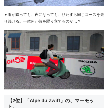
▼雨が降っても、夜になっても、ひたすら同じコースを走
り続ける。一体何が彼を駆り立てるのか…？
【2位】「Alpe du Zwift」の、マーモッ
ト。