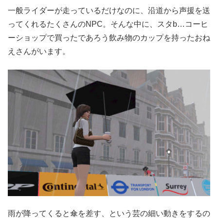
一般ライダーが走っているだけなのに、沿道から声援を送
ってくれるたくさんのNPC。そんな中に、スタb…コーヒ
ーショップで買ったであろう飲み物のカップを持ったおね
えさんがいます。
雨が降ってくると傘を差す、という芸の細い動きをするの