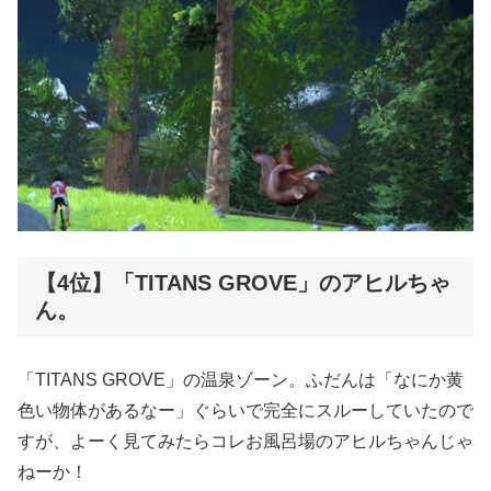
【4位】「TITANS GROVE」のアヒルちゃ
ん。
「TITANS GROVE」の温泉ゾーン。ふだんは「なにか黄
色い物体があるなー」ぐらいで完全にスルーしていたので
すが、よーく見てみたらコレお風呂場のアヒルちゃんじゃ
ねーか！