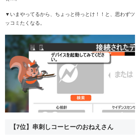
▼いまやってるから、ちょっと待っとけ！！と、思わずツ
ッコミたくなる。
【7位】串刺しコーヒーのおねえさん