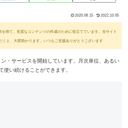
2020.08.15
2022.10.05
り紹介料を得て、良質なコンテンツの作成のために役立てています。当サイト
だくと、大変助かります。いつもご支援ありがとうございます
ョン・サービスを開始しています。月次単位、あるい
て使い続けることができます。