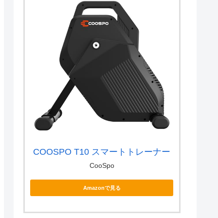
COOSPO T10 スマートトレーナー
CooSpo
Amazonで見る