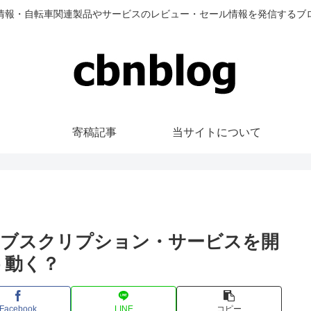
情報・自転車関連製品やサービスのレビュー・セール情報を発信するブ
寄稿記事
当サイトについて
サブスクリプション・サービスを開
う動く？
Facebook
LINE
コピー