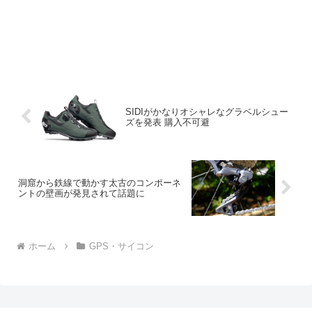
SIDIがかなりオシャレなグラベルシュー
ズを発表 購入不可避
洞窟から鉄線で動かす太古のコンポーネ
ントの壁画が発見されて話題に
ホーム
GPS・サイコン