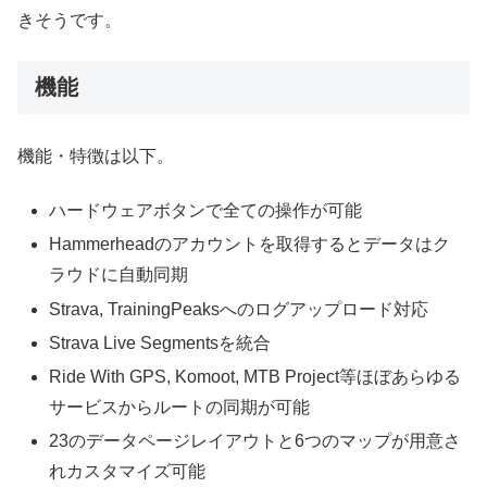
きそうです。
機能
機能・特徴は以下。
ハードウェアボタンで全ての操作が可能
Hammerheadのアカウントを取得するとデータはク
ラウドに自動同期
Strava, TrainingPeaksへのログアップロード対応
Strava Live Segmentsを統合
Ride With GPS, Komoot, MTB Project等ほぼあらゆる
サービスからルートの同期が可能
23のデータページレイアウトと6つのマップが用意さ
れカスタマイズ可能