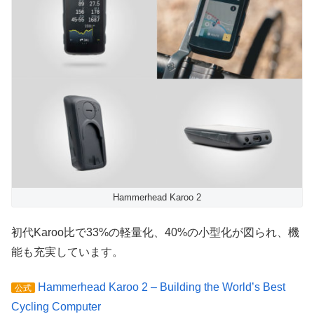
Hammerhead Karoo 2
初代Karoo比で33%の軽量化、40%の小型化が図られ、機
能も充実しています。
Hammerhead Karoo 2 – Building the World’s Best
公式
Cycling Computer