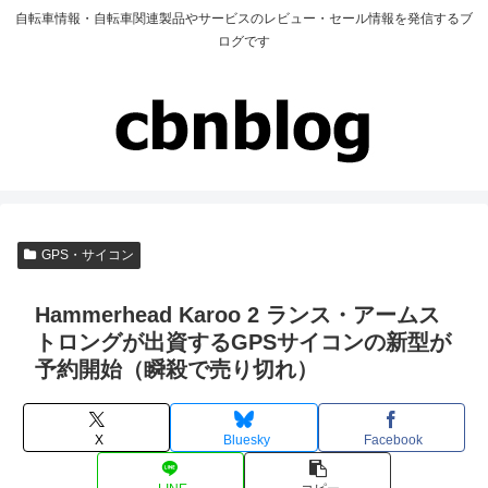
自転車情報・自転車関連製品やサービスのレビュー・セール情報を発信するブ
ログです
GPS・サイコン
Hammerhead Karoo 2 ランス・アームス
トロングが出資するGPSサイコンの新型が
予約開始（瞬殺で売り切れ）
X
Bluesky
Facebook