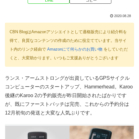
LINE
コピー
2020.08.28
CBN BlogはAmazonアソシエイトとして適格販売により紹介料を
得て、良質なコンテンツの作成のために役立てています。当サイ
ト内のリンク経由で
Amazonにて何らかのお買い物
をしていただ
くと、大変助かります。いつもご支援ありがとうございます
ランス・アームストロングが出資しているGPSサイクル
コンピューターのスタートアップ、Hammerhead。Karoo
後継のKaroo 2の予約販売が昨日開始されたばかりです
が、既にファーストバッチは完売、これからの予約分は
12月初旬の発送と大変な人気ぶりです。