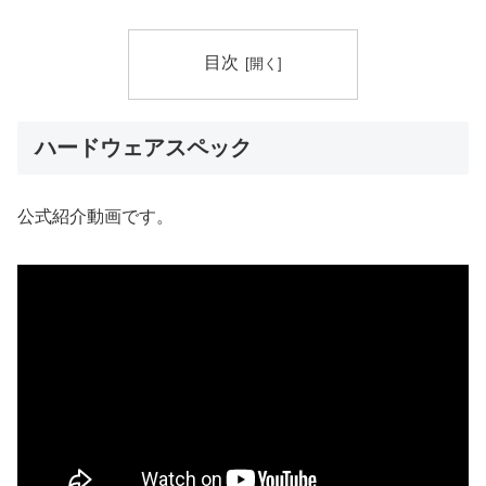
目次
ハードウェアスペック
公式紹介動画です。