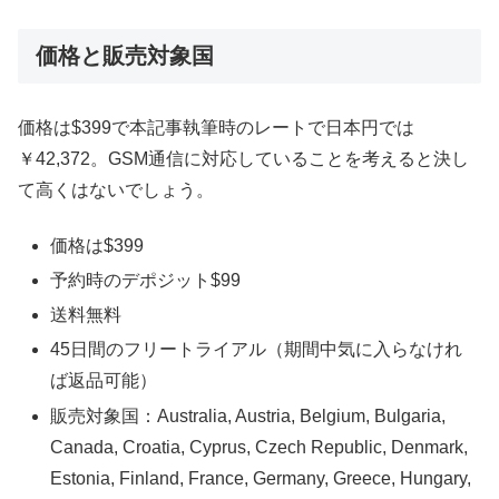
価格と販売対象国
価格は$399で本記事執筆時のレートで日本円では
￥42,372。GSM通信に対応していることを考えると決し
て高くはないでしょう。
価格は$399
予約時のデポジット$99
送料無料
45日間のフリートライアル（期間中気に入らなけれ
ば返品可能）
販売対象国：Australia, Austria, Belgium, Bulgaria,
Canada, Croatia, Cyprus, Czech Republic, Denmark,
Estonia, Finland, France, Germany, Greece, Hungary,