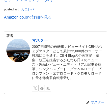
posted with
カエレバ
Amazon.co.jpで詳細を見る
著者
マスター
2007年開設の自転車レビューサイトCBNのウ
ェブマスターとして累計22,000件のユーザー
投稿に目を通す。CBN Blogの企画立案・編
集・校正を担当するかたわら日々のニュー
ス・製品レビュー・エディトリアル記事を執
筆。シングルスピード・グラベルロード・ブ
ロンプトン・エアロロード・クロモリロード
に乗る雑食系自転車乗り。
マスター