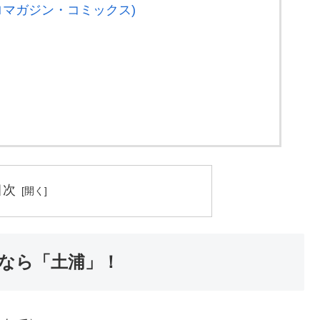
クロマガジン・コミックス)
目次
なら「土浦」！