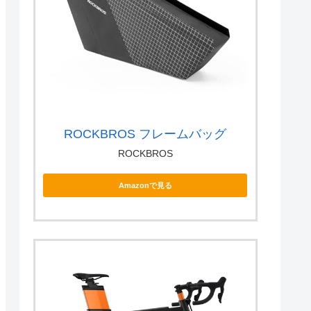
ROCKBROS フレームバッグ
ROCKBROS
Amazonで見る