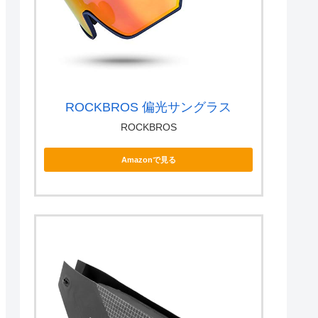
ROCKBROS 偏光サングラス
ROCKBROS
Amazonで見る