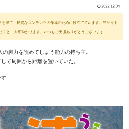
2022.12.04
り紹介料を得て、良質なコンテンツの作成のために役立てています。当サイト
だくと、大変助かります。いつもご支援ありがとうございます
実は人の脚力を読めてしまう能力の持ち主。
ざして周囲から距離を置いていた。
です。