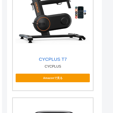
CYCPLUS T7
CYCPLUS
Amazonで見る