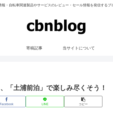
情報・自転車関連製品やサービスのレビュー・セール情報を発信するブ
寄稿記事
当サイトについて
、「土浦前泊」で楽しみ尽くそう！
Facebook
LINE
コピー