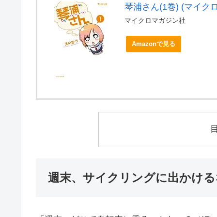
琴浦さん(1巻) (マイ
マイクロマガジン社
Amazonで見る
週末、サイクリングに出かける