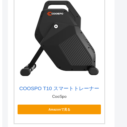
COOSPO T10 スマートトレーナー
CooSpo
Amazonで見る