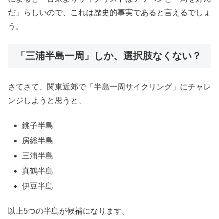
だ」らしいので、これは歴史的事実であると言えるでしょ
う。
「三浦半島一周」しか、選択肢なくない？
さてさて、関東近郊で「半島一周サイクリング」にチャレ
ンジしようと思うと、
銚子半島
房総半島
三浦半島
真鶴半島
伊豆半島
以上5つの半島が候補になります。