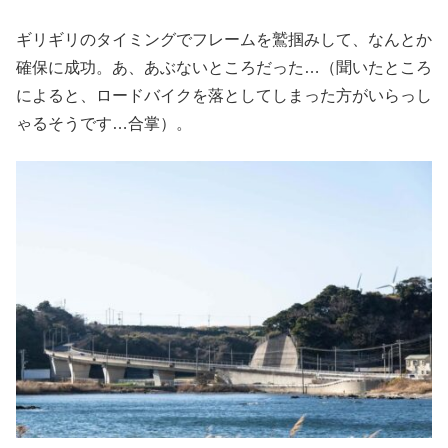
ギリギリのタイミングでフレームを鷲掴みして、なんとか
確保に成功。あ、あぶないところだった…（聞いたところ
によると、ロードバイクを落としてしまった方がいらっし
ゃるそうです…合掌）。