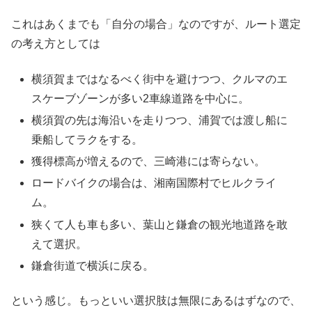
これはあくまでも「自分の場合」なのですが、ルート選定
の考え方としては
横須賀まではなるべく街中を避けつつ、クルマのエ
スケーブゾーンが多い2車線道路を中心に。
横須賀の先は海沿いを走りつつ、浦賀では渡し船に
乗船してラクをする。
獲得標高が増えるので、三崎港には寄らない。
ロードバイクの場合は、湘南国際村でヒルクライ
ム。
狭くて人も車も多い、葉山と鎌倉の観光地道路を敢
えて選択。
鎌倉街道で横浜に戻る。
という感じ。もっといい選択肢は無限にあるはずなので、