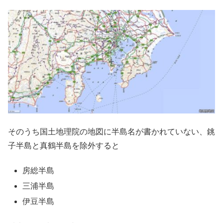
そのうち国土地理院の地図に半島名が書かれていない、銚
子半島と真鶴半島を除外すると
房総半島
三浦半島
伊豆半島