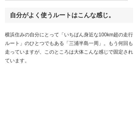
自分がよく使うルートはこんな感じ。
横浜住みの自分にとって「いちばん身近な100km超の走行
ルート」のひとつでもある「三浦半島一周」。もう何回も
走っていますが、このところは大体こんな感じで固定され
ています。