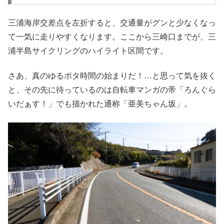
三浦海岸交差点を左折すると、交通量がグンと少なくなっ
て一気に走りやすくなります。ここから三崎口までが、三
浦半島サイクリングのハイライト区間です。
さあ、真のゆるポタ時間の始まりだ！…と思って気を抜く
と、その先に待っているのは自転車マンガの帝「ろんぐら
いだぁす！」でも描かれた通称「亜美ちゃん坂」。