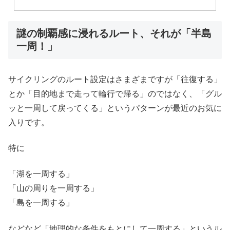
謎の制覇感に浸れるルート、それが「半島
一周！」
サイクリングのルート設定はさまざまですが「往復する」
とか「目的地まで走って輪行で帰る」のではなく、「グル
ッと一周して戻ってくる」というパターンが最近のお気に
入りです。
特に
「湖を一周する」
「山の周りを一周する」
「島を一周する」
などなど「地理的な条件をもとにして一周する」というル