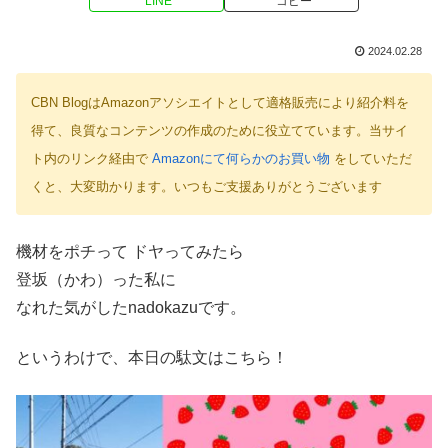
LINE
コピー
2024.02.28
CBN BlogはAmazonアソシエイトとして適格販売により紹介料を
得て、良質なコンテンツの作成のために役立てています。当サイ
ト内のリンク経由で
Amazonにて何らかのお買い物
をしていただ
くと、大変助かります。いつもご支援ありがとうございます
機材をポチって ドヤってみたら
登坂（かわ）った私に
なれた気がしたnadokazuです。
というわけで、本日の駄文はこちら！