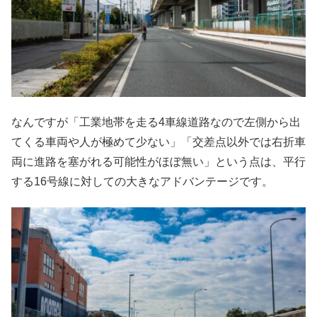
なんですが「工業地帯を走る4車線道路なので左側から出
てくる車両や人が極めて少ない」「交差点以外では右折車
両に進路を塞がれる可能性がほぼ無い」という点は、平行
する16号線に対しての大きなアドバンテージです。