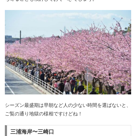
シーズン最盛期は早朝など人の少ない時間を選ばないと、
ご覧の通り地獄の様相ですけどね！
三浦海岸〜三崎口