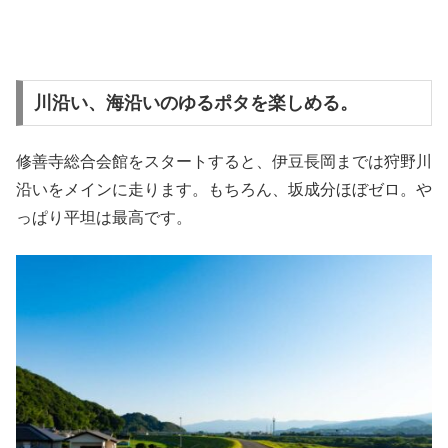
川沿い、海沿いのゆるポタを楽しめる。
修善寺総合会館をスタートすると、伊豆長岡までは狩野川
沿いをメインに走ります。もちろん、坂成分ほぼゼロ。や
っぱり平坦は最高です。