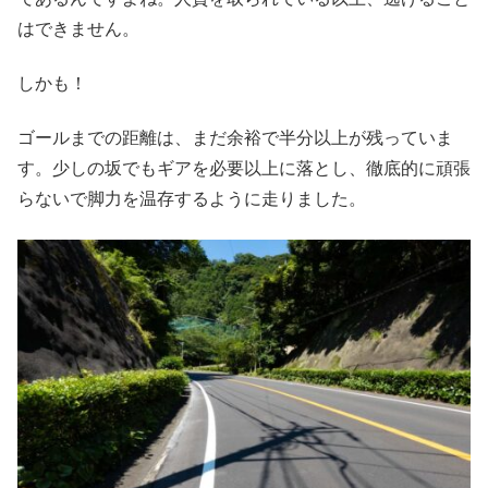
はできません。
しかも！
ゴールまでの距離は、まだ余裕で半分以上が残っていま
す。少しの坂でもギアを必要以上に落とし、徹底的に頑張
らないで脚力を温存するように走りました。