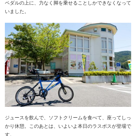
ペダルの上に、力なく脚を乗せることしかできなくなって
いました。
ジュースを飲んで、ソフトクリームを食べて、座ってしっ
かり休憩。このあとは、いよいよ本日のラスボスが登場で
す。