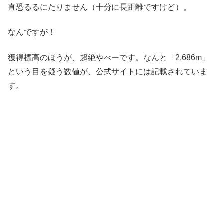
直恐るるにたりません（十分に長距離ですけど）。
なんですが！
獲得標高のほうが、超絶やべーです。なんと「2,686m」
という目を疑う数値が、公式サイトには記載されていま
す。