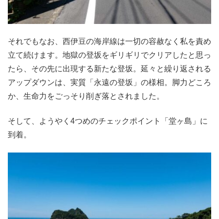
それでもなお、西伊豆の海岸線は一切の容赦なく私を責め
立て続けます。地獄の登坂をギリギリでクリアしたと思っ
たら、その先に出現する新たな登坂。延々と繰り返される
アップダウンは、実質「永遠の登坂」の様相。脚力どころ
か、生命力をごっそり削ぎ落とされました。
そして、ようやく4つめのチェックポイント「堂ヶ島」に
到着。