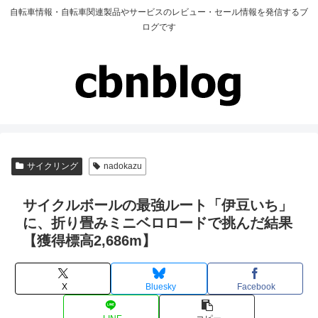
自転車情報・自転車関連製品やサービスのレビュー・セール情報を発信するブ
ログです
サイクリング
nadokazu
サイクルボールの最強ルート「伊豆いち」
に、折り畳みミニベロロードで挑んだ結果
【獲得標高2,686m】
X
Bluesky
Facebook