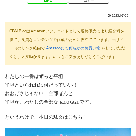
LINE
コピー
2023.07.03
CBN BlogはAmazonアソシエイトとして適格販売により紹介料を
得て、良質なコンテンツの作成のために役立てています。当サイ
ト内のリンク経由で
Amazonにて何らかのお買い物
をしていただ
くと、大変助かります。いつもご支援ありがとうございます
わたしの一番はずっと平坦
平坦といられれば何だっていい！
おおげさじゃない 全部ほんと
平坦が、わたしの全部なnadokazuです。
というわけで、本日の駄文はこちら！