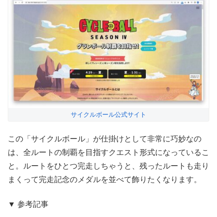
サイクルボール公式サイト
この「サイクルボール」が仕掛けとして非常に巧妙なの
は、全ルートの制覇を目指すクエスト形式になっているこ
と。ルートをひとつ完走しちゃうと、残ったルートも走り
まくって完走記念のメダルを並べて飾りたくなります。
▼ 参考記事