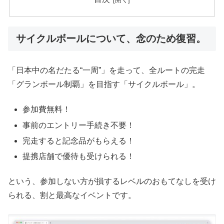
サイクルボールについて、念のため復習。
「日本中の名だたる“一周”」を走って、全ルートの完走
「グランボール制覇」を目指す「サイクルボール」。
参加費無料！
事前のエントリー手続き不要！
完走すると記念品がもらえる！
提携店舗で優待も受けられる！
という、参加しない方が損するレベルのおもてなしを受け
られる、割と最高なイベントです。