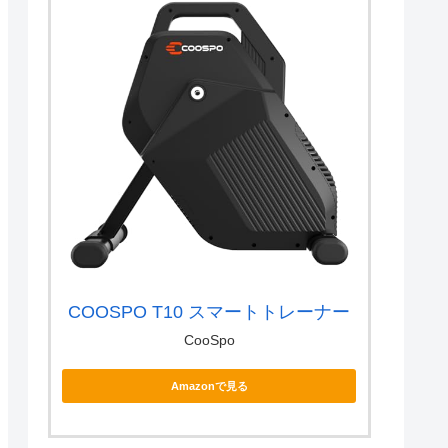
COOSPO T10 スマートトレーナー
CooSpo
Amazonで見る