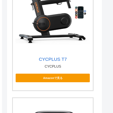
CYCPLUS T7
CYCPLUS
Amazonで見る