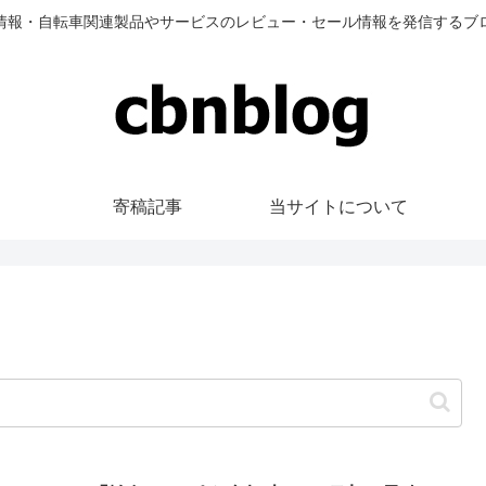
情報・自転車関連製品やサービスのレビュー・セール情報を発信するブ
寄稿記事
当サイトについて