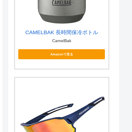
CAMELBAK 長時間保冷ボトル
CamelBak
Amazonで見る