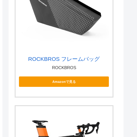
ROCKBROS フレームバッグ
ROCKBROS
Amazonで見る