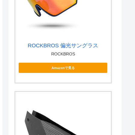
ROCKBROS 偏光サングラス
ROCKBROS
Amazonで見る