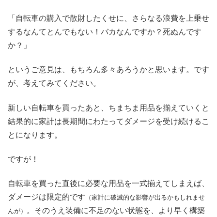
「自転車の購入で散財したくせに、さらなる浪費を上乗せ
するなんてとんでもない！バカなんですか？死ぬんです
か？」
というご意見は、もちろん多々あろうかと思います。です
が、考えてみてください。
新しい自転車を買ったあと、ちまちま用品を揃えていくと
結果的に家計は長期間にわたってダメージを受け続けるこ
とになります。
ですが！
自転車を買った直後に必要な用品を一式揃えてしまえば、
ダメージは限定的です
（家計に破滅的な影響が出るかもしれませ
。そのうえ装備に不足のない状態を、より早く構築
んが）