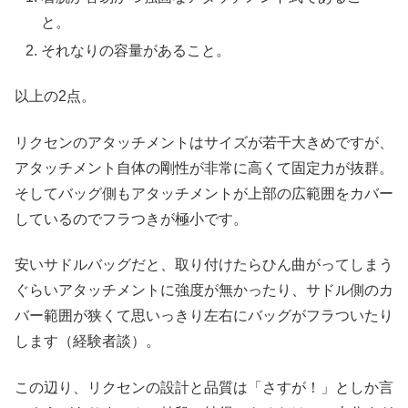
と。
それなりの容量があること。
以上の2点。
リクセンのアタッチメントはサイズが若干大きめですが、
アタッチメント自体の剛性が非常に高くて固定力が抜群。
そしてバッグ側もアタッチメントが上部の広範囲をカバー
しているのでフラつきが極小です。
安いサドルバッグだと、取り付けたらひん曲がってしまう
ぐらいアタッチメントに強度が無かったり、サドル側のカ
バー範囲が狭くて思いっきり左右にバッグがフラついたり
します（経験者談）。
この辺り、リクセンの設計と品質は「さすが！」としか言