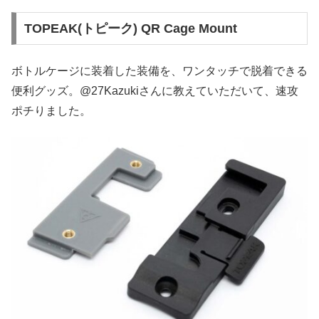
TOPEAK(トピーク) QR Cage Mount
ボトルケージに装着した装備を、ワンタッチで脱着できる
便利グッズ。@27Kazukiさんに教えていただいて、速攻
ポチりました。