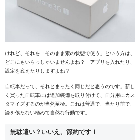
けれど、それを「そのまま素の状態で使う」という方は、
どこにもいらっしゃいませんよね？ アプリを入れたり、
設定を変えたりしますよね？
自転車だって、それとまったく同じだと思うのです。新し
く買った自転車には追加装備を取り付けて、自分用にカス
タマイズするのが当然至極。これは普通で、当たり前で、
論を俟たない極めて自然な行動です。
無駄遣い？いいえ、節約です！