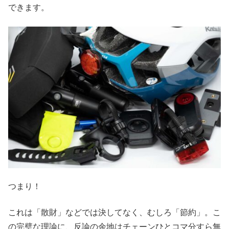
できます。
つまり！
これは「散財」などでは決してなく、むしろ「節約」。こ
の完璧な理論に、反論の余地はチェーンひとコマ分すら無