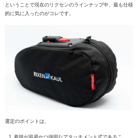
ということで現在のリクセンのラインナップ中、最も仕様
的に気に入ったのがコレです。
選定のポイントは、
着脱が容易かつ強固なアタッチメント式であるこ