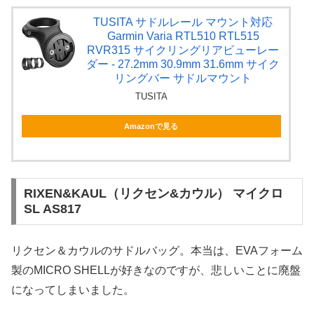
TUSITA サドルレール マウント対応
Garmin Varia RTL510 RTL515
RVR315 サイクリングリアビューレー
ダー - 27.2mm 30.9mm 31.6mm サイク
リングバー サドルマウント
TUSITA
Amazonで見る
RIXEN&KAUL（リクセン&カウル） マイクロ
SL AS817
リクセン＆カウルのサドルバッグ。本当は、EVAフォーム
製のMICRO SHELLが好きなのですが、悲しいことに廃盤
になってしまいました。