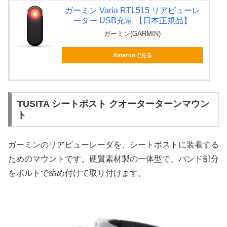
ガーミン Varia RTL515 リアビューレ
ーダー USB充電 【日本正規品】
ガーミン(GARMIN)
Amazonで見る
TUSITA シートポスト クオーターターンマウン
ト
ガーミンのリアビューレーダを、シートポストに装着する
ためのマウントです。硬質素材製の一体型で、バンド部分
をボルトで締め付けて取り付けます。