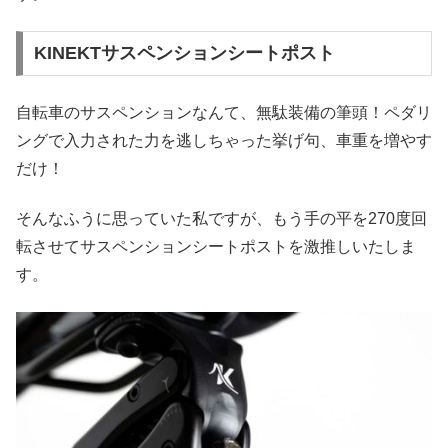
KINEKTサスペンションシートポスト
自転車のサスペンションなんて、無駄装備の筆頭！ペダリ
ングで入力された力を逃しちゃった挙げ句、車重を増やす
だけ！
そんなふうに思っていた私ですが、もう手の平を270度回
転させてサスペンションシートポストを激推しいたしま
す。