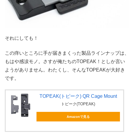
それにしても！
この痒いところに手が届きまくった製品ラインナップは、
もはや感涙モノ。さすが俺たちのTOPEAK！としか言い
ようがありません。わたくし、そんなTOPEAKが大好き
です。
TOPEAK(トピーク) QR Cage Mount
トピーク(TOPEAK)
Amazonで見る