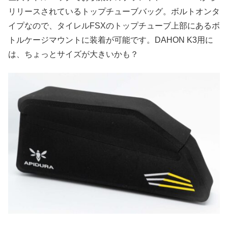
リリースされているトップチューブバッグ。ボルトオンタ
イプなので、タイレルFSXのトップチューブ上部にあるボ
トルケージマウントに装着が可能です。DAHON K3用に
は、ちょっとサイズが大きいかも？