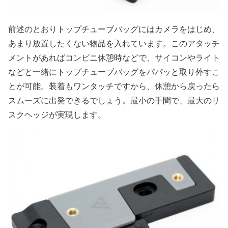
前述のとおりトップチューブバッグにはカメラをはじめ、
あまり放置したくない物品を入れています。このアタッチ
メントがあればコンビニ休憩時などで、サイコンやライト
などと一緒にトップチューブバッグをパパッと取り外すこ
とが可能。装着もワンタッチですから、休憩から戻ったら
スムーズに出発できるでしょう。最小の手間で、最大のリ
スクヘッジが実現します。