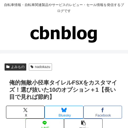
自転車情報・自転車関連製品やサービスのレビュー・セール情報を発信するブ
ログです
よみもの
nadokazu
俺的無敵小径車タイレルFSXをカスタマイ
ズ！選び抜いた10のオプション＋1【長い
目で見れば節約】
X
Bluesky
Facebook