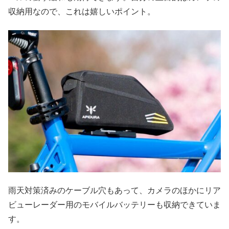
収納用なので、これは嬉しいポイント。
雨天対策済みのケーブル穴もあって、カメラのほかにリア
ビューレーダー用のモバイルバッテリーも収納できていま
す。