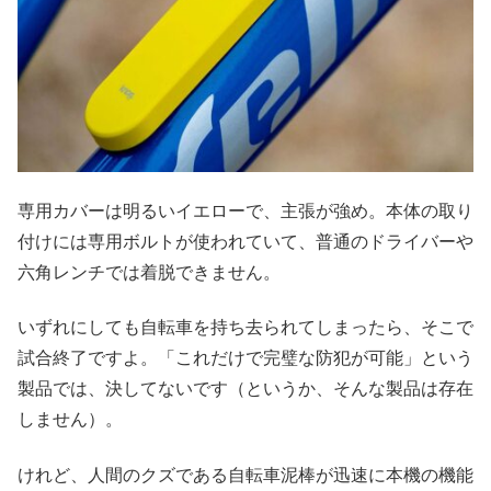
専用カバーは明るいイエローで、主張が強め。本体の取り
付けには専用ボルトが使われていて、普通のドライバーや
六角レンチでは着脱できません。
いずれにしても自転車を持ち去られてしまったら、そこで
試合終了ですよ。「これだけで完璧な防犯が可能」という
製品では、決してないです（というか、そんな製品は存在
しません）。
けれど、人間のクズである自転車泥棒が迅速に本機の機能