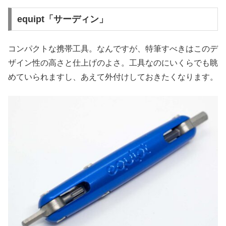
equipt「サーディン」
コンパクトな携帯工具。なんですが、特筆すべきはこのデ
ザイン性の高さと仕上げのよさ。工具なのにいくらでも眺
めていられますし、あえて外付けしておきたくなります。