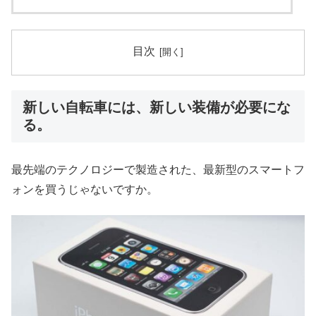
目次
新しい自転車には、新しい装備が必要にな
る。
最先端のテクノロジーで製造された、最新型のスマートフ
ォンを買うじゃないですか。