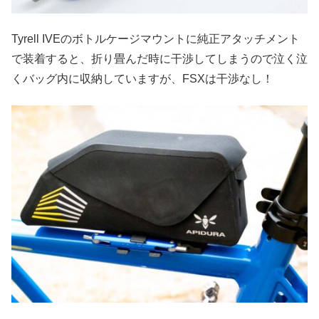
Tyrell IVEのボトルケージマウントに純正アタッチメント
で装着すると、折り畳んだ時に干渉してしまうので泣く泣
くバッグ内に収納していますが、FSXは干渉なし！