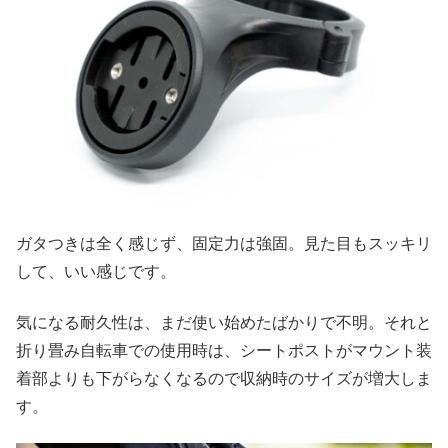
ガタつきは全く感じず、固定力は強固。見た目もスッキリ
して、いい感じです。
気になる耐久性は、まだ使い始めたばかりで不明。それと
折り畳み自転車での使用時は、シートポストがマウント装
着部よりも下がらなくなるので収納時のサイズが増大しま
す。