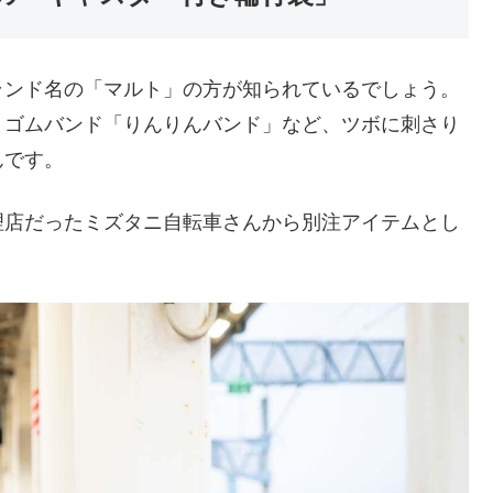
ランド名の「マルト」の方が知られているでしょう。
きゴムバンド「りんりんバンド」など、ツボに刺さり
んです。
理店だったミズタニ自転車さんから別注アイテムとし