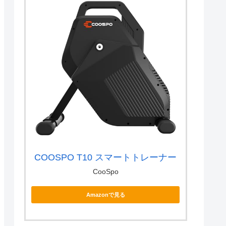
COOSPO T10 スマートトレーナー
CooSpo
Amazonで見る