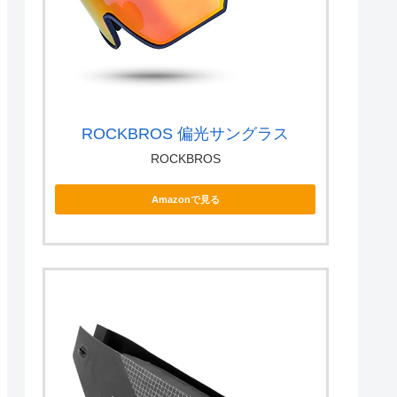
ROCKBROS 偏光サングラス
ROCKBROS
Amazonで見る