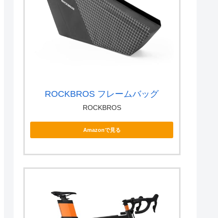
ROCKBROS フレームバッグ
ROCKBROS
Amazonで見る