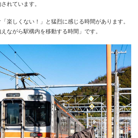
約されています。
け「楽しくない！」と猛烈に感じる時間があります。
抱えながら駅構内を移動する時間」です。