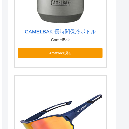
CAMELBAK 長時間保冷ボトル
CamelBak
Amazonで見る