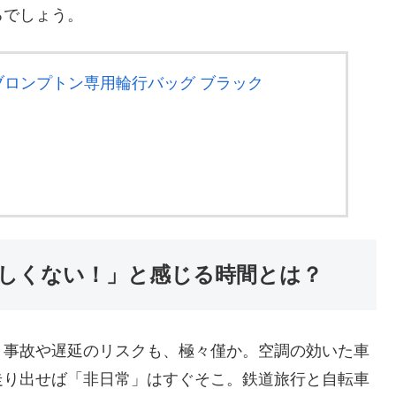
るでしょう。
 ブロンプトン専用輪行バッグ ブラック
しくない！」と感じる時間とは？
。事故や遅延のリスクも、極々僅か。空調の効いた車
走り出せば「非日常」はすぐそこ。鉄道旅行と自転車