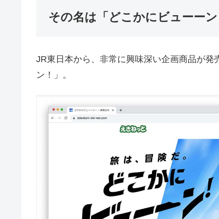
その名は「どこかにビューーン
JR東日本から、非常に興味深い企画商品が発
ン！」。