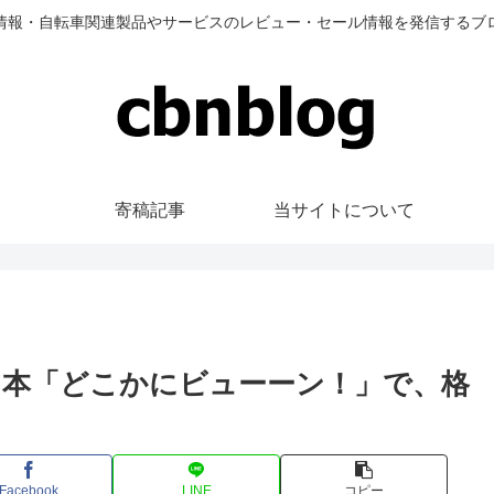
情報・自転車関連製品やサービスのレビュー・セール情報を発信するブ
寄稿記事
当サイトについて
日本「どこかにビューーン！」で、格
Facebook
LINE
コピー