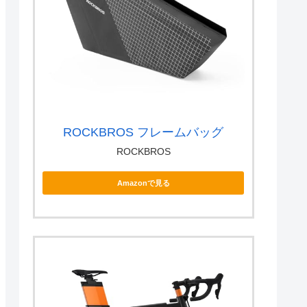
ROCKBROS フレームバッグ
ROCKBROS
Amazonで見る