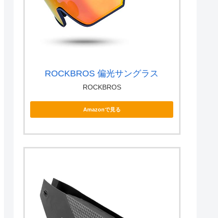
ROCKBROS 偏光サングラス
ROCKBROS
Amazonで見る