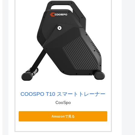
COOSPO T10 スマートトレーナー
CooSpo
Amazonで見る