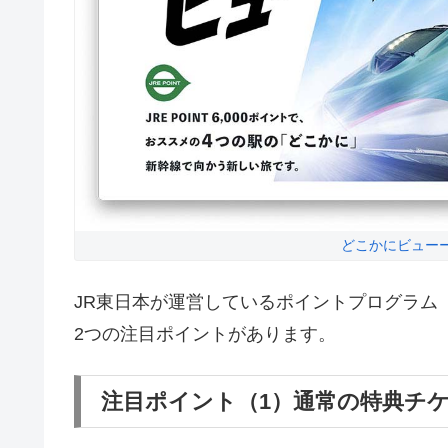
どこかにビュー
JR東日本が運営しているポイントプログラム「
2つの注目ポイントがあります。
注目ポイント（1）通常の特典チ