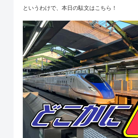
というわけで、本日の駄文はこちら！