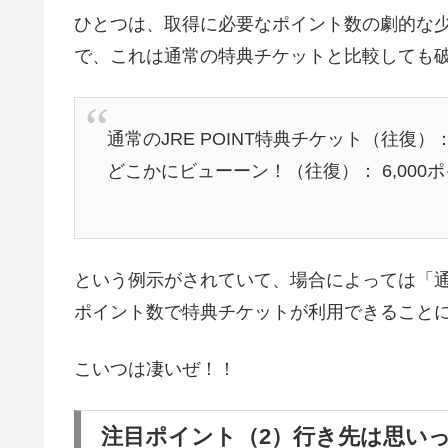
ひとつは、取得に必要なポイント数の劇的な少
で、これは通常の特典チケットと比較しても破
通常のJRE POINT特典チケット（往復）：
どこかにビューーン！（往復）： 6,000
という例示がされていて、場合によっては「通
ポイント数で特典チケットが利用できること
こいつは凄いぜ！！
注目ポイント（2）行き先は思い