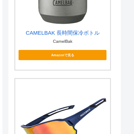
CAMELBAK 長時間保冷ボトル
CamelBak
Amazonで見る