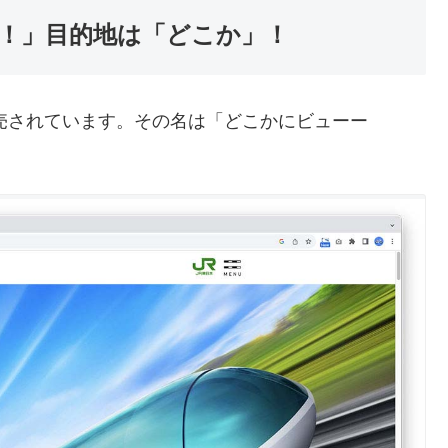
！」目的地は「どこか」！
売されています。その名は「どこかにビューー