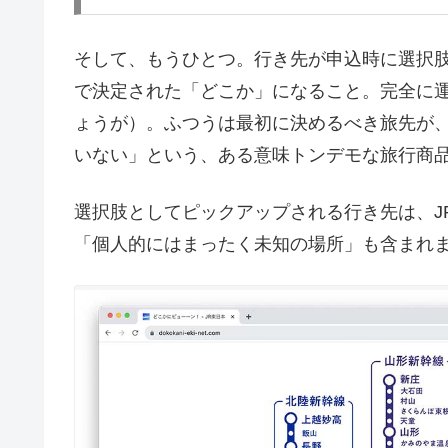
そして、もうひとつ。行き先が申込時に選択
で決定された「どこか」になること。完全に
ょうが）。ふつうは最初に決めるべき旅先が
いない」という、ある意味トンデモな旅行商
選択肢としてピックアップされる行き先は、J
「個人的にはまったく未知の場所」も含まれ