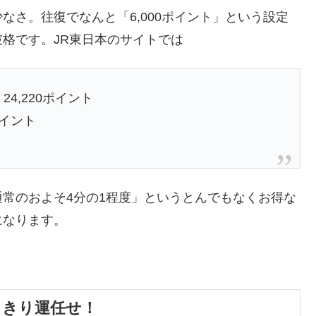
なさ。往復でなんと「6,000ポイント」という設定
格です。JR東日本のサイトでは
24,220ポイント
ポイント
常のおよそ4分の1程度」というとんでもなくお得な
になります。
っきり運任せ！