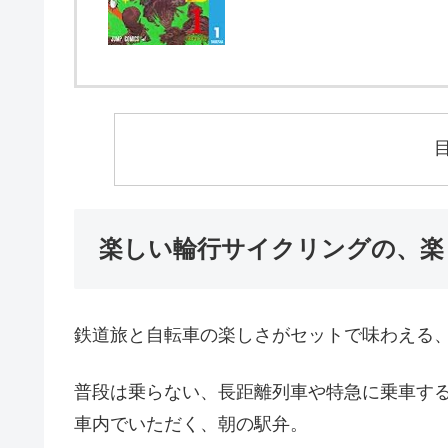
楽しい輪行サイクリングの、楽
鉄道旅と自転車の楽しさがセットで味わえる
普段は乗らない、長距離列車や特急に乗車す
車内でいただく、朝の駅弁。