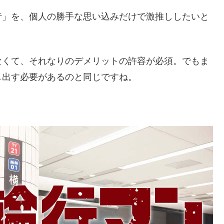
行」を、個人の勝手な思い込みだけで激推ししたいと
なくて、それなりのデメリットの許容が必須。でもま
し出す必要があるのと同じですね。