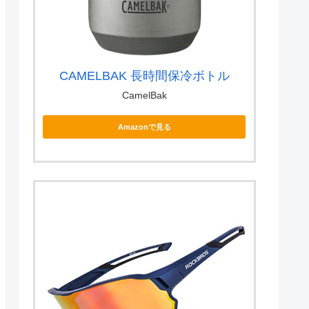
CAMELBAK 長時間保冷ボトル
CamelBak
Amazonで見る