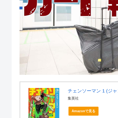
チェンソーマン 1 (ジャ
集英社
Amazonで見る