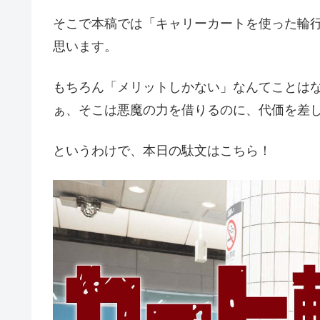
そこで本稿では「キャリーカートを使った輪
思います。
もちろん「メリットしかない」なんてことは
ぁ、そこは悪魔の力を借りるのに、代価を差
というわけで、本日の駄文はこちら！