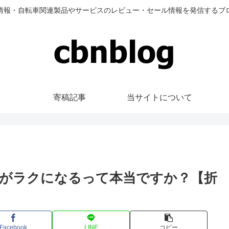
情報・自転車関連製品やサービスのレビュー・セール情報を発信するブ
寄稿記事
当サイトについて
がラクになるって本当ですか？【折
Facebook
LINE
コピー