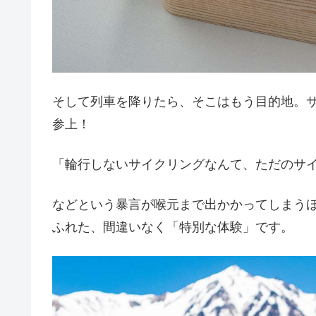
そして列車を降りたら、そこはもう目的地。
参上！
「輪行しないサイクリングなんて、ただのサ
などという暴言が喉元まで出かかってしまうほどに
ふれた、間違いなく「特別な体験」です。