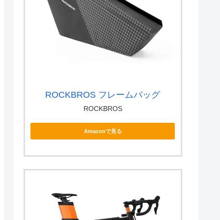
ROCKBROS フレームバッグ
ROCKBROS
Amazonで見る