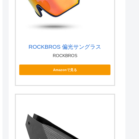
ROCKBROS 偏光サングラス
ROCKBROS
Amazonで見る