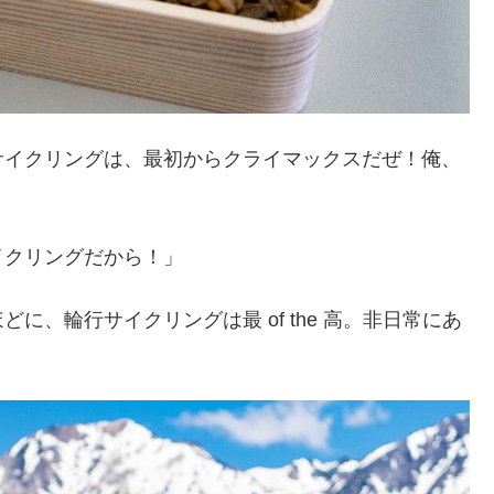
サイクリングは、最初からクライマックスだぜ！俺、
イクリングだから！」
、輪行サイクリングは最 of the 高。非日常にあ