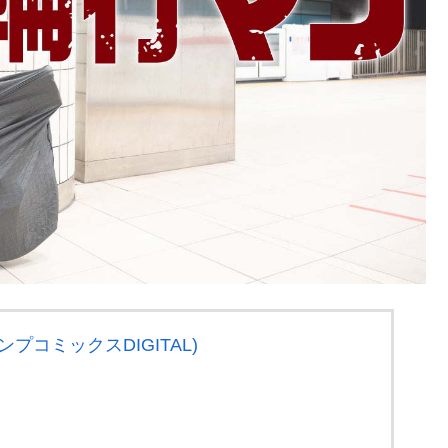
ンプコミックスDIGITAL)