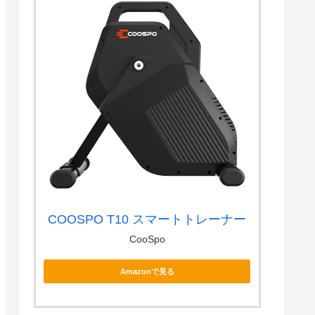
COOSPO T10 スマートトレーナー
CooSpo
Amazonで見る