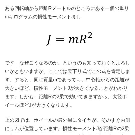
ある回転軸から距離Rメートルのところにある一個の重り
mキログラムの慣性モーメントJは、
です。なぜこうなるのか、というのも知っておくとよろし
いかともいますが、ここでは天下り式でこの式を肯定しま
す。すると、同じ質量mであっても、中心軸からの距離が
大きいほど、慣性モーメントJが大きくなることがわかり
ます。しかも、距離Rの2乗で効いてきますから、大径ホ
イールほどJが大きくなります。
上の図では、ホイールの最外周にタイヤが、そのすぐ内側
にリムが位置しています。慣性モーメントJが距離Rの2乗