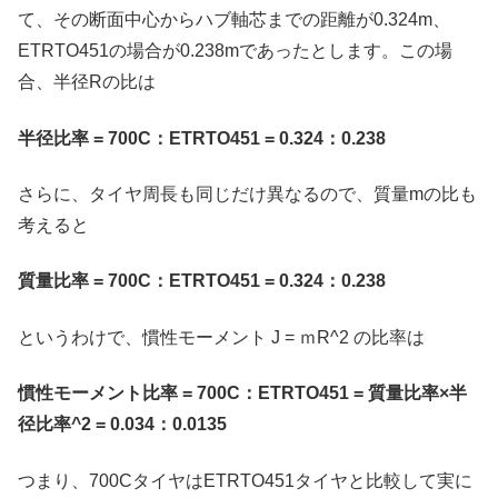
て、その断面中心からハブ軸芯までの距離が0.324m、
ETRTO451の場合が0.238mであったとします。この場
合、半径Rの比は
半径比率 = 700C：ETRTO451 = 0.324：0.238
さらに、タイヤ周長も同じだけ異なるので、質量mの比も
考えると
質量比率 = 700C：ETRTO451 = 0.324：0.238
というわけで、慣性モーメント J = ｍR^2 の比率は
慣性モーメント比率 = 700C：ETRTO451 = 質量比率×半
径比率^2 = 0.034：0.0135
つまり、700CタイヤはETRTO451タイヤと比較して実に