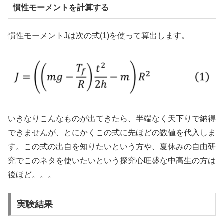
慣性モーメントを計算する
慣性モーメントJは次の式(1)を使って算出します。
いきなりこんなものが出てきたら、半端なく天下りで納得
できませんが、とにかくこの式に先ほどの数値を代入しま
す。この式の出自を知りたいという方や、夏休みの自由研
究でこのネタを使いたいという探究心旺盛な中高生の方は
後ほど。。。
実験結果