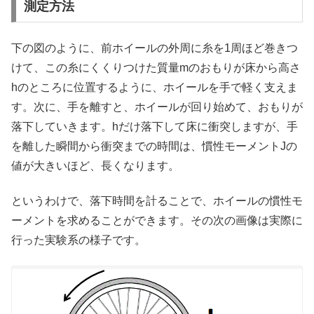
測定方法
下の図のように、前ホイールの外周に糸を1周ほど巻きつ
けて、この糸にくくりつけた質量mのおもりが床から高さ
hのところに位置するように、ホイールを手で軽く支えま
す。次に、手を離すと、ホイールが回り始めて、おもりが
落下していきます。hだけ落下して床に衝突しますが、手
を離した瞬間から衝突までの時間は、慣性モーメントJの
値が大きいほど、長くなります。
というわけで、落下時間を計ることで、ホイールの慣性モ
ーメントを求めることができます。その次の画像は実際に
行った実験系の様子です。