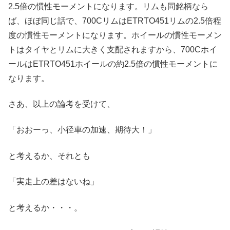
2.5倍の慣性モーメントになります。リムも同銘柄なら
ば、ほぼ同じ話で、700CリムはETRTO451リムの2.5倍程
度の慣性モーメントになります。ホイールの慣性モーメン
トはタイヤとリムに大きく支配されますから、700Cホイ
ールはETRTO451ホイールの約2.5倍の慣性モーメントに
なります。
さあ、以上の論考を受けて、
「おおーっ、小径車の加速、期待大！」
と考えるか、それとも
「実走上の差はないね」
と考えるか・・・。