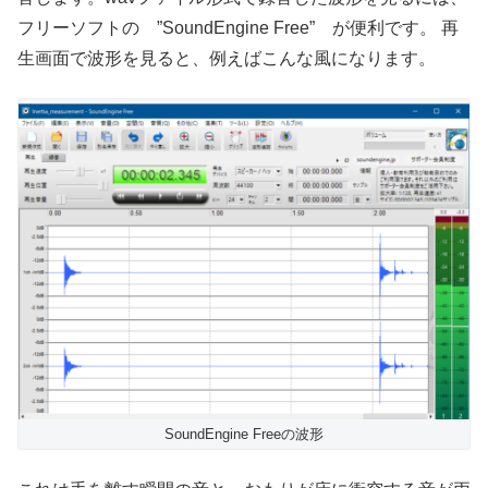
フリーソフトの ”SoundEngine Free” が便利です。 再
生画面で波形を見ると、例えばこんな風になります。
SoundEngine Freeの波形