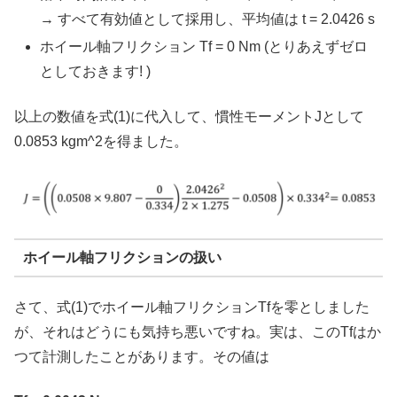
→ すべて有効値として採用し、平均値は t = 2.0426 s
ホイール軸フリクション Tf = 0 Nm (とりあえずゼロ
としておきます! )
以上の数値を式(1)に代入して、慣性モーメントJとして
0.0853 kgm^2を得ました。
ホイール軸フリクションの扱い
さて、式(1)でホイール軸フリクションTfを零としました
が、それはどうにも気持ち悪いですね。実は、このTfはか
つて計測したことがあります。その値は