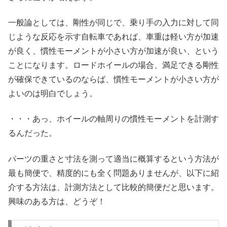
一般論としては、剛性が同じで、乗り手の入力に対して同
じような反応を示す自転車であれば、車重は軽い方が加速
が良く、慣性モーメントが小さい方が加速が良い、という
ことになります。ロードホイールの場合、満足できる剛性
が確保できているのならば、慣性モーメントが小さい方が
よいのは明白でしょう。
・・・あっ、ホイールの軸周りの慣性モーメントを計測す
るんだった。
パーツの重さと寸法を測って適当に概算するという方法が
最も簡便で、精度的にも全く問題ありませんが、以下に紹
介する方法は、計測方法として比較的簡便だと思います。
興味のある方は、どうぞ！