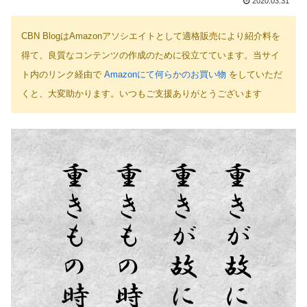
2020.03.31
CBN BlogはAmazonアソシエイトとして適格販売により紹介料を
得て、良質なコンテンツの作成のために役立てています。当サイ
ト内のリンク経由で
Amazonにて何らかのお買い物
をしていただ
くと、大変助かります。いつもご支援ありがとうございます