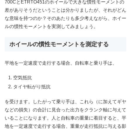
700CとETRTO451のホイールで大きな慣性モーメントの
差がありそうだということは分かりましたが、それがどん
な意味を持つのか？そのあたりも多少考えながら、ホイー
ルの慣性モーメントを実測してみましょう。
ホイールの慣性モーメントを測定する
平地を一定速度で走行する場合、自転車と乗り手は、
空気抵抗
タイヤ転がり抵抗
を受けます。したがって乗り手は、これら（に加えてギヤ
などの損失）の合計に見合った出力をクランク軸に与えて
いることになります。人と自転車の重量に着目すると、平
地を一定速度で走行する場合、重量が走行抵抗に与える影