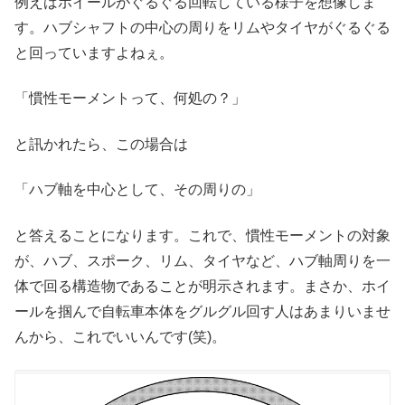
例えばホイールがぐるぐる回転している様子を想像しま
す。ハブシャフトの中心の周りをリムやタイヤがぐるぐる
と回っていますよねぇ。
「慣性モーメントって、何処の？」
と訊かれたら、この場合は
「ハブ軸を中心として、その周りの」
と答えることになります。これで、慣性モーメントの対象
が、ハブ、スポーク、リム、タイヤなど、ハブ軸周りを一
体で回る構造物であることが明示されます。まさか、ホイ
ールを掴んで自転車本体をグルグル回す人はあまりいませ
んから、これでいいんです(笑)。