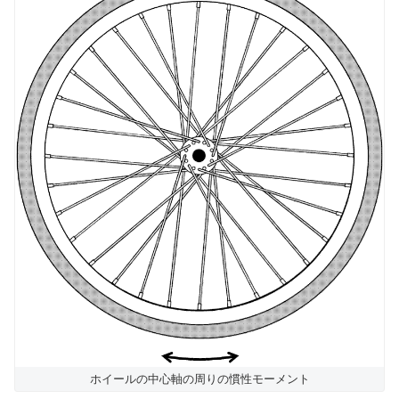
ホイールの中心軸の周りの慣性モーメント