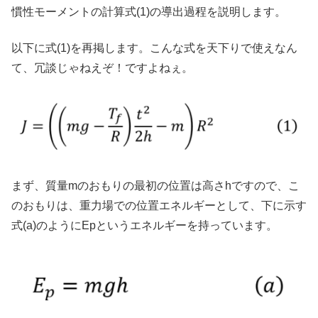
慣性モーメントの計算式(1)の導出過程を説明します。
以下に式(1)を再掲します。こんな式を天下りで使えなん
て、冗談じゃねえぞ！ですよねぇ。
まず、質量mのおもりの最初の位置は高さhですので、こ
のおもりは、重力場での位置エネルギーとして、下に示す
式(a)のようにEpというエネルギーを持っています。