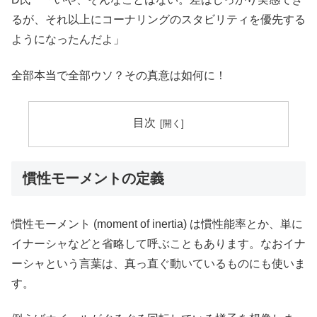
るが、それ以上にコーナリングのスタビリティを優先する
ようになったんだよ」
全部本当で全部ウソ？その真意は如何に！
目次
慣性モーメントの定義
慣性モーメント (moment of inertia) は慣性能率とか、単に
イナーシャなどと省略して呼ぶこともあります。なおイナ
ーシャという言葉は、真っ直ぐ動いているものにも使いま
す。