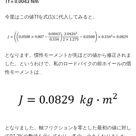
Tf = 0.0043 Nm
今度はこの値Tfを式(1)に代入してみると、
となります。慣性モーメントが先ほどの値から修正されま
した。というわけで、私のロードバイクの前ホイールの慣
性モーメントは、
となりました。軸フリクションを零とした最初の値に対し