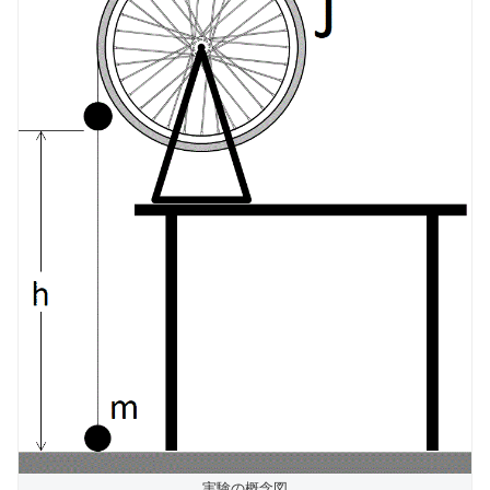
実験の概念図