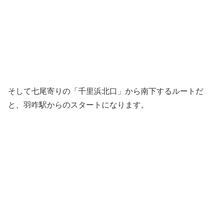
そして七尾寄りの「千里浜北口」から南下するルートだ
と、羽咋駅からのスタートになります。