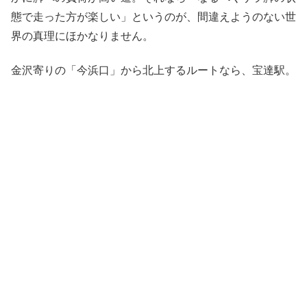
態で走った方が楽しい」というのが、間違えようのない世
界の真理にほかなりません。
金沢寄りの「今浜口」から北上するルートなら、宝達駅。