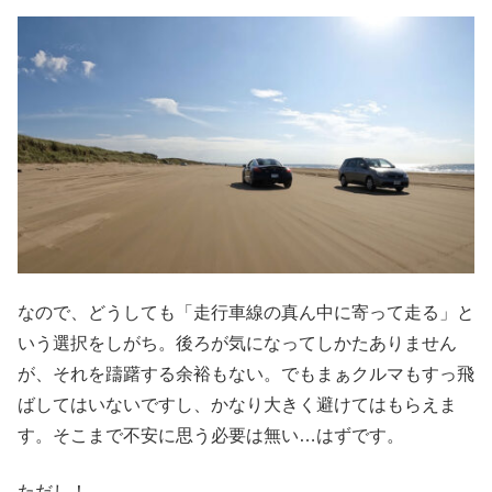
なので、どうしても「走行車線の真ん中に寄って走る」と
いう選択をしがち。後ろが気になってしかたありません
が、それを躊躇する余裕もない。でもまぁクルマもすっ飛
ばしてはいないですし、かなり大きく避けてはもらえま
す。そこまで不安に思う必要は無い…はずです。
ただし！