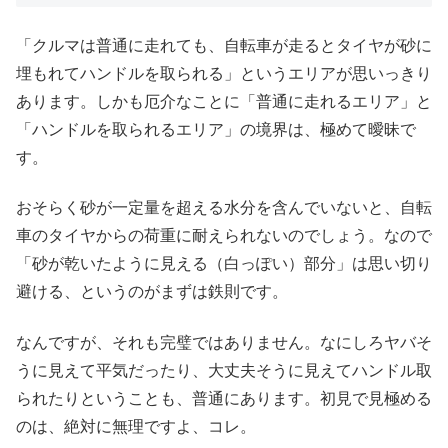
「クルマは普通に走れても、自転車が走るとタイヤが砂に
埋もれてハンドルを取られる」というエリアが思いっきり
あります。しかも厄介なことに「普通に走れるエリア」と
「ハンドルを取られるエリア」の境界は、極めて曖昧で
す。
おそらく砂が一定量を超える水分を含んでいないと、自転
車のタイヤからの荷重に耐えられないのでしょう。なので
「砂が乾いたように見える（白っぽい）部分」は思い切り
避ける、というのがまずは鉄則です。
なんですが、それも完璧ではありません。なにしろヤバそ
うに見えて平気だったり、大丈夫そうに見えてハンドル取
られたりということも、普通にあります。初見で見極める
のは、絶対に無理ですよ、コレ。