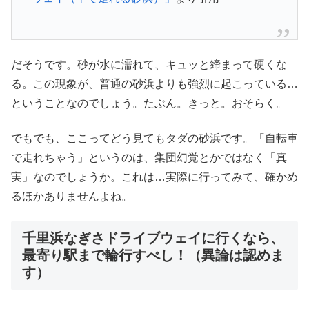
だそうです。砂が水に濡れて、キュッと締まって硬くな
る。この現象が、普通の砂浜よりも強烈に起こっている…
ということなのでしょう。たぶん。きっと。おそらく。
でもでも、ここってどう見てもタダの砂浜です。「自転車
で走れちゃう」というのは、集団幻覚とかではなく「真
実」なのでしょうか。これは…実際に行ってみて、確かめ
るほかありませんよね。
千里浜なぎさドライブウェイに行くなら、
最寄り駅まで輪行すべし！（異論は認めま
す）