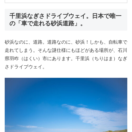
千里浜なぎさドライブウェイ。日本で唯一
の「車で走れる砂浜道路」。
砂浜なのに、道路。道路なのに、砂浜！しかも、自転車で
走れてしまう。そんな謎仕様にもほどがある場所が、石川
県羽咋（はくい）市にあります。千里浜（ちりはま）なぎ
さドライブウェイ。