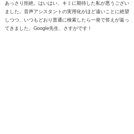
あっさり拒絶。はいはい、キミに期待した私が悪うござい
ました。音声アシスタントの実用化がほど遠いことに絶望
しつつ、いつもどおり普通に検索したら一発で答えが返っ
てきました。Google先生、さすがです！