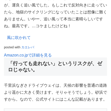
が、運良く追い風でした。もしこれで反対向きに走ってい
たら、地獄のサイクリングになっていたことは想像に難く
ありません。いやー、追い風って本当に素晴らしいです
ね。最高です。…コケましたけどね！
風に吹かれて
posted with
カエレバ
Amazon.co.jpで詳細を見る
「行っても走れない」というリスクが、ゼ
ロじゃない。
千里浜なぎさドライブウェイは、天候の影響を普通の道路
より遥かに大きく受けます。そりゃそうでしょう。砂浜で
すから。なので、公式サイトにはこんな記載があります。