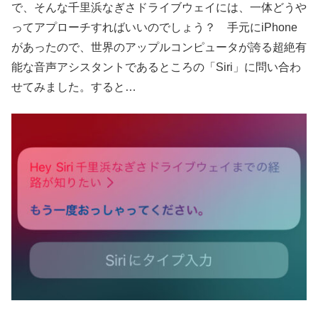
で、そんな千里浜なぎさドライブウェイには、一体どうや
ってアプローチすればいいのでしょう？ 手元にiPhone
があったので、世界のアップルコンピュータが誇る超絶有
能な音声アシスタントであるところの「Siri」に問い合わ
せてみました。すると…