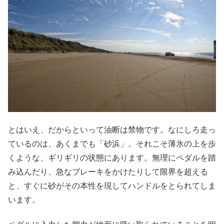
とはいえ、だからといって油断は禁物です。なにしろ走っ
ているのは、あくまでも「砂浜」。それこそ薄氷の上を歩
くような、ギリギリの状態にあります。無理にペダルを踏
み込んだり、急なブレーキをかけたりして限界を超える
と、すぐに砂がその本性を現してハンドルをとられてしま
います。