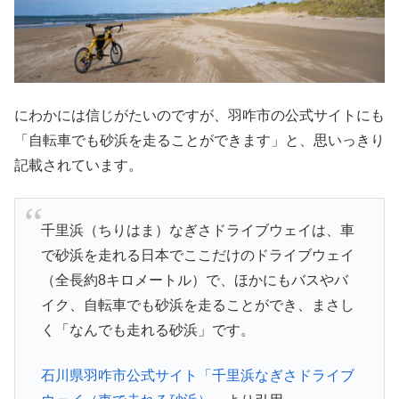
にわかには信じがたいのですが、羽咋市の公式サイトにも
「自転車でも砂浜を走ることができます」と、思いっきり
記載されています。
千里浜（ちりはま）なぎさドライブウェイは、車
で砂浜を走れる日本でここだけのドライブウェイ
（全長約8キロメートル）で、ほかにもバスやバ
イク、自転車でも砂浜を走ることができ、まさし
く「なんでも走れる砂浜」です。
石川県羽咋市公式サイト「千里浜なぎさドライブ