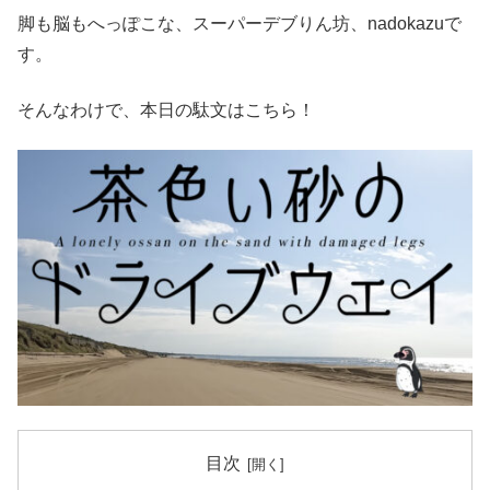
脚も脳もへっぽこな、スーパーデブりん坊、nadokazuで
す。
そんなわけで、本日の駄文はこちら！
目次