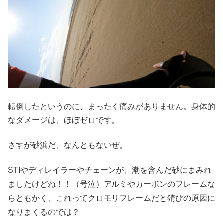
転倒したというのに、まったく痛みがありません。身体的
なダメージは、ほぼゼロです。
さすが砂浜だ、なんともないぜ。
STIやディレイラーやチェーンが、潮を含んだ砂にまみれ
ましたけどね！！（号泣）アルミやカーボンのフレームな
らともかく、これってクロモリフレームだと錆びの原因に
なりまくるのでは？