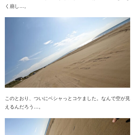
く崩し…。
このとおり、ついにベシャっとコケました。なんで空が見
えるんだろう…。