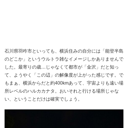
石川県羽咋市といっても、横浜住みの自分には「能登半島
のどこか」というウルトラ雑なイメージしかありませんで
した。最寄りの歳…じゃなくて都市が「金沢」だと知っ
て、ようやく「この辺」の解像度が上がった感じです。で
もまぁ、横浜からだと約400kmあって、宇宙よりも遠い場
所レベルのハルカカナタ。おいそれと行ける場所じゃな
い、ということだけは確実でしょう。