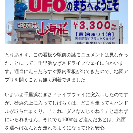
とりあえず、この看板や駅前の謎モニュメントは見なかっ
たことにして、千里浜なぎさドライブウェイに向かいま
す。適当に走ったらすぐ案内看板が出てきたので、地図ア
プリを開くことも無く到着できました。
いよいよ千里浜なぎさドライブウェイに突入…したのです
が、砂浜の上に入ってしばらくは、どこを走ってもハンド
ルが取られまくり。「これ、ダメなんじゃね？」と思わず
にいられません。それでも100mほど進んだあとは、路面
を選べばなんとか走れるようになってひと安心。