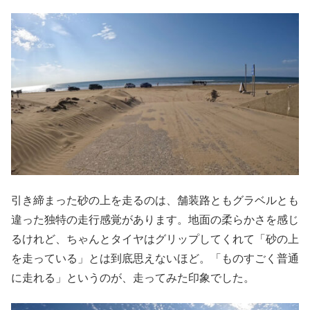
引き締まった砂の上を走るのは、舗装路ともグラベルとも
違った独特の走行感覚があります。地面の柔らかさを感じ
るけれど、ちゃんとタイヤはグリップしてくれて「砂の上
を走っている」とは到底思えないほど。「ものすごく普通
に走れる」というのが、走ってみた印象でした。