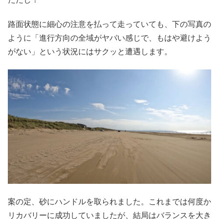
路面状態に細心の注意を払って走っていても、下の写真の
ように「進行方向の全域がヤバい感じで、もはや避けよう
がない」という状況にはサクッと遭遇します。
案の定、砂にハンドルを取られました。これまでは何度か
リカバリーに成功していましたが、結局はバランスを大き