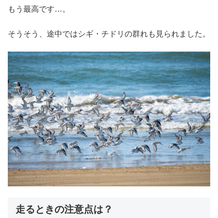
もう最高です…。
そうそう、途中ではシギ・チドリの群れも見られました。
走るときの注意点は？