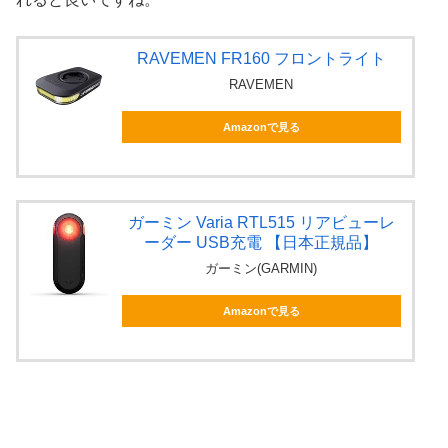
RAVEMEN FR160 フロントライト
RAVEMEN
Amazonで見る
ガーミン Varia RTL515 リアビューレ
ーダー USB充電 【日本正規品】
ガーミン(GARMIN)
Amazonで見る