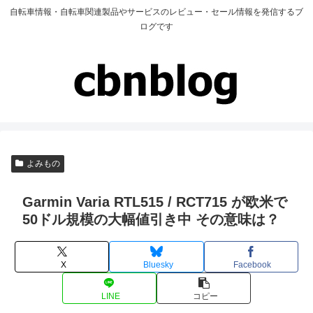
自転車情報・自転車関連製品やサービスのレビュー・セール情報を発信するブ
ログです
よみもの
Garmin Varia RTL515 / RCT715 が欧米で
50ドル規模の大幅値引き中 その意味は？
X
Bluesky
Facebook
LINE
コピー