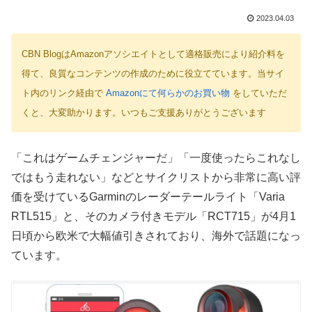
2023.04.03
CBN BlogはAmazonアソシエイトとして適格販売により紹介料を
得て、良質なコンテンツの作成のために役立てています。当サイ
ト内のリンク経由で
Amazonにて何らかのお買い物
をしていただ
くと、大変助かります。いつもご支援ありがとうございます
「これはゲームチェンジャーだ」「一度使ったらこれなし
ではもう走れない」などとサイクリストから非常に高い評
価を受けているGarminのレーダーテールライト「Varia
RTL515」と、そのカメラ付きモデル「RCT715」が4月1
日頃から欧米で大幅値引きされており、海外で話題になっ
ています。