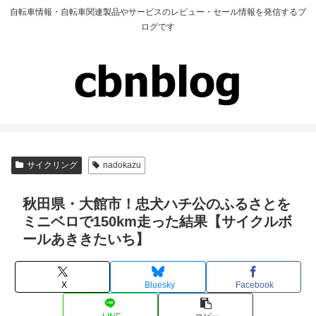
自転車情報・自転車関連製品やサービスのレビュー・セール情報を発信するブ
ログです
サイクリング
nadokazu
秋田県・大館市！忠犬ハチ公のふるさとを
ミニベロで150km走った結果【サイクルボ
ールあききたいち】
X
Bluesky
Facebook