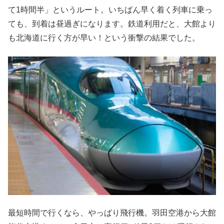
て1時間半」というルート。いちばん早く着く列車に乗っ
ても、到着は昼過ぎになります。鉄道利用だと、大館より
も北海道に行く方が早い！という衝撃の結果でした。
最短時間で行くなら、やっぱり飛行機。羽田空港から大館