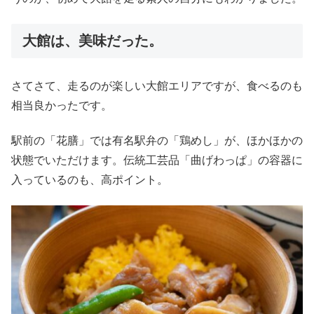
大館は、美味だった。
さてさて、走るのが楽しい大館エリアですが、食べるのも
相当良かったです。
駅前の「花膳」では有名駅弁の「鶏めし」が、ほかほかの
状態でいただけます。伝統工芸品「曲げわっぱ」の容器に
入っているのも、高ポイント。