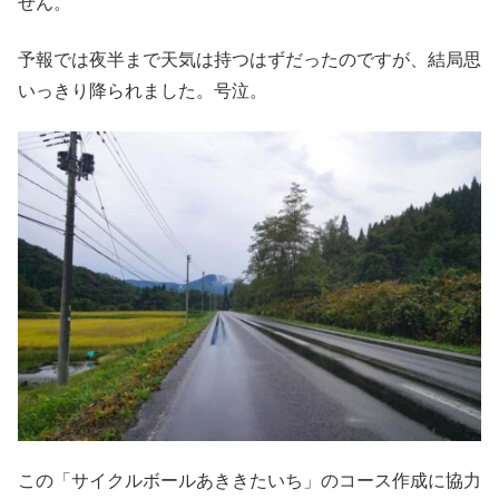
せん。
予報では夜半まで天気は持つはずだったのですが、結局思
いっきり降られました。号泣。
この「サイクルボールあききたいち」のコース作成に協力