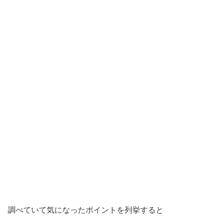
調べていて気になったポイントを列挙すると