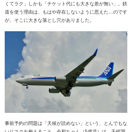
くてラク」しかも「チケット代にも大きな差が無い」。鉄
道を使う理由は、もはや存在しないように思えた…のです
が、そこに大きな落とし穴がありました。
事前予約の問題は「天候が読めない」という、とんでもな
いリスクを抱えること。令和ちゃん（5歳児）は、天候調