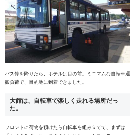
バス停を降りたら、ホテルは目の前。ミニマムな自転車運
搬負荷で、目的地に到着できました。
大館は、自転車で楽しく走れる場所だっ
た。
フロントに荷物を預けたら自転車を組み立てて、まずは