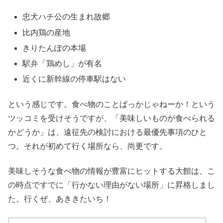
忠犬ハチ公の生まれ故郷
比内鶏の産地
きりたんぽの本場
駅弁「鶏めし」が有名
近くに新幹線の停車駅はない
という感じです。食べ物のことばっかじゃねーか！という
ツッコミを受けそうですが、「美味しいものが食べられる
かどうか」は、遠征先の検討における最優先事項のひと
つ。それが初めて行く場所なら、尚更です。
美味しそうな食べ物の情報が豊富にヒットする大館は、こ
の時点ですでに「行かない理由がない場所」に昇格しまし
た。行くぜ、あききたいち！