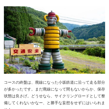
コースの終盤は、廃線になった小坂鉄道に沿って走る部分
が多かったです。まだ廃線になって間もないからか、保存
状態は良さげ。どうせなら、サイクリングロードとして整
備してくれないかなー、と勝手な妄想をせずにはいられま