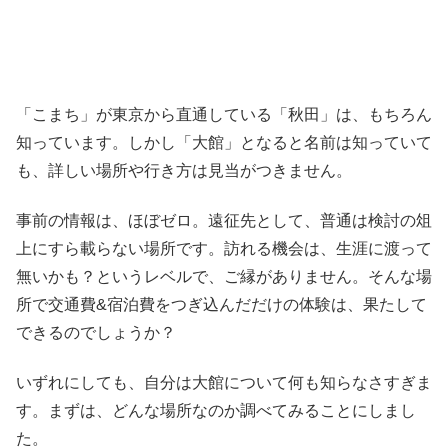
「こまち」が東京から直通している「秋田」は、もちろん
知っています。しかし「大館」となると名前は知っていて
も、詳しい場所や行き方は見当がつきません。
事前の情報は、ほぼゼロ。遠征先として、普通は検討の俎
上にすら載らない場所です。訪れる機会は、生涯に渡って
無いかも？というレベルで、ご縁がありません。そんな場
所で交通費&宿泊費をつぎ込んだだけの体験は、果たして
できるのでしょうか？
いずれにしても、自分は大館について何も知らなさすぎま
す。まずは、どんな場所なのか調べてみることにしまし
た。