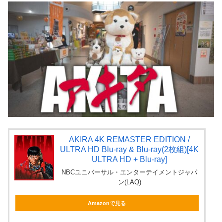
AKIRA 4K REMASTER EDITION /
ULTRA HD Blu-ray & Blu-ray(2枚組)[4K
ULTRA HD + Blu-ray]
NBCユニバーサル・エンターテイメントジャパ
ン(LAQ)
Amazonで見る