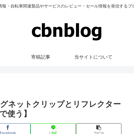
情報・自転車関連製品やサービスのレビュー・セール情報を発信するブ
寄稿記事
当サイトについて
マグネットクリップとリフレクター
で使う】
Facebook
LINE
コピー