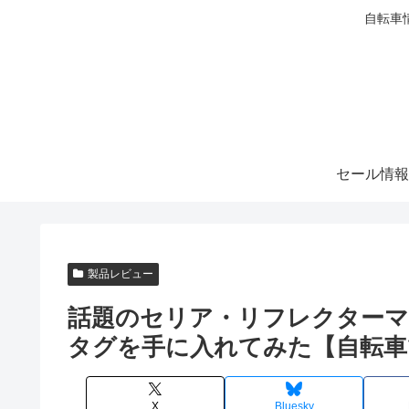
自転車
セール情報
製品レビュー
話題のセリア・リフレクター
タグを手に入れてみた【自転車
X
Bluesky