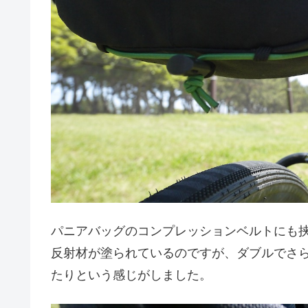
パニアバッグのコンプレッションベルトにも
反射材が塗られているのですが、ダブルでさ
たりという感じがしました。