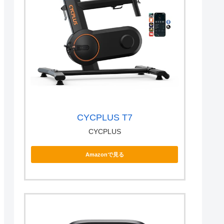
CYCPLUS T7
CYCPLUS
Amazonで見る