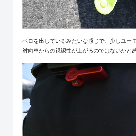
ベロを出しているみたいな感じで、少しユー
対向車からの視認性が上がるのではないかと