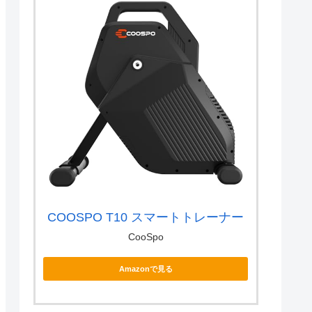
COOSPO T10 スマートトレーナー
CooSpo
Amazonで見る