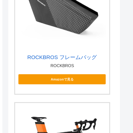
ROCKBROS フレームバッグ
ROCKBROS
Amazonで見る