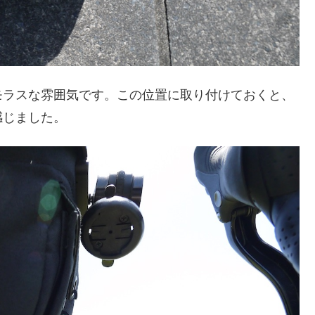
モラスな雰囲気です。この位置に取り付けておくと、
感じました。