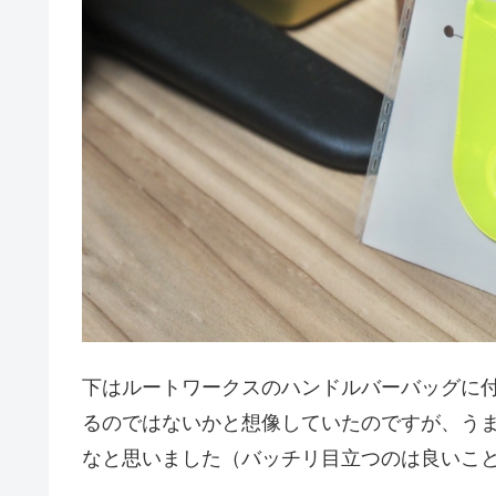
下はルートワークスのハンドルバーバッグに
るのではないかと想像していたのですが、う
なと思いました（バッチリ目立つのは良いこ