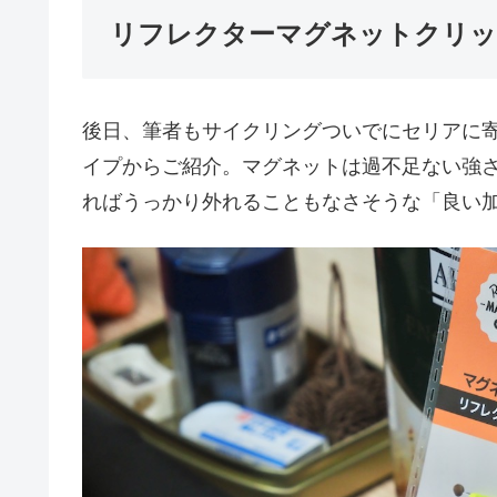
リフレクターマグネットクリ
後日、筆者もサイクリングついでにセリアに
イプからご紹介。マグネットは過不足ない強
ればうっかり外れることもなさそうな「良い