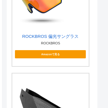
ROCKBROS 偏光サングラス
ROCKBROS
Amazonで見る