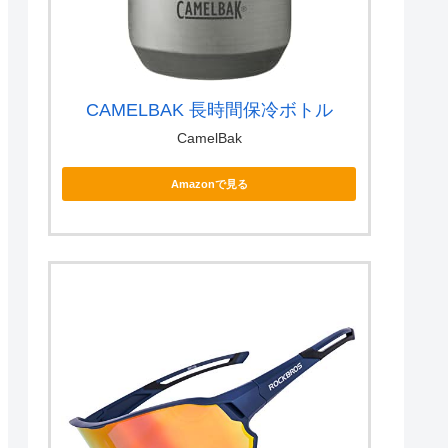
CAMELBAK 長時間保冷ボトル
CamelBak
Amazonで見る