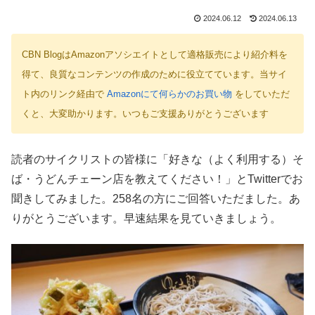
2024.06.12
2024.06.13
CBN BlogはAmazonアソシエイトとして適格販売により紹介料を
得て、良質なコンテンツの作成のために役立てています。当サイ
ト内のリンク経由で
Amazonにて何らかのお買い物
をしていただ
くと、大変助かります。いつもご支援ありがとうございます
読者のサイクリストの皆様に「好きな（よく利用する）そ
ば・うどんチェーン店を教えてください！」とTwitterでお
聞きしてみました。258名の方にご回答いただました。あ
りがとうございます。早速結果を見ていきましょう。