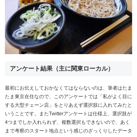
アンケート結果（主に関東ローカル）
最初にお伝えしておかなくてはならないのは、筆者はたま
たま東京在住なので、このアンケートでは「私がよく目に
する大型チェーン店」をとりあえず選択肢に入れてみたと
いうことです。またTwitterアンケートは仕様上、選択肢が
4つまでしか入れられず、複数選択もできないので、あく
まで考察のスタート地点という感じのざっくりしたデータ