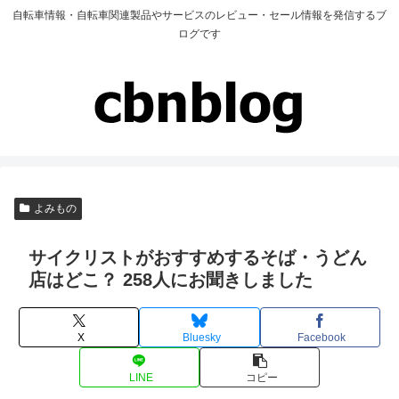
自転車情報・自転車関連製品やサービスのレビュー・セール情報を発信するブ
ログです
よみもの
サイクリストがおすすめするそば・うどん
店はどこ？ 258人にお聞きしました
X
Bluesky
Facebook
LINE
コピー