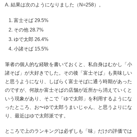
A. 結果は次のようになりました（N=258）。
富士そば 29.5%
その他 28.7%
ゆで太郎 26.4%
小諸そば 15.5%
筆者の個人的な経験を書いておくと、私自身はむかし「小
諸そば」が大好きでした。その後「富士そば」も美味しい
と思うようになり、しばらく富士そばに通う時期があった
のですが、何故か富士そばの店舗が近所から消えていくと
いう現象があり、そこで「ゆで太郎」を利用するようにな
ったところ、お〜ゆで太郎うまいじゃん、と思うよりにな
り、最近はゆで太郎派です。
ところで上のランキングは必ずしも「味」だけの評価では