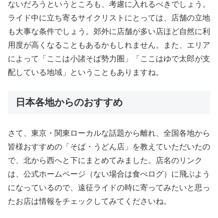
ないだろうというところも、考慮に入れるべきでしょう。
ライド中に立ち寄るサイクリストにとっては、店舗の立地
も大事な条件でしょう。郊外に店舗が多い店ほど自然に利
用度が高くなることもあるかもしれません。また、エリア
によって「ここは小諸そば勢力圏」「ここはゆで太郎が支
配している地域」ということもありますね。
日本各地からのおすすめ
さて、東京・関東ローカルな話題から離れ、全国各地から
皆様おすすめの「そば・うどん店」を教えていただいたの
で、北から西へと下にまとめてみました。店名のリンク
は、公式ホームページ（ない場合は食べログ）に飛ぶよう
になっているので、遠征ライドの時に寄ってみたいと思っ
たお店は情報をチェックしてみてくださいね。