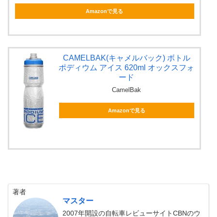
Amazonで見る
CAMELBAK(キャメルバック) ボトル
ポディウム アイス 620ml オックスフォ
ード
CamelBak
Amazonで見る
著者
マスター
2007年開設の自転車レビューサイトCBNのウ