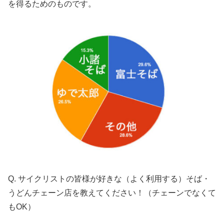
を得るためのものです。
Q. サイクリストの皆様が好きな（よく利用する）そば・
うどんチェーン店を教えてください！（チェーンでなくて
もOK）