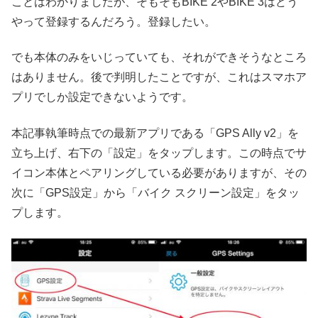
ことはわかりましたが、そもそもBIKE 2やBIKE 3はどう
やって登録するんだろう。登録したい。
でも本体のみをいじっていても、それができそうなところ
はありません。後で判明したことですが、これはスマホア
プリでしか設定できないようです。
本記事執筆時点での最新アプリである「GPS Ally v2」を
立ち上げ、右下の「設定」をタップします。この時点でサ
イコン本体とペアリングしている必要がありますが、その
次に「GPS設定」から「バイク スクリーン設定」をタッ
プします。