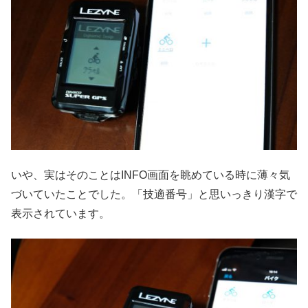
いや、実はそのことはINFO画面を眺めている時に薄々気
づいていたことでした。「技適番号」と思いっきり漢字で
表示されています。