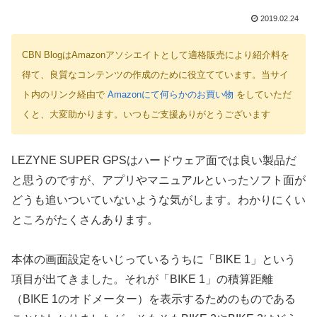
2019.02.24
CBN BlogはAmazonアソシエイトとして適格販売により紹介料を
得て、良質なコンテンツの作成のために役立てています。当サイ
ト内のリンク経由で
Amazonにて何らかのお買い物
をしていただ
くと、大変助かります。いつもご支援ありがとうございます
LEZYNE SUPER GPSはハードウェア面では良い製品だ
と思うのですが、アプリやマニュアルといったソフト面が
どうも追いついていないような気がします。わかりにくい
ところがたくさんあります。
本体の画面設定をいじっているうちに「BIKE 1」という
項目が出てきました。それが「BIKE 1」の積算距離
（BIKE 1のオドメーター）を表示するためのものである