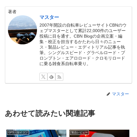
著者
マスター
2007年開設の自転車レビューサイトCBNのウ
ェブマスターとして累計22,000件のユーザー
投稿に目を通す。CBN Blogの企画立案・編
集・校正を担当するかたわら日々のニュー
ス・製品レビュー・エディトリアル記事を執
筆。シングルスピード・グラベルロード・ブ
ロンプトン・エアロロード・クロモリロード
に乗る雑食系自転車乗り。
マスター
あわせて読みたい関連記事
GPS・サイコン
製品レビュー