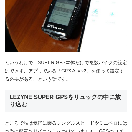
というわけで、SUPER GPS本体だけで複数バイクの設定
はできず、アプリである「GPS Ally v2」を使って設定す
る必要がある、という話です。
LEZYNE SUPER GPSをリュックの中に放
り込む
ところで私は気軽に乗るシングルスピードやミニベロには
本当に簡素なサイコンしかつけていません。GPSのログ