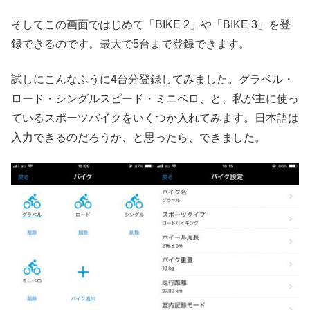
そしてこの画面ではじめて「BIKE 2」や「BIKE 3」を登
録できるのです。最大で5台まで登録できます。
試しにこんなふうに4台分登録してみました。グラベル・
ロード・シングルスピード・ミニベロ、と、私が主に使っ
ているスポーツバイクをいくつか入れてみます。日本語は
入力できるのだろうか、と思ったら、できました。