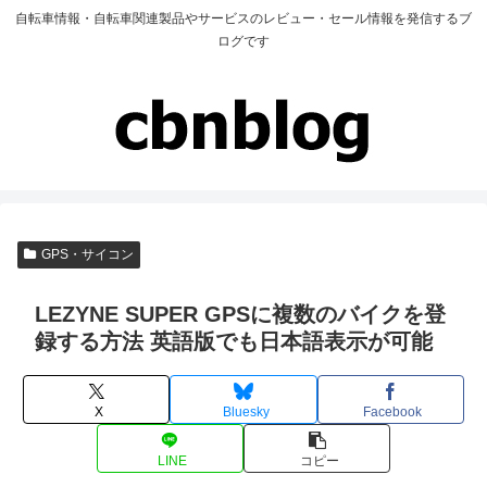
自転車情報・自転車関連製品やサービスのレビュー・セール情報を発信するブ
ログです
GPS・サイコン
LEZYNE SUPER GPSに複数のバイクを登
録する方法 英語版でも日本語表示が可能
X
Bluesky
Facebook
LINE
コピー