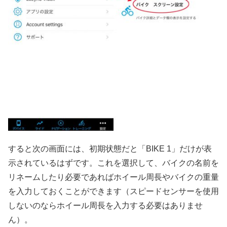
すると次の画面には、初期状態だと「BIKE 1」だけが表
示されているはずです。これを選択して、バイクの名前を
リネームしたり必要であればホイール周長やバイクの重量
を入力しておくことができます（スピードセンサーを使用
しないのならホイール周長を入力する必要はありませ
ん）。