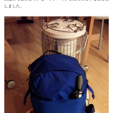
しました。