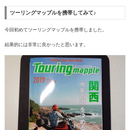
ツーリングマップルを携帯してみて♪
今回初めてツーリングマップルを携帯しました。
結果的には非常に良かったと思います。