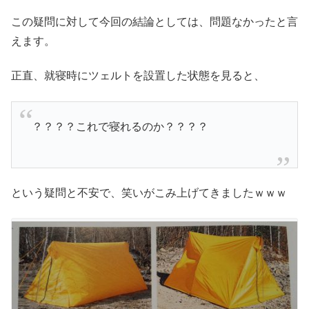
この疑問に対して今回の結論としては、問題なかったと言
えます。
正直、就寝時にツェルトを設置した状態を見ると、
？？？？これで寝れるのか？？？？
という疑問と不安で、笑いがこみ上げてきましたｗｗｗ