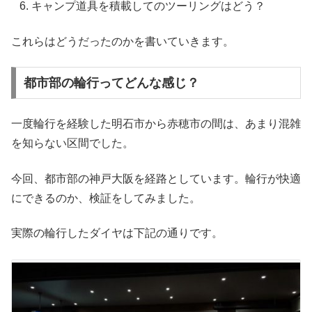
キャンプ道具を積載してのツーリングはどう？
これらはどうだったのかを書いていきます。
都市部の輪行ってどんな感じ？
一度輪行を経験した明石市から赤穂市の間は、あまり混雑
を知らない区間でした。
今回、都市部の神戸大阪を経路としています。輪行が快適
にできるのか、検証をしてみました。
実際の輪行したダイヤは下記の通りです。