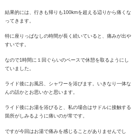
結果的には、行きも帰りも100kmを超える辺りから痛くな
ってきます。
特に座りっぱなしの時間が長く続いていると、痛みが出や
すいです。
なので1時間に１回ぐらいのペースで休憩を取るようにし
ていました。
ライド後にお風呂、シャワーを浴びます。いきなり一体な
んの話かとお思いかと思います。
ライド後にお湯を浴びると、私の場合はサドルに接触する
箇所がしみるように痛いのが常です。
ですが今回はお湯で痛みを感じることがありませんでし