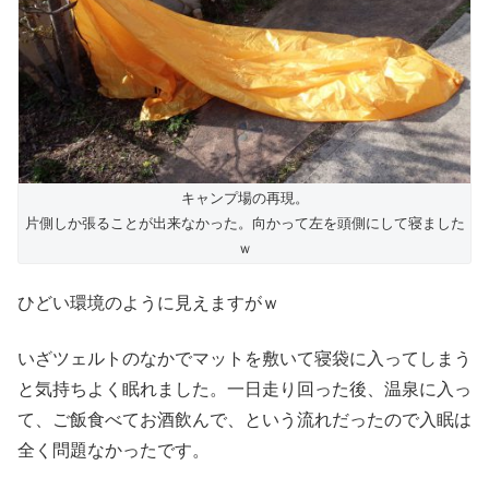
キャンプ場の再現。
片側しか張ることが出来なかった。向かって左を頭側にして寝ました
ｗ
ひどい環境のように見えますがｗ
いざツェルトのなかでマットを敷いて寝袋に入ってしまう
と気持ちよく眠れました。一日走り回った後、温泉に入っ
て、ご飯食べてお酒飲んで、という流れだったので入眠は
全く問題なかったです。