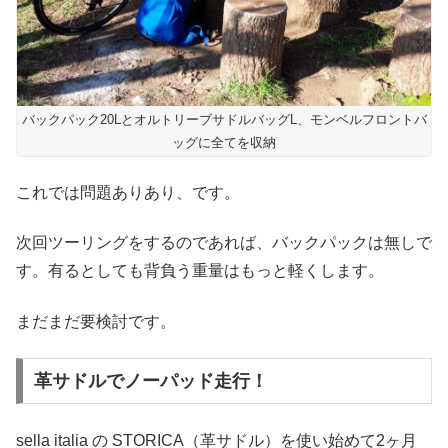
バックパック20LとオルトリーブサドルバッグL、モンベルフロントバ
ッグに全てを収納
これでは問題ありあり、です。
次回ツーリングをするのであれば、バックパックは無しで
す。有るとしても背負う重量はもっと軽くします。
まだまだ要検討です。
革サドルでノーパッド走行！
sella italia の STORICA（革サドル）を使い始めて2ヶ月