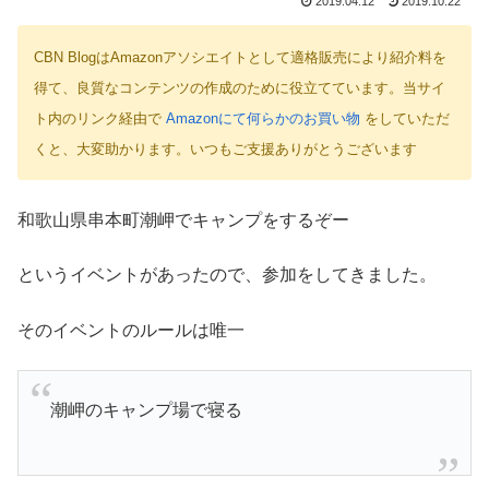
2019.04.12
2019.10.22
CBN BlogはAmazonアソシエイトとして適格販売により紹介料を
得て、良質なコンテンツの作成のために役立てています。当サイ
ト内のリンク経由で
Amazonにて何らかのお買い物
をしていただ
くと、大変助かります。いつもご支援ありがとうございます
和歌山県串本町潮岬でキャンプをするぞー
というイベントがあったので、参加をしてきました。
そのイベントのルールは唯一
潮岬のキャンプ場で寝る