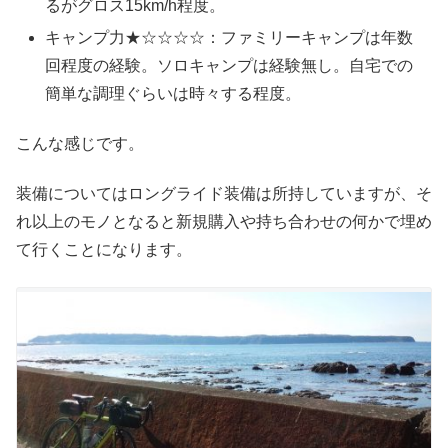
るがグロス15km/h程度。
キャンプ力★☆☆☆☆：ファミリーキャンプは年数
回程度の経験。ソロキャンプは経験無し。自宅での
簡単な調理ぐらいは時々する程度。
こんな感じです。
装備についてはロングライド装備は所持していますが、そ
れ以上のモノとなると新規購入や持ち合わせの何かで埋め
て行くことになります。