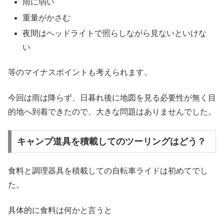
雨に弱い
重量がかさむ
夜間はヘッドライトで照らしながら見ないといけな
い
等のマイナスポイントも考えられます。
今回は雨は降らず、日暮れ後に地図を見る必要性が無く目
的地へ到着できたので、大きな問題はありませんでした。
キャンプ道具を積載してのツーリングはどう？
食料と調理器具を積載しての自転車ライドは初めてでし
た。
具体的に食料は何かと言うと