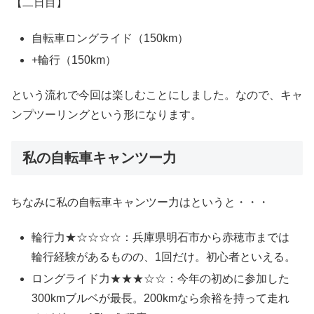
【二日目】
自転車ロングライド（150km）
+輪行（150km）
という流れで今回は楽しむことにしました。なので、キャ
ンプツーリングという形になります。
私の自転車キャンツー力
ちなみに私の自転車キャンツー力はというと・・・
輪行力★☆☆☆☆：兵庫県明石市から赤穂市までは
輪行経験があるものの、1回だけ。初心者といえる。
ロングライド力★★★☆☆：今年の初めに参加した
300kmブルベが最長。200kmなら余裕を持って走れ