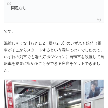
問題なし
です。
混雑しそうな【行き1, 2 帰り2, 3】のいずれも始発（電
車がそこからスタートするという意味での）でしたので、
いずれの列車でも端の好ポジションに自転車を設置して自
転車を視界に収めることができる座席をゲットできまし
た。