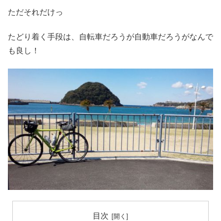
ただそれだけっ
たどり着く手段は、自転車だろうが自動車だろうがなんで
も良し！
目次