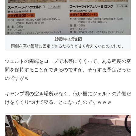
就寝時の想像図
両側を高い箇所に固定できるだろうと甘く考えていたのでした。
ツェルトの両端をロープで木等にくくって、ある程度の空
間を保持することができるのですが、そうする予定だった
のですがｗ
キャンプ場の空き場所がなく、低い柵にツェルトの片側だ
けをくくりつけて寝ることになったのですｗｗｗ