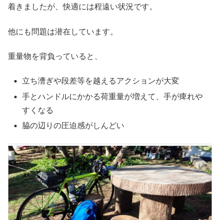
着きましたが、快適には程遠い状況です。
他にも問題は潜在しています。
重量物を背負っていると、
立ち漕ぎや段差等を越えるアクションが大変
手とハンドルにかかる荷重量が増えて、手が痺れや
すくなる
脇の辺りの圧迫感がしんどい