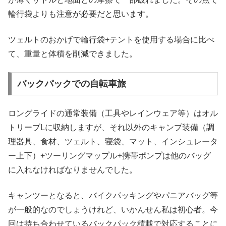
輪行袋よりも注意が必要だと思います。
ツェルトのおかげで輪行袋+テントを使用する場合に比べ
て、重量と体積を削減できました。
バックパックでの自転車旅
ロングライドの通常装備（工具やレインウェア等）はオル
トリーブLに収納しますが、それ以外のキャンプ装備（調
理器具、食材、ツェルト、寝袋、マット、インシュレータ
ー上下）+ツーリングマップル+携帯ポンプは他のバッグ
に入れなければなりませんでした。
キャンツーとなると、バイクパッキングやパニアバッグ等
が一般的なのでしょうけれど、いかんせん私は初心者。今
回は持ち合わせているバックパック積載で対応することに