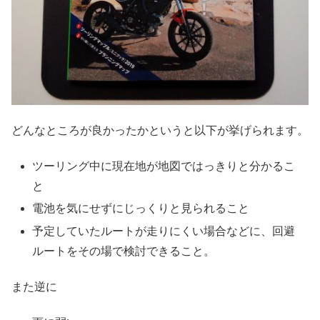
どんなところが良かったかというと以下が挙げられます。
ツーリング中に現在地が地図ではっきりと分かるこ
と
電池を気にせずにじっくりと見られること
予定していたルートが走りにくい場合などに、回避
ルートをその場で検討できること。
また逆に