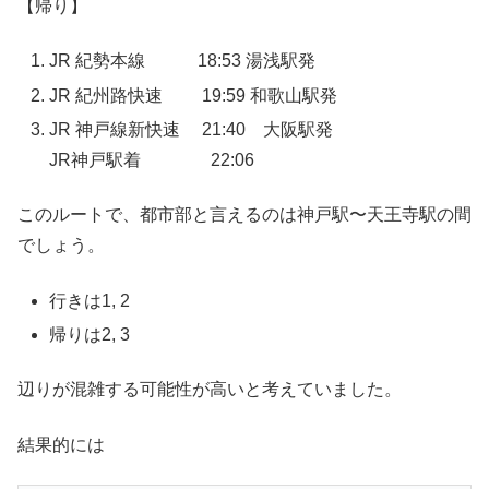
【帰り】
JR 紀勢本線 18:53 湯浅駅発
JR 紀州路快速 19:59 和歌山駅発
JR 神戸線新快速 21:40 大阪駅発
JR神戸駅着 22:06
このルートで、都市部と言えるのは神戸駅〜天王寺駅の間
でしょう。
行きは1, 2
帰りは2, 3
辺りが混雑する可能性が高いと考えていました。
結果的には