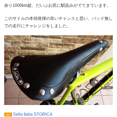
余り1000km超、だいぶお尻に馴染みがでてきています。
このサドルの本領発揮の良いチャンスと思い、パッド無し
での走行にチャレンジをしました。
Sella Italia STORICA
cbn