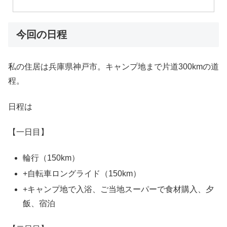
今回の日程
私の住居は兵庫県神戸市。キャンプ地まで片道300kmの道
程。
日程は
【一日目】
輪行（150km）
+自転車ロングライド（150km）
+キャンプ地で入浴、ご当地スーパーで食材購入、夕
飯、宿泊