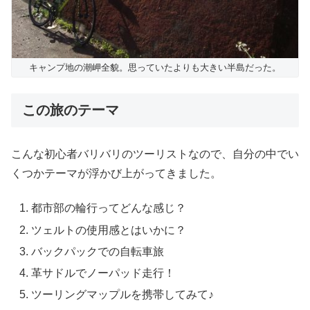
キャンプ地の潮岬全貌。思っていたよりも大きい半島だった。
この旅のテーマ
こんな初心者バリバリのツーリストなので、自分の中でい
くつかテーマが浮かび上がってきました。
都市部の輪行ってどんな感じ？
ツェルトの使用感とはいかに？
バックパックでの自転車旅
革サドルでノーパッド走行！
ツーリングマップルを携帯してみて♪