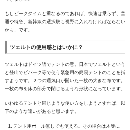
もしピークタイムと重なるのであれば、快速は乗らず、普
通や特急、新幹線の選択肢も視野に入れなければならない
かも、です。
ツェルトの使用感とはいかに？
ツェルトはドイツ語でテントの意。日本でツェルトという
と登山でビバーク等で使う緊急用の簡易テントのことを指
すようです。２つの通気口が開いた一枚の大きな布です。
一枚の布を床の部分で閉じるような形状になっています。
いわゆるテントと同じような使い方をしようとすれば、以
下のような違いがあると思います。
テント用ポール無しでも使える。その場合は木等に