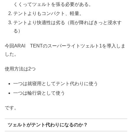
くくってツェルトを張る必要がある。
テントよりもコンパクト、軽量。
テントより快適性は劣る（雨が降ればきっと浸水す
る）
今回ARAI TENTのスーパーライトツェルト1を導入しま
した。
使用方法は2つ
一つは就寝用としてテント代わりに使う
一つは輪行袋として使う
です。
ツェルトがテント代わりになるのか？