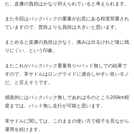
た。皮膚の負担はかなり抑えられていると考えられます。
また今回はバックパックの重量がお尻にある程度荷重され
ていますので、普段よりも負担は大きいと思います。
まとめると皮膚の負担は少なく、痛みは出るけれど後に残
りにくい、という印象。
またこれがバックパック重量有り+パッド無しでの結果で
すので、革サドルはロングライドに適合しやすい良いモノ
だ、と言えそうです。
感覚的にはバックパック無しであれば今のところ200km程
度までは、パッド無し走行が可能と思います。
革サドルに関しては、このままの使い方で様子を見ながら
運用を続けます。