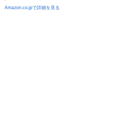
Amazon.co.jpで詳細を見る