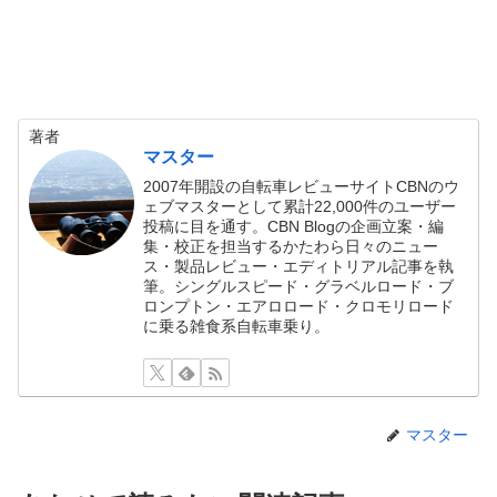
著者
マスター
2007年開設の自転車レビューサイトCBNのウ
ェブマスターとして累計22,000件のユーザー
投稿に目を通す。CBN Blogの企画立案・編
集・校正を担当するかたわら日々のニュー
ス・製品レビュー・エディトリアル記事を執
筆。シングルスピード・グラベルロード・ブ
ロンプトン・エアロロード・クロモリロード
に乗る雑食系自転車乗り。
マスター