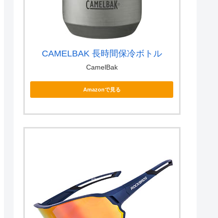
CAMELBAK 長時間保冷ボトル
CamelBak
Amazonで見る