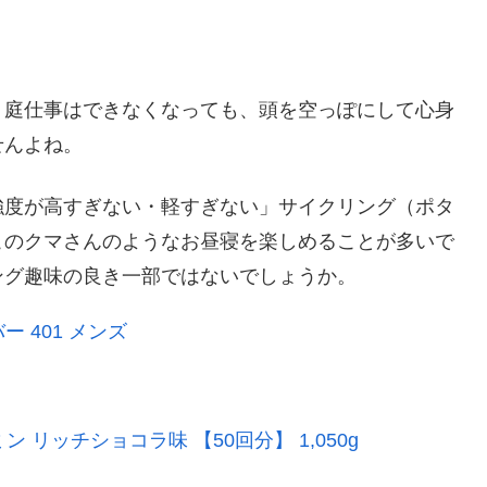
。庭仕事はできなくなっても、頭を空っぽにして心身
せんよね。
強度が高すぎない・軽すぎない」サイクリング（ポタ
このクマさんのようなお昼寝を楽しめることが多いで
ング趣味の良き一部ではないでしょうか。
ー 401 メンズ
ン リッチショコラ味 【50回分】 1,050g