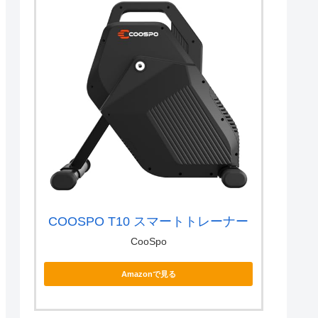
COOSPO T10 スマートトレーナー
CooSpo
Amazonで見る