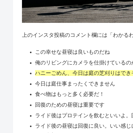
上のインスタ投稿のコメント欄には「わかる
この幸せな昼寝は良いものだね
俺のリビングにカメラを仕掛けているの
ハニーごめん、今日は庭の芝刈りはでき
今日は庭仕事まったくできません
食べ物はもっと多く必要だ！
回復のための昼寝は重要です
ライド後はプロテインを飲むといいよ。
ライド後の昼寝は回復に良い。いい感じ