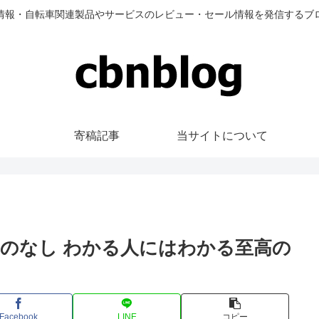
情報・自転車関連製品やサービスのレビュー・セール情報を発信するブ
寄稿記事
当サイトについて
のなし わかる人にはわかる至高の
Facebook
LINE
コピー