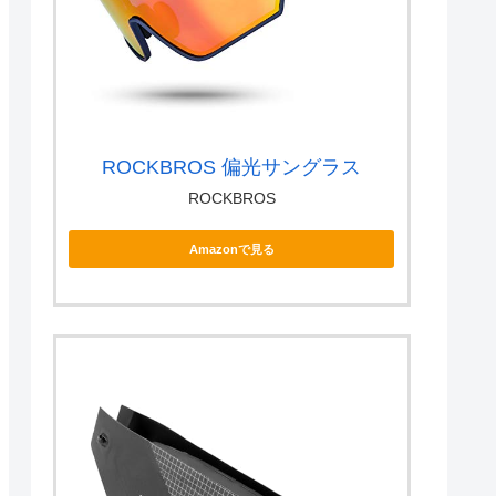
ROCKBROS 偏光サングラス
ROCKBROS
Amazonで見る