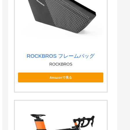
ROCKBROS フレームバッグ
ROCKBROS
Amazonで見る