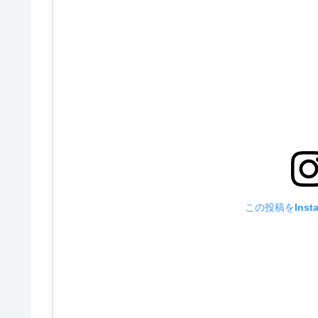
この投稿をInst