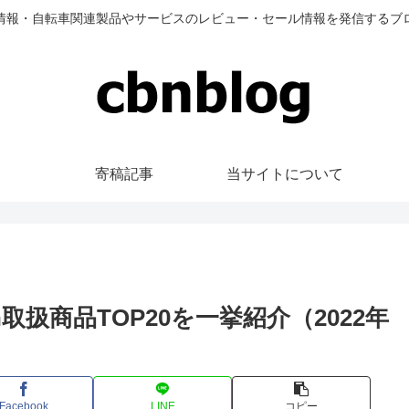
情報・自転車関連製品やサービスのレビュー・セール情報を発信するブ
寄稿記事
当サイトについて
on取扱商品TOP20を一挙紹介（2022年
Facebook
LINE
コピー