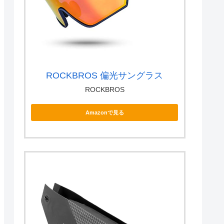
ROCKBROS 偏光サングラス
ROCKBROS
Amazonで見る