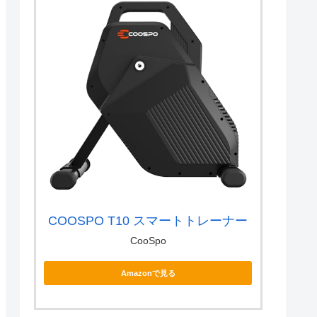
COOSPO T10 スマートトレーナー
CooSpo
Amazonで見る