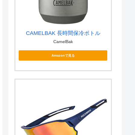
CAMELBAK 長時間保冷ボトル
CamelBak
Amazonで見る