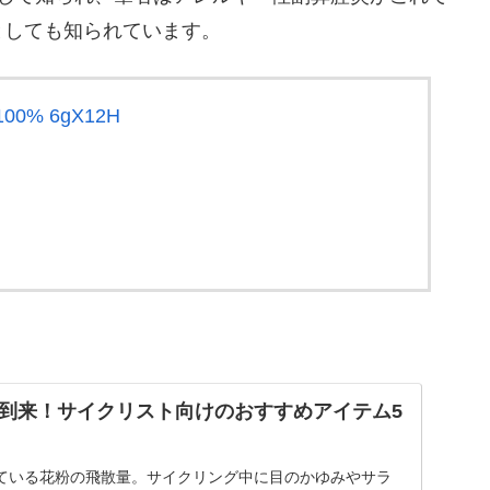
としても知られています。
0% 6gX12H
到来！サイクリスト向けのおすすめアイテム5
ている花粉の飛散量。サイクリング中に目のかゆみやサラ