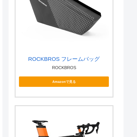
ROCKBROS フレームバッグ
ROCKBROS
Amazonで見る