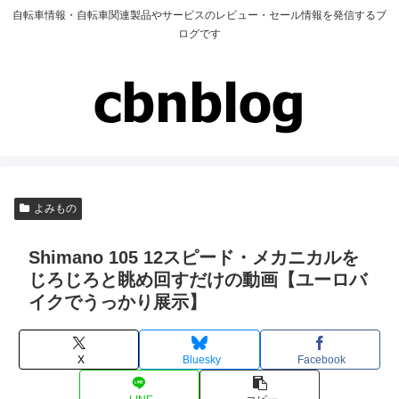
自転車情報・自転車関連製品やサービスのレビュー・セール情報を発信するブ
ログです
よみもの
Shimano 105 12スピード・メカニカルを
じろじろと眺め回すだけの動画【ユーロバ
イクでうっかり展示】
X
Bluesky
Facebook