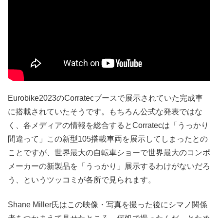
Eurobike2023のCorratecブースで展示されていた完成車
に搭載されていたそうです。もちろん公式な発表ではな
く、各メディアの情報を総合するとCorratecは「うっかり
間違って」この新型105搭載車両を展示してしまったとの
ことですが、世界最大の自転車ショーで世界最大のコンポ
メーカーの新製品を「うっかり」展示するわけがないだろ
う、というツッコミが各所で見られます。
Shane Miller氏はこの映像・写真を撮った後にシマノ関係