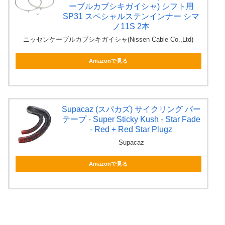
ーブルカブシキガイシャ) シフト用
SP31 スペシャルステンインナー シマ
ノ11S 2本
ニッセンケーブルカブシキガイシャ(Nissen Cable Co.,Ltd)
Amazonで見る
Supacaz (スパカズ) サイクリング バー
テープ - Super Sticky Kush - Star Fade
- Red + Red Star Plugz
Supacaz
Amazonで見る