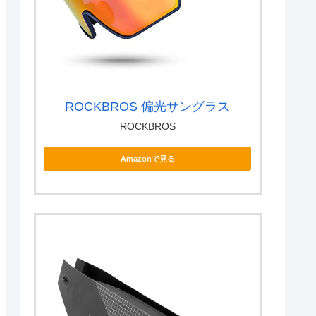
ROCKBROS 偏光サングラス
ROCKBROS
Amazonで見る