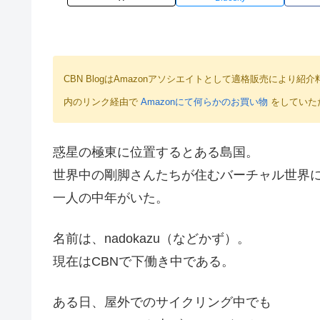
CBN BlogはAmazonアソシエイトとして適格販売によ
内のリンク経由で
Amazonにて何らかのお買い物
をしていた
惑星の極東に位置するとある島国。
世界中の剛脚さんたちが住むバーチャル世界
一人の中年がいた。
名前は、nadokazu（などかず）。
現在はCBNで下働き中である。
ある日、屋外でのサイクリング中でも