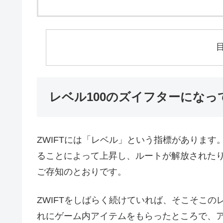
レベル100のズイフターにな
ZWIFTには「レベル」という指標があります
ることによって上昇し、ルートが解放された
ご存知のとおりです。
ZWIFTをしばらく続けていれば、そこそこ
れにゲーム内アイテムをもらったところで、