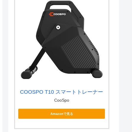
COOSPO T10 スマートトレーナー
CooSpo
Amazonで見る