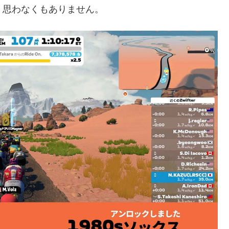
、思わなくもありません。