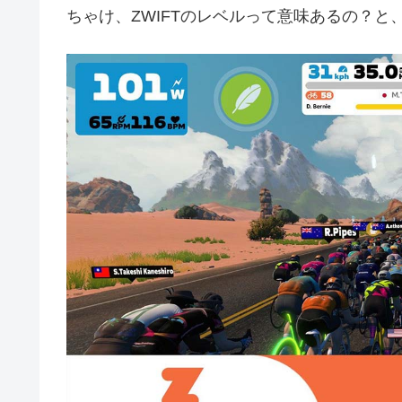
ちゃけ、ZWIFTのレベルって意味あるの？と