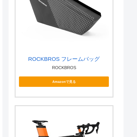
ROCKBROS フレームバッグ
ROCKBROS
Amazonで見る