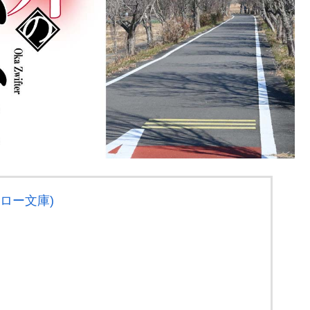
ロー文庫)