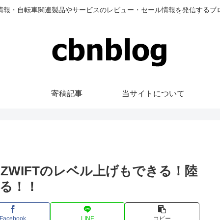
情報・自転車関連製品やサービスのレビュー・セール情報を発信するブ
寄稿記事
当サイトについて
ZWIFTのレベル上げもできる！陸
る！！
Facebook
LINE
コピー