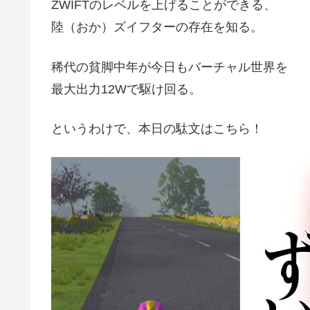
ZWIFTのレベルを上げることができる、
陸（おか）ズイフターの存在を知る。
稀代の貧脚中年が今日もバーチャル世界を
最大出力12Wで駆け回る。
というわけで、本日の駄文はこちら！