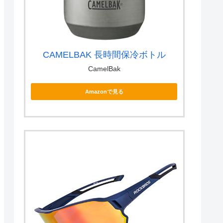
CAMELBAK 長時間保冷ボトル
CamelBak
Amazonで見る