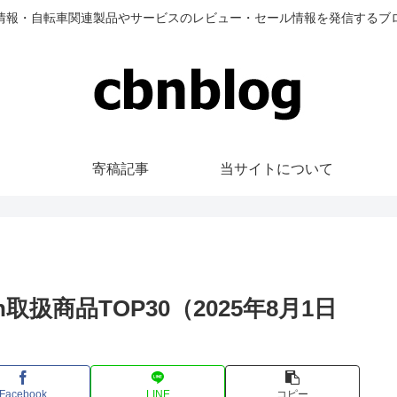
情報・自転車関連製品やサービスのレビュー・セール情報を発信するブ
寄稿記事
当サイトについて
n取扱商品TOP30（2025年8月1日
Facebook
LINE
コピー