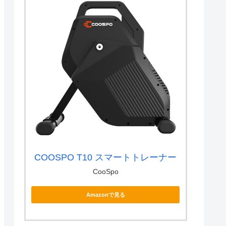
COOSPO T10 スマートトレーナー
CooSpo
Amazonで見る