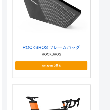
ROCKBROS フレームバッグ
ROCKBROS
Amazonで見る