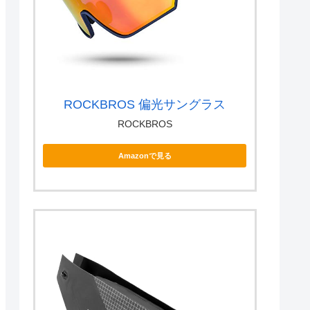
ROCKBROS 偏光サングラス
ROCKBROS
Amazonで見る