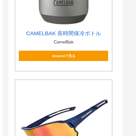
CAMELBAK 長時間保冷ボトル
CamelBak
Amazonで見る