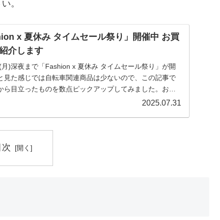
さい。
shion x 夏休み タイムセール祭り」開催中 お買
紹介します
(月)深夜まで「Fashion x 夏休み タイムセール祭り」が開
と見た感じでは自転車関連商品は少ないので、この記事で
から目立ったものを数点ピックアップしてみました。お買
2025.07.31
目次