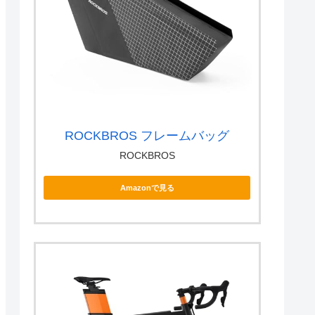
ROCKBROS フレームバッグ
ROCKBROS
Amazonで見る