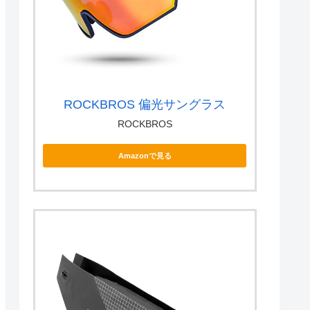
ROCKBROS 偏光サングラス
ROCKBROS
Amazonで見る