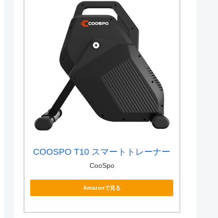
COOSPO T10 スマートトレーナー
CooSpo
Amazonで見る