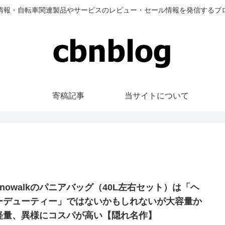
情報・自転車関連製品やサービスのレビュー・セール情報を発信するブ
寄稿記事
当サイトについて
inowalkのパニアバッグ（40L左右セット）は「ヘ
ーデューティー」ではないかもしれないが大容量か
軽量、異様にコスパが高い【隠れ名作】