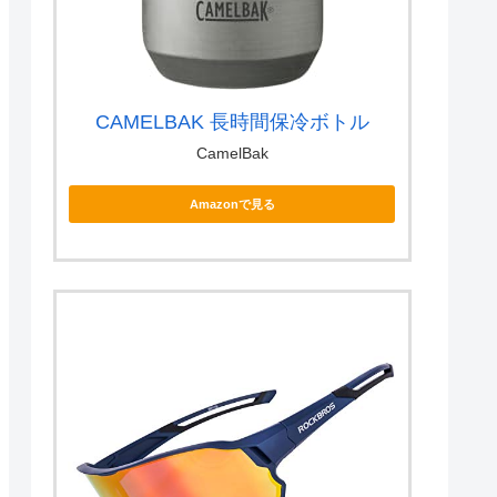
CAMELBAK 長時間保冷ボトル
CamelBak
Amazonで見る