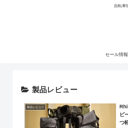
自転車
セール情報
製品レビュー
Rh
製品レビュー
ビ
つ